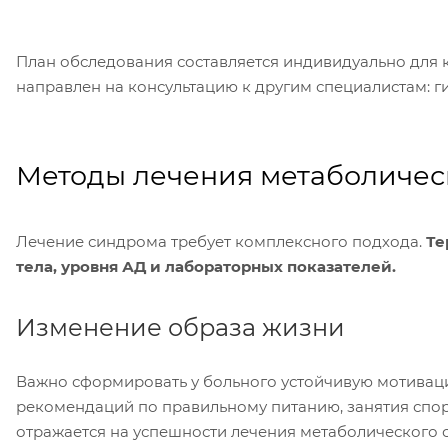
План обследования составляется индивидуально для 
направлен на консультацию к другим специалистам: гин
Методы лечения метаболичес
Лечение синдрома требует комплексного подхода.
Те
тела, уровня АД и лабораторных показателей.
Изменение образа жизни
Важно сформировать у больного устойчивую мотиваци
рекомендаций по правильному питанию, занятия спо
отражается на успешности лечения метаболического 