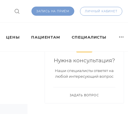
ЛИЧНЫЙ КАБИНЕТ
ЗАПИСЬ НА ПРИЁМ
ЦЕНЫ
ПАЦИЕНТАМ
СПЕЦИАЛИСТЫ
Нужна консультация?
Наши специалисты ответят на
любой интересующий вопрос
ЗАДАТЬ ВОПРОС