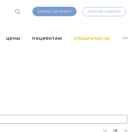
ЛИЧНЫЙ КАБИНЕТ
ЗАПИСЬ НА ПРИЁМ
ЦЕНЫ
ПАЦИЕНТАМ
СПЕЦИАЛИСТЫ