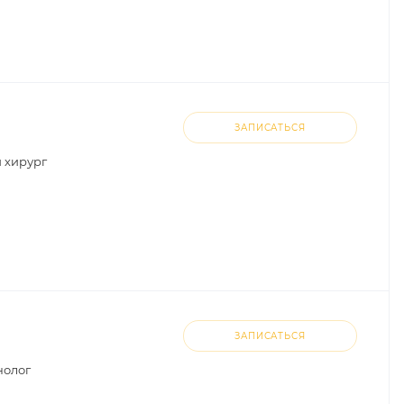
ЗАПИСАТЬСЯ
 хирург
ЗАПИСАТЬСЯ
нолог