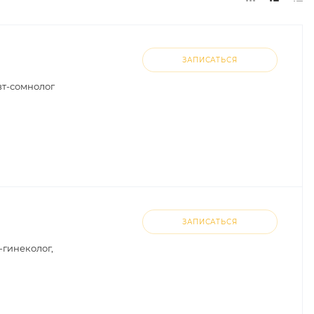
ЗАПИСАТЬСЯ
вт-сомнолог
ЗАПИСАТЬСЯ
-гинеколог,