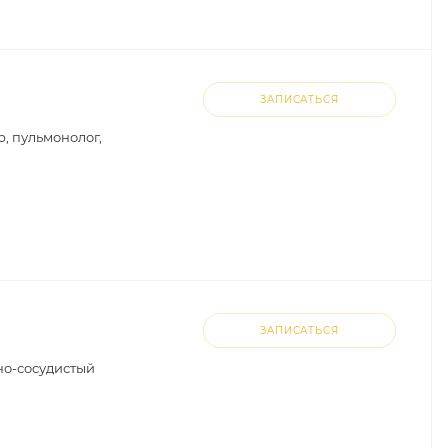
ЗАПИСАТЬСЯ
, пульмонолог,
ЗАПИСАТЬСЯ
но-сосудистый