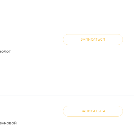
ЗАПИСАТЬСЯ
нолог
ЗАПИСАТЬСЯ
звуковой