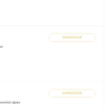
ЗАПИСАТЬСЯ
ог
ЗАПИСАТЬСЯ
инолог, врач