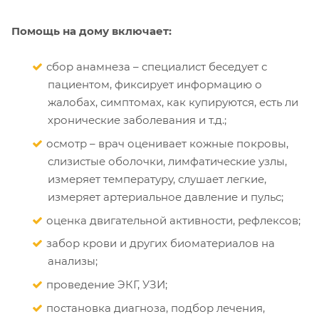
Помощь на дому включает:
сбор анамнеза – специалист беседует с
пациентом, фиксирует информацию о
жалобах, симптомах, как купируются, есть ли
хронические заболевания и т.д.;
осмотр – врач оценивает кожные покровы,
слизистые оболочки, лимфатические узлы,
измеряет температуру, слушает легкие,
измеряет артериальное давление и пульс;
оценка двигательной активности, рефлексов;
забор крови и других биоматериалов на
анализы;
проведение ЭКГ, УЗИ;
постановка диагноза, подбор лечения,