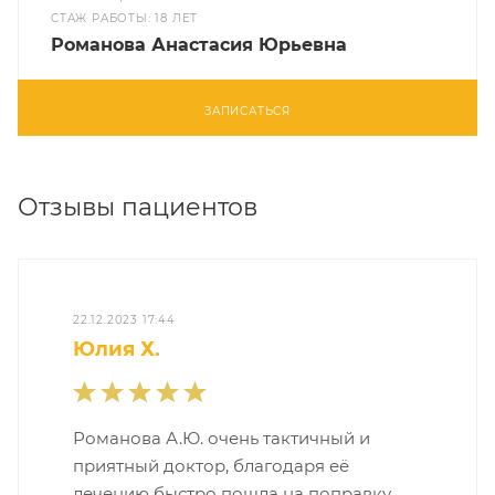
CТАЖ РАБОТЫ: 18 ЛЕТ
Романова Анастасия Юрьевна
ЗАПИСАТЬСЯ
Отзывы пациентов
22.12.2023 17:44
Юлия Х.
Романова А.Ю. очень тактичный и
приятный доктор, благодаря её
лечению быстро пошла на поправку