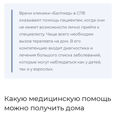
Врачи клиники «Балтмед» в СПб
оказывают помощь пациентам, когда они
не имеют возможности лично прийти к
специалисту. Чаще всего необходим
вызов терапевта на дом. В его
компетенцию входит диагностика и
лечения большого списка заболеваний,
которые могут наблюдаться как у детей,
так и у взрослых.
Какую медицинскую помощь
можно получить дома