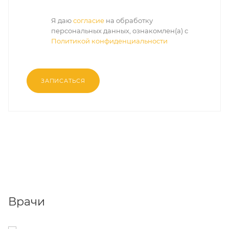
Я даю
согласие
на обработку
персональных данных, ознакомлен(а) с
Политикой конфиденциальности
ЗАПИСАТЬСЯ
Врачи