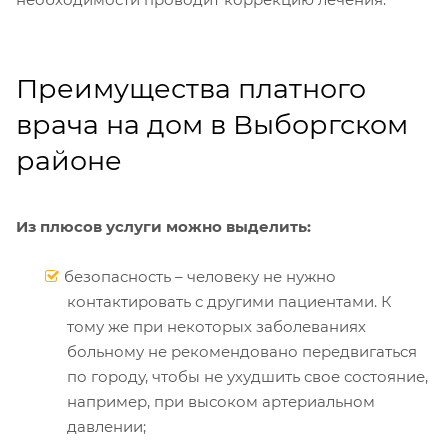
Преимущества платного
врача на дом в Выборгском
районе
Из плюсов услуги можно выделить:
безопасность – человеку не нужно
контактировать с другими пациентами. К
тому же при некоторых заболеваниях
больному не рекомендовано передвигаться
по городу, чтобы не ухудшить свое состояние,
например, при высоком артериальном
давлении;