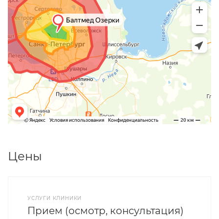
Цены
УСЛУГИ КЛИНИКИ
Прием (осмотр, консультация)