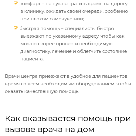
комфорт – не нужно тратить время на дорогу
в клинику, ожидать своей очереди, особенно
при плохом самочувствии;
быстрая помощь – специалисты быстро
выезжают по указанному адресу, чтобы как
можно скорее провести необходимую
диагностику, лечение и облегчить состояние
пациента.
Врачи центра приезжают в удобное для пациентов
время со всем необходимым оборудованием, чтобы
оказать качественную помощь.
Как оказывается помощь при
вызове врача на дом