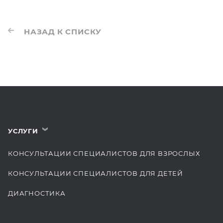
НАЗАД К СПИСКУ
УСЛУГИ
›
КОНСУЛЬТАЦИИ СПЕЦИАЛИСТОВ ДЛЯ ВЗРОСЛЫХ
КОНСУЛЬТАЦИИ СПЕЦИАЛИСТОВ ДЛЯ ДЕТЕЙ
ДИАГНОСТИКА
КОМПЛЕКСНЫЕ ОСМОТРЫ