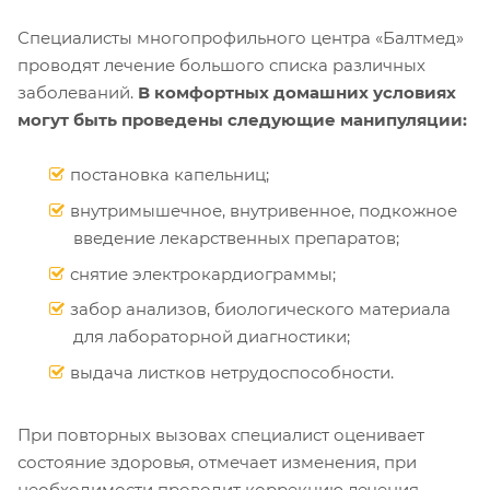
Специалисты многопрофильного центра «Балтмед»
проводят лечение большого списка различных
заболеваний.
В комфортных домашних условиях
могут быть проведены следующие манипуляции:
постановка капельниц;
внутримышечное, внутривенное, подкожное
введение лекарственных препаратов;
снятие электрокардиограммы;
забор анализов, биологического материала
для лабораторной диагностики;
выдача листков нетрудоспособности.
При повторных вызовах специалист оценивает
состояние здоровья, отмечает изменения, при
необходимости проводит коррекцию лечения.