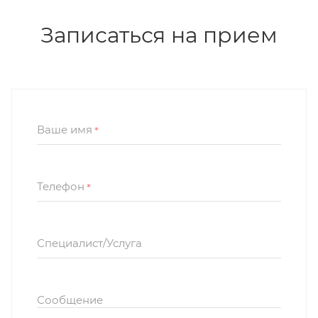
Записаться на прием
Ваше имя
*
Телефон
*
Специалист/Услуга
Сообщение