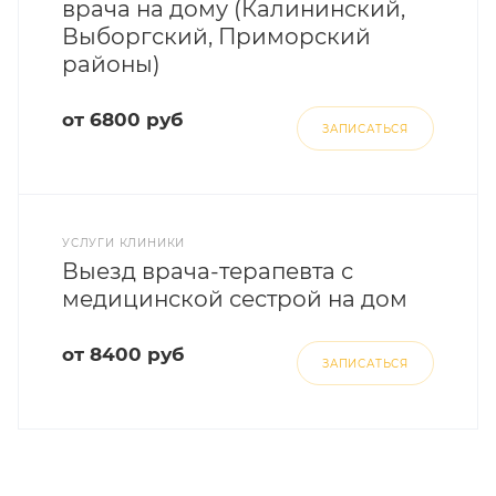
врача на дому (Калининский,
Выборгский, Приморский
районы)
от 6800 руб
ЗАПИСАТЬСЯ
УСЛУГИ КЛИНИКИ
Выезд врача-терапевта с
медицинской сестрой на дом
от 8400 руб
ЗАПИСАТЬСЯ