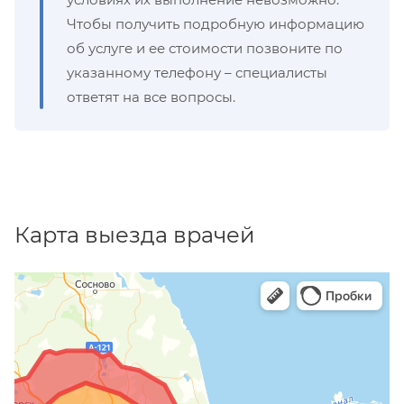
Чтобы получить подробную информацию
об услуге и ее стоимости позвоните по
указанному телефону – специалисты
ответят на все вопросы.
Карта выезда врачей