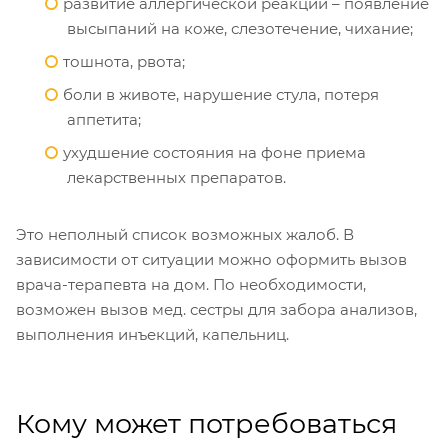
развитие аллергической реакции – появление
высыпаний на коже, слезотечение, чихание;
тошнота, рвота;
боли в животе, нарушение стула, потеря
аппетита;
ухудшение состояния на фоне приема
лекарственных препаратов.
Это неполный список возможных жалоб. В
зависимости от ситуации можно оформить вызов
врача-терапевта на дом. По необходимости,
возможен вызов мед. сестры для забора анализов,
выполнения инъекций, капельниц.
Кому может потребоваться