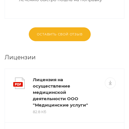
ОСТАВИТЬ СВОЙ ОТЗЫВ
Лицензии
Лицензия на
осуществление
медицинской
деятельности ООО
"Медицинские услуги"
82.8 Кб