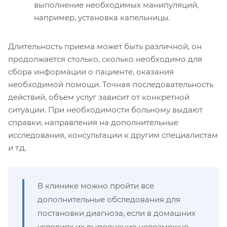
выполнение необходимых манипуляций,
например, установка капельницы.
Длительность приема может быть различной, он
продолжается столько, сколько необходимо для
сбора информации о пациенте, оказания
необходимой помощи. Точная последовательность
действий, объем услуг зависит от конкретной
ситуации. При необходимости больному выдают
справки, направления на дополнительные
исследования, консультации к другим специалистам
и т.д.
В клинике можно пройти все
дополнительные обследования для
постановки диагноза, если в домашних
условиях их выполнение невозможно.