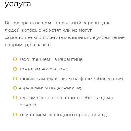
услуга
Вызов врача на дом – идеальный вариант для
людей, которые не хотят или не могут
самостоятельно посетить медицинское учреждение,
например, в связи с:
нахождением на карантине;
пожилым возрастом;
плохим самочувствием на фоне заболевания;
нарушением подвижности;
невозможностью оставить ребенка дома
одного;
отсутствием свободного времени и т.д.