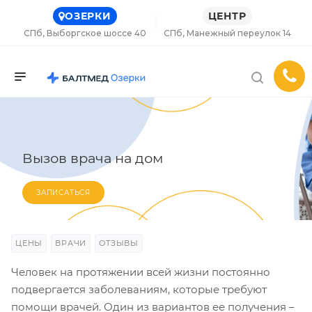
ОЗЕРКИ
ЦЕНТР
СПб, Выборгское шоссе 40
СПб, Манежный переулок 14
Вызов врача на дом
ЗАПИСАТЬСЯ
ЦЕНЫ
ВРАЧИ
ОТЗЫВЫ
Человек на протяжении всей жизни постоянно
подвергается заболеваниям, которые требуют
помощи врачей. Один из вариантов ее получения –