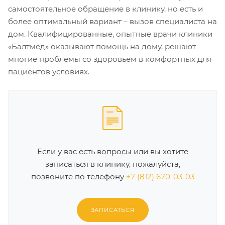
самостоятельное обращение в клинику, но есть и
более оптимальный вариант – вызов специалиста на
дом. Квалифицированные, опытные врачи клиники
«Балтмед» оказывают помощь на дому, решают
многие проблемы со здоровьем в комфортных для
пациентов условиях.
Если у вас есть вопросы или вы хотите
записаться в клинику, пожалуйста,
позвоните по телефону
+7 (812) 670-03-03
ЗАПИСАТЬСЯ