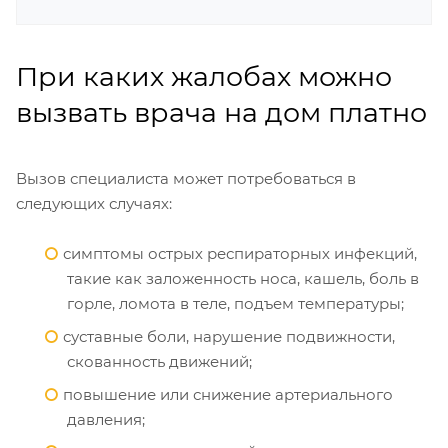
При каких жалобах можно
вызвать врача на дом платно
Вызов специалиста может потребоваться в
следующих случаях:
симптомы острых респираторных инфекций,
такие как заложенность носа, кашель, боль в
горле, ломота в теле, подъем температуры;
суставные боли, нарушение подвижности,
скованность движений;
повышение или снижение артериального
давления;