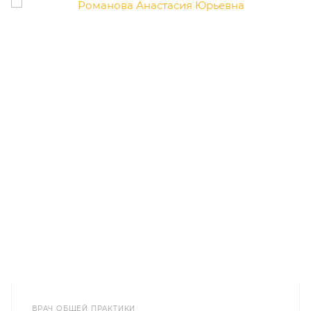
ВРАЧ ОБЩЕЙ ПРАКТИКИ