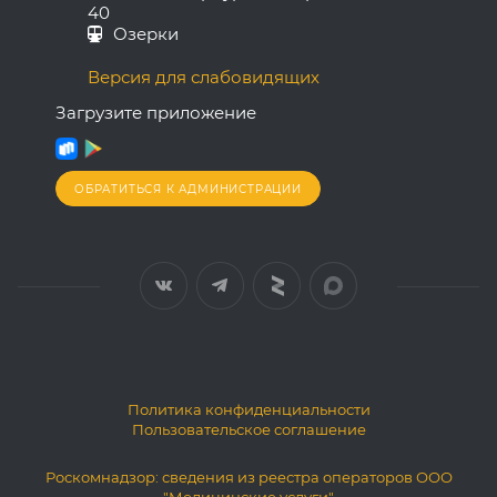
40
Озерки
Версия для слабовидящих
Загрузите приложение
ОБРАТИТЬСЯ К АДМИНИСТРАЦИИ
Политика конфиденциальности
Пользовательское соглашение
Роскомнадзор: сведения из реестра операторов ООО