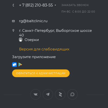
+ 7 (812) 210-83-55
ЗАКАЗАТЬ ЗВОНОК
ПН-ВС: С 8:00 ДО 22:00
rg@baltclinic.ru
г. Санкт-Петербург, Выборгское шоссе
40
Озерки
Версия для слабовидящих
Загрузите приложение
ОБРАТИТЬСЯ К АДМИНИСТРАЦИИ