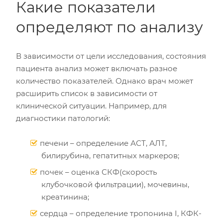
Какие показатели
определяют по анализу
В зависимости от цели исследования, состояния
пациента анализ может включать разное
количество показателей. Однако врач может
расширить список в зависимости от
клинической ситуации. Например, для
диагностики патологий:
печени – определение АСТ, АЛТ,
билирубина, гепатитных маркеров;
почек – оценка СКФ(скорость
клубочковой фильтрации), мочевины,
креатинина;
сердца – определение тропонина I, КФК-