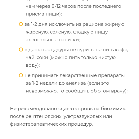
чем через 8-12 часов после последнего
приема пищи);
за 1-2 дня исключить из рациона жирную,
жареную, соленую, сладкую пищу,
алкогольные напитки;
в день процедуры не курить, не пить кофе,
чай, соки (можно пить только чистую
воду);
не принимать лекарственные препараты
за 1-2 недели до анализа (если это
невозможно, то сообщить об этом врачу);
Не рекомендовано сдавать кровь на биохимию
после рентгеновских, ультразвуковых или
физиотерапевтических процедур.