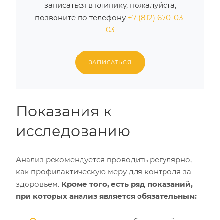
записаться в клинику, пожалуйста,
позвоните по телефону
+7 (812) 670-03-
03
ЗАПИСАТЬСЯ
Показания к
исследованию
Анализ рекомендуется проводить регулярно,
как профилактическую меру для контроля за
здоровьем.
Кроме того, есть ряд показаний,
при которых анализ является обязательным: