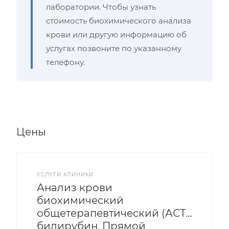
лаборатории. Чтобы узнать
стоимость биохимического анализа
крови или другую информацию об
услугах позвоните по указанному
телефону.
Цены
УСЛУГИ КЛИНИКИ
Анализ крови
биохимический
общетерапевтический (АСТ, АЛТ, Г
билирубин, Прямой