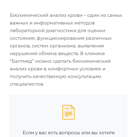
Биохимический анализ крови – один из самых
важных и информативных методов
лабораторной диагностики для оценки
состояния, функционирования различных
органов, систем организма, выявления
нарушений обмена веществ. В клинике
“Балтмед” можно сделать биохимический
анализ крови в комфортных условиях и
получить качественную консультацию
специалистов.
Если у вас есть вопросы или вы хотите