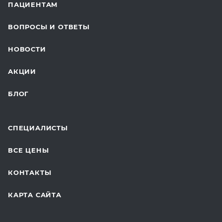
ПАЦИЕНТАМ
ОНКОЛОГИЯ
ВОПРОСЫ И ОТВЕТЫ
ТЕЛЕМЕДИЦИНА
НОВОСТИ
ДЛЯ БУДУЩИХ МАМ
АКЦИИ
БЛОГ
СПЕЦИАЛИСТЫ
ВСЕ ЦЕНЫ
КОНТАКТЫ
КАРТА САЙТА