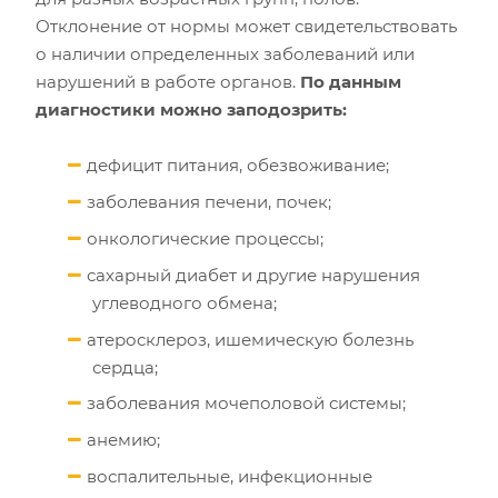
Отклонение от нормы может свидетельствовать
о наличии определенных заболеваний или
нарушений в работе органов.
По данным
диагностики можно заподозрить:
дефицит питания, обезвоживание;
заболевания печени, почек;
онкологические процессы;
сахарный диабет и другие нарушения
углеводного обмена;
атеросклероз, ишемическую болезнь
сердца;
заболевания мочеполовой системы;
анемию;
воспалительные, инфекционные