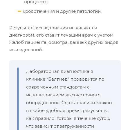
процессы;
кровотечения и другие патологии.
Результаты исследования не являются
диагнозом, его ставит лечащий врач с учетом
жалоб пациента, осмотра, данных других видов
исследований.
Лабораторная диагностика в
клинике “Балтмед” проводится по
современным стандартам с
использованием высокоточного
оборудования. Сдать анализы можно
в любое удобное время, результаты,
как правило, готовы в течение суток,
что зависит от загруженности