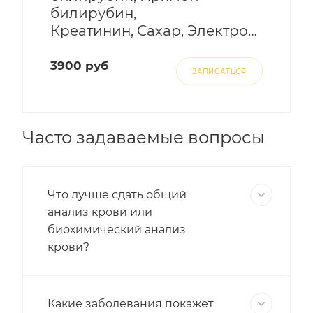
билирубин,
Креатинин, Сахар, Электролиты)
3900 руб
ЗАПИСАТЬСЯ
Часто задаваемые вопросы
Что лучше сдать общий
анализ крови или
биохимический анализ
крови?
Какие заболевания покажет