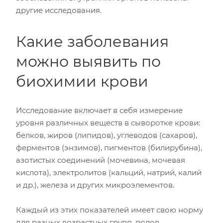
другие исследования.
Какие заболевания
можно выявить по
биохимии крови
Исследование включает в себя измерение
уровня различных веществ в сыворотке крови:
белков, жиров (липидов), углеводов (сахаров),
ферментов (энзимов), пигментов (билирубина),
азотистых соединений (мочевина, мочевая
кислота), электролитов (кальций, натрий, калий
и др.), железа и других микроэлементов.
Каждый из этих показателей имеет свою норму
для разных возрастных групп, полов.