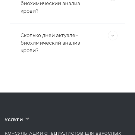
биохимический анализ
крови?
Сколько дней актуален
биохимический анализ
крови?
УСЛУГИ
›
КОНСУЛЬТАЦИИ СПЕЦИАЛИСТОВ ДЛЯ ВЗРОСЛЫХ