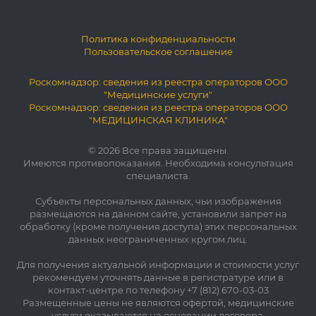
Политика конфиденциальности
Пользовательское соглашение
Роскомнадзор: сведения из реестра операторов ООО
"Медицинские услуги"
Роскомнадзор: сведения из реестра операторов ООО
"МЕДИЦИНСКАЯ КЛИНИКА"
© 2026 Все права защищены.
Имеются противопоказания. Необходима консультация
специалиста.
Субъекты персональных данных, чьи изображения
размещаются на данном сайте, установили запрет на
обработку (кроме получения доступа) этих персональных
данных неограниченных кругом лиц.
Для получения актуальной информации и стоимости услуг
рекомендуем уточнять данные в регистратуре или в
контакт-центре по телефону +7 (812) 670-03-03
Размещенные цены не являются офертой, медицинские
услуги оказываются на основании договора.