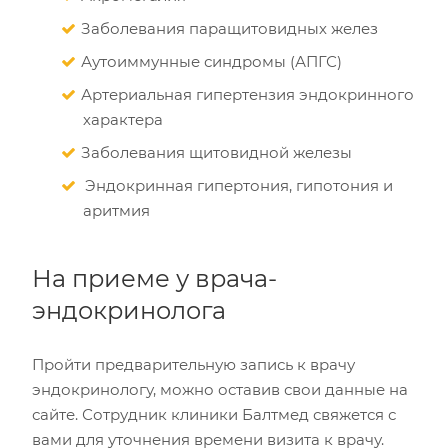
Заболевания паращитовидных желез
Аутоиммунные синдромы (АПГС)
Артериальная гипертензия эндокринного
характера
Заболевания щитовидной железы
Эндокринная гипертония, гипотония и
аритмия
На приеме у врача-
эндокринолога
Пройти предварительную запись к врачу
эндокринологу, можно оставив свои данные на
сайте. Сотрудник клиники Балтмед свяжется с
вами для уточнения времени визита к врачу.