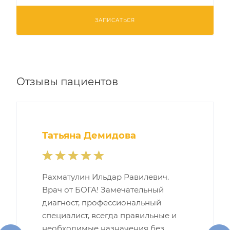
ЗАПИСАТЬСЯ
Отзывы пациентов
Татьяна Демидова
Рахматулин Ильдар Равилевич.
Врач от БОГА! Замечательный
диагност, профессиональный
специалист, всегда правильные и
необходимые назначения без