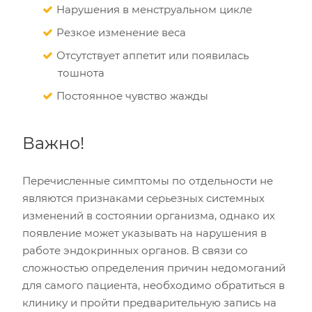
Нарушения в менструальном цикле
Резкое изменение веса
Отсутствует аппетит или появилась
тошнота
Постоянное чувство жажды
Важно!
Перечисленные симптомы по отдельности не
являются признаками серьезных системных
изменений в состоянии организма, однако их
появление может указывать на нарушения в
работе эндокринных органов. В связи со
сложностью определения причин недомоганий
для самого пациента, необходимо обратиться в
клинику и пройти предварительную запись на