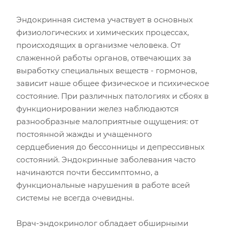
Эндокринная система участвует в основных
физиологических и химических процессах,
происходящих в организме человека. От
слаженной работы органов, отвечающих за
выработку специальных веществ - гормонов,
зависит наше общее физическое и психическое
состояние. При различных патологиях и сбоях в
функционировании желез наблюдаются
разнообразные малоприятные ощущения: от
постоянной жажды и учащенного
сердцебиения до бессонницы и депрессивных
состояний. Эндокринные заболевания часто
начинаются почти бессимптомно, а
функциональные нарушения в работе всей
системы не всегда очевидны.
Врач-эндокринолог обладает обширными