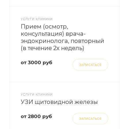
УСЛУГИ КЛИНИКИ
Прием (осмотр,
консультация) врача-
эндокринолога, повторный
(в течение 2х недель)
от 3000 руб
ЗАПИСАТЬСЯ
УСЛУГИ КЛИНИКИ
УЗИ щитовидной железы
от 2800 руб
ЗАПИСАТЬСЯ