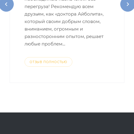
перегруза! Рекомендую всем
друзьям, как «доктора Айболита»,
который своим добрым словом,
вниманием, огромным и
разносторонним опытом, решает
любые проблем...
ОТЗЫВ ПОЛНОСТЬЮ