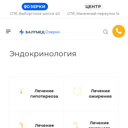
ОЗЕРКИ
ЦЕНТР
СПб, Выборгское шоссе 40
СПб, Манежный переулок 14
Эндокринология
Лечение
Лечение
гипотиреоза
ожирения
Лечение
Лечение