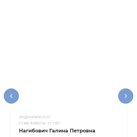
ЭНДОКРИНОЛОГ
CТАЖ РАБОТЫ: 27 ЛЕТ
Нагибович Галина Петровна