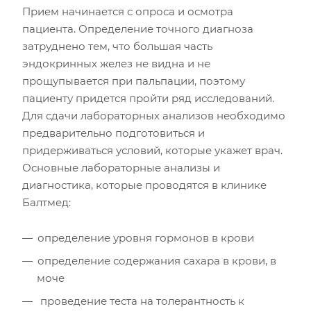
Прием начинается с опроса и осмотра
пациента. Определение точного диагноза
затруднено тем, что большая часть
эндокринных желез не видна и не
прощупывается при пальпации, поэтому
пациенту придется пройти ряд исследований.
Для сдачи лабораторных анализов необходимо
предварительно подготовиться и
придерживаться условий, которые укажет врач.
Основные лабораторные анализы и
диагностика, которые проводятся в клинике
Балтмед:
определение уровня гормонов в крови
определение содержания сахара в крови, в
моче
проведение теста на толерантность к