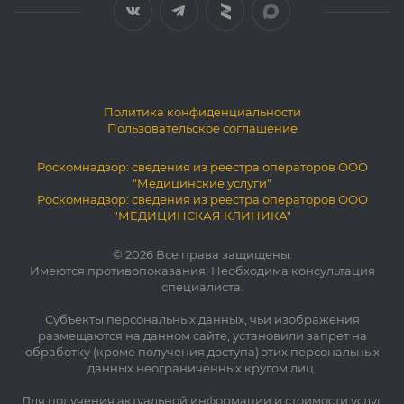
Политика конфиденциальности
Пользовательское соглашение
Роскомнадзор: сведения из реестра операторов ООО
"Медицинские услуги"
Роскомнадзор: сведения из реестра операторов ООО
"МЕДИЦИНСКАЯ КЛИНИКА"
© 2026 Все права защищены.
Имеются противопоказания. Необходима консультация
специалиста.
Субъекты персональных данных, чьи изображения
размещаются на данном сайте, установили запрет на
обработку (кроме получения доступа) этих персональных
данных неограниченных кругом лиц.
Для получения актуальной информации и стоимости услуг