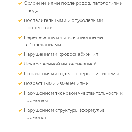
Осложнениями после родов, патологиями
плода
Воспалительными и опухолевыми
процессами
Перенесенными инфекционными
заболеваниями
Нарушениями кровоснабжения
Лекарственной интоксикацией
Поражениями отделов нервной системы
Возрастными изменениями
Нарушением тканевой чувствительности к
гормонам
Нарушением структуры (формулы)
гормонов