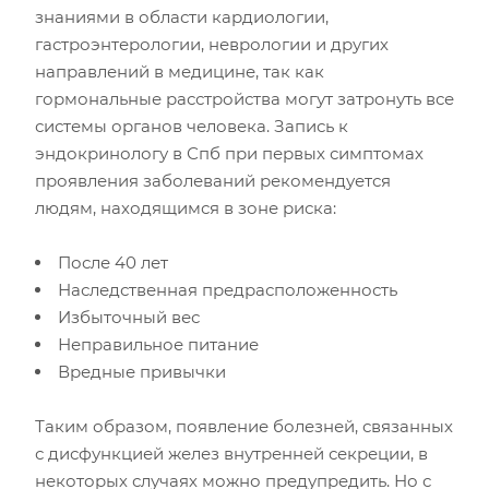
знаниями в области кардиологии,
гастроэнтерологии, неврологии и других
направлений в медицине, так как
гормональные расстройства могут затронуть все
системы органов человека. Запись к
эндокринологу в Спб при первых симптомах
проявления заболеваний рекомендуется
людям, находящимся в зоне риска:
После 40 лет
Наследственная предрасположенность
Избыточный вес
Неправильное питание
Вредные привычки
Таким образом, появление болезней, связанных
с дисфункцией желез внутренней секреции, в
некоторых случаях можно предупредить. Но с