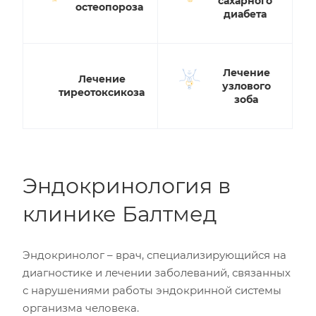
сахарного
остеопороза
диабета
Лечение
Лечение
узлового
тиреотоксикоза
зоба
Эндокринология в
клинике Балтмед
Эндокринолог – врач, специализирующийся на
диагностике и лечении заболеваний, связанных
с нарушениями работы эндокринной системы
организма человека.