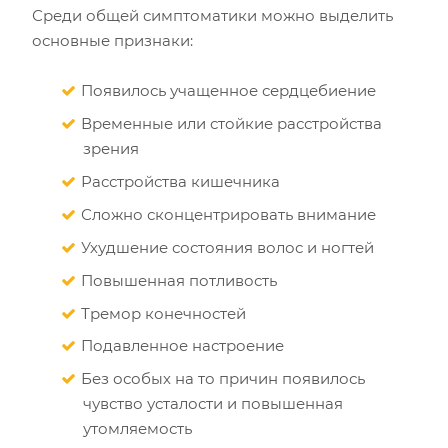
Среди общей симптоматики можно выделить
основные признаки:
Появилось учащенное сердцебиение
Временные или стойкие расстройства
зрения
Расстройства кишечника
Сложно сконцентрировать внимание
Ухудшение состояния волос и ногтей
Повышенная потливость
Тремор конечностей
Подавленное настроение
Без особых на то причин появилось
чувство усталости и повышенная
утомляемость