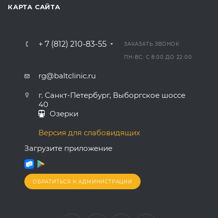
КАРТА САЙТА
+ 7 (812) 210-83-55
ЗАКАЗАТЬ ЗВОНОК
ПН-ВС: С 8:00 ДО 22:00
rg@baltclinic.ru
г. Санкт-Петербург, Выборгское шоссе
40
Озерки
Версия для слабовидящих
Загрузите приложение
ОБРАТИТЬСЯ К АДМИНИСТРАЦИИ