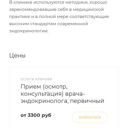
В клинике используются методики, хорошо
зарекомендовавшие себя в медицинской
практике и в полной мере соответствующие
высоким стандартам современной
эндокринологии.
Цены
УСЛУГИ КЛИНИКИ
Прием (осмотр,
консультация) врача-
эндокринолога, первичный
от 3300 руб
ЗАПИСАТЬСЯ