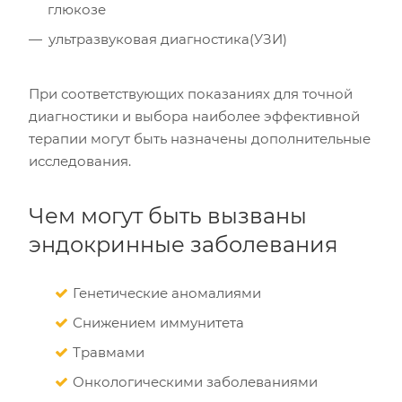
глюкозе
ультразвуковая диагностика(УЗИ)
При соответствующих показаниях для точной
диагностики и выбора наиболее эффективной
терапии могут быть назначены дополнительные
исследования.
Чем могут быть вызваны
эндокринные заболевания
Генетические аномалиями
Снижением иммунитета
Травмами
Онкологическими заболеваниями