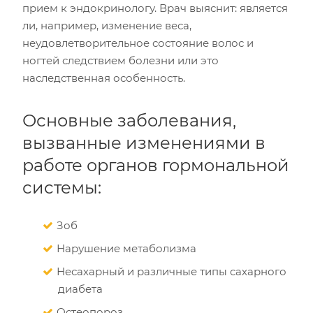
прием к эндокринологу. Врач выяснит: является
ли, например, изменение веса,
неудовлетворительное состояние волос и
ногтей следствием болезни или это
наследственная особенность.
Основные заболевания,
вызванные изменениями в
работе органов гормональной
системы:
Зоб
Нарушение метаболизма
Несахарный и различные типы сахарного
диабета
Остеопороз