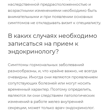
наследственной предрасположенностью и
возрастными изменениями необходимо быть
внимательными и при появлении основных
симптомов не откладывать визит к специалисту.
В каких случаях необходимо
записаться на прием к
эндокринологу?
Симптомы гормональных заболеваний
разнообразны, и, что крайне важно, не всегда
очевидны. Иногда они являются проявлением
сопутствующих болезней или могут носить
временный характер. Поэтому определить,
являются ли они следствием патологических
изменений в работе желез внутренней
секреции, может только врач-эндокринолог.