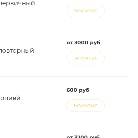
 первичный
ЗАПИСАТЬСЯ
от 3000 руб
 повторный
ЗАПИСАТЬСЯ
600 руб
копией
ЗАПИСАТЬСЯ
от 3200 руб