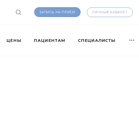
ЛИЧНЫЙ КАБИНЕТ
ЗАПИСЬ НА ПРИЁМ
ЦЕНЫ
ПАЦИЕНТАМ
СПЕЦИАЛИСТЫ