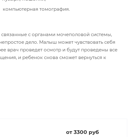
компьютерная томография.
 связанные с органами мочеполовой системы,
 непростое дело. Малыш может чувствовать себя
рее врач проведет осмотр и будут проведены все
ения, и ребенок снова сможет вернуться к
от 3300 руб