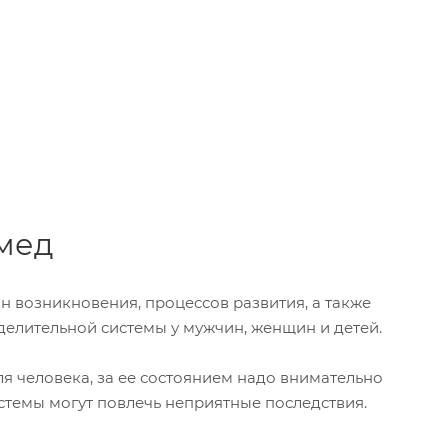
тмед
 возникновения, процессов развития, а также
делительной системы у мужчин, женщин и детей.
 человека, за ее состоянием надо внимательно
истемы могут повлечь неприятные последствия.