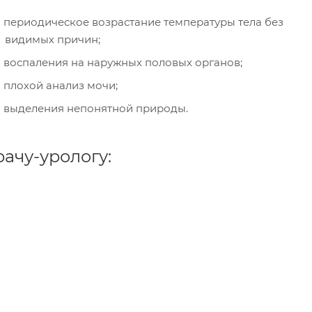
периодическое возрастание температуры тела без
видимых причин;
воспаления на наружных половых органов;
плохой анализ мочи;
выделения непонятной природы.
ачу-урологу: