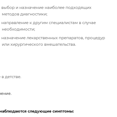
выбор и назначение наиболее подходящих
методов диагностики;
направление к другим специалистам в случае
необходимости;
назначение лекарственных препаратов, процедур
или хирургического вмешательства.
в детстве.
чение.
а наблюдаются следующие симптомы: