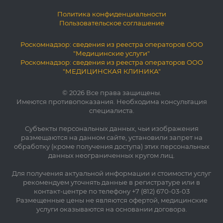
Политика конфиденциальности
Пользовательское соглашение
Роскомнадзор: сведения из реестра операторов ООО
"Медицинские услуги"
Роскомнадзор: сведения из реестра операторов ООО
"МЕДИЦИНСКАЯ КЛИНИКА"
© 2026 Все права защищены.
Имеются противопоказания. Необходима консультация
специалиста.
Субъекты персональных данных, чьи изображения
размещаются на данном сайте, установили запрет на
обработку (кроме получения доступа) этих персональных
данных неограниченных кругом лиц.
Для получения актуальной информации и стоимости услуг
рекомендуем уточнять данные в регистратуре или в
контакт-центре по телефону +7 (812) 670-03-03
Размещенные цены не являются офертой, медицинские
услуги оказываются на основании договора.