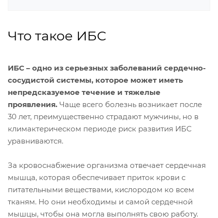
Что такое ИБС
ИБС – одно из серьезных заболеваний сердечно-
сосудистой системы, которое может иметь
непредсказуемое течение и тяжелые
проявления.
Чаще всего болезнь возникает после
30 лет, преимущественно страдают мужчины, но в
климактерическом периоде риск развития ИБС
уравниваются.
За кровоснабжение организма отвечает сердечная
мышца, которая обеспечивает приток крови с
питательными веществами, кислородом ко всем
тканям. Но они необходимы и самой сердечной
мышцы, чтобы она могла выполнять свою работу.