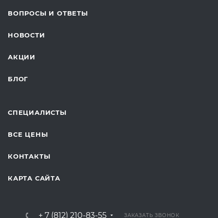
ВОПРОСЫ И ОТВЕТЫ
ТЕЛЕМЕДИЦИНА
НОВОСТИ
ДЛЯ БУДУЩИХ МАМ
АКЦИИ
БЛОГ
СПЕЦИАЛИСТЫ
ВСЕ ЦЕНЫ
КОНТАКТЫ
КАРТА САЙТА
+ 7 (812) 210-83-55
ЗАКАЗАТЬ ЗВОНОК