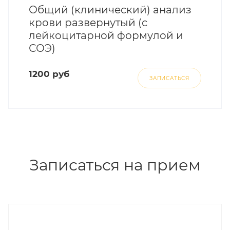
Общий (клинический) анализ
крови развернутый (с
лейкоцитарной формулой и
СОЭ)
1200 руб
ЗАПИСАТЬСЯ
Записаться на прием