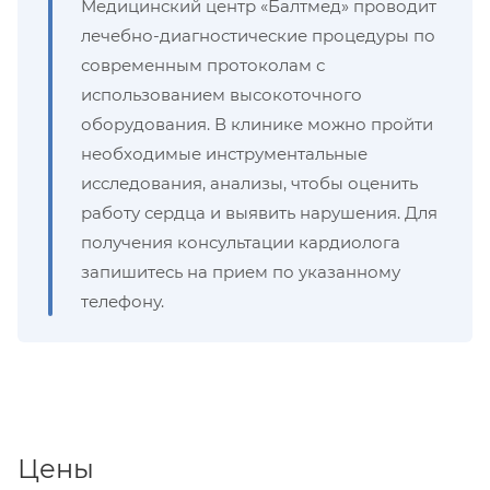
Медицинский центр «Балтмед» проводит
лечебно-диагностические процедуры по
современным протоколам с
использованием высокоточного
оборудования. В клинике можно пройти
необходимые инструментальные
исследования, анализы, чтобы оценить
работу сердца и выявить нарушения. Для
получения консультации кардиолога
запишитесь на прием по указанному
телефону.
Цены