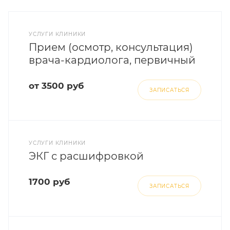
УСЛУГИ КЛИНИКИ
Прием (осмотр, консультация)
врача-кардиолога, первичный
от 3500 руб
ЗАПИСАТЬСЯ
УСЛУГИ КЛИНИКИ
ЭКГ с расшифровкой
1700 руб
ЗАПИСАТЬСЯ