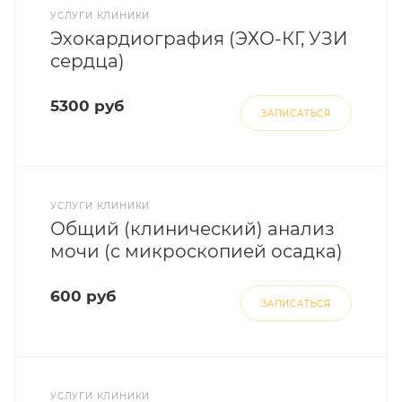
УСЛУГИ КЛИНИКИ
Эхокардиография (ЭХО-КГ, УЗИ
сердца)
5300 руб
ЗАПИСАТЬСЯ
УСЛУГИ КЛИНИКИ
Общий (клинический) анализ
мочи (с микроскопией осадка)
600 руб
ЗАПИСАТЬСЯ
УСЛУГИ КЛИНИКИ