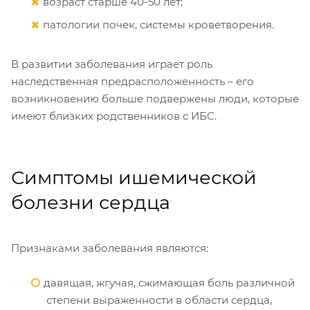
возраст старше 40-50 лет;
патологии почек, системы кроветворения.
В развитии заболевания играет роль
наследственная предрасположенность – его
возникновению больше подвержены люди, которые
имеют близких родственников с ИБС.
Симптомы ишемической
болезни сердца
Признаками заболевания являются:
давящая, жгучая, сжимающая боль различной
степени выраженности в области сердца,