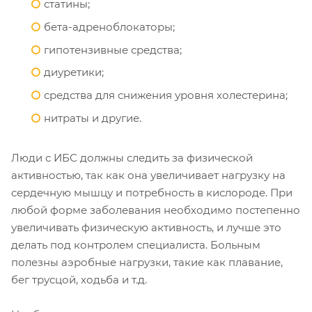
статины;
бета-адреноблокаторы;
гипотензивные средства;
диуретики;
средства для снижения уровня холестерина;
нитраты и другие.
Люди с ИБС должны следить за физической
активностью, так как она увеличивает нагрузку на
сердечную мышцу и потребность в кислороде. При
любой форме заболевания необходимо постепенно
увеличивать физическую активность, и лучше это
делать под контролем специалиста. Больным
полезны аэробные нагрузки, такие как плавание,
бег трусцой, ходьба и т.д.