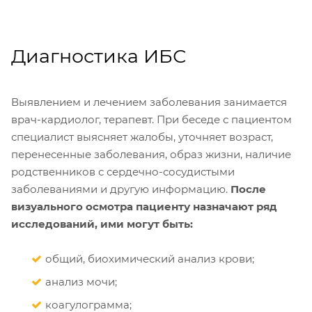
Диагностика ИБС
Выявлением и лечением заболевания занимается
врач-кардиолог, терапевт. При беседе с пациентом
специалист выясняет жалобы, уточняет возраст,
перенесенные заболевания, образ жизни, наличие
родственников с сердечно-сосудистыми
заболеваниями и другую информацию.
После
визуального осмотра пациенту назначают ряд
исследований, ими могут быть:
общий, биохимический анализ крови;
анализ мочи;
коагулограмма;