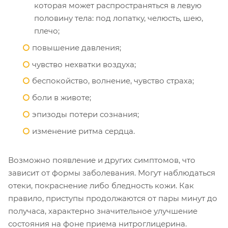
которая может распространяться в левую
половину тела: под лопатку, челюсть, шею,
плечо;
повышение давления;
чувство нехватки воздуха;
беспокойство, волнение, чувство страха;
боли в животе;
эпизоды потери сознания;
изменение ритма сердца.
Возможно появление и других симптомов, что
зависит от формы заболевания. Могут наблюдаться
отеки, покраснение либо бледность кожи. Как
правило, приступы продолжаются от пары минут до
получаса, характерно значительное улучшение
состояния на фоне приема нитроглицерина.