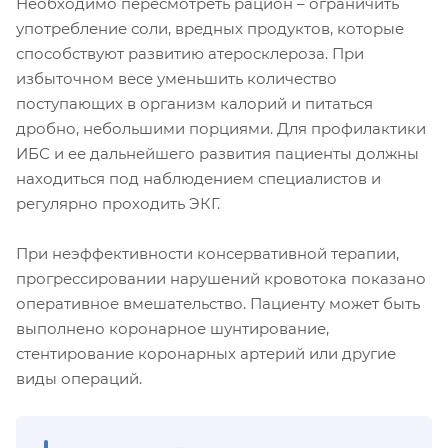
Необходимо пересмотреть рацион – ограничить
употребление соли, вредных продуктов, которые
способствуют развитию атеросклероза. При
избыточном весе уменьшить количество
поступающих в организм калорий и питаться
дробно, небольшими порциями. Для профилактики
ИБС и ее дальнейшего развития пациенты должны
находиться под наблюдением специалистов и
регулярно проходить ЭКГ.
При неэффективности консервативной терапии,
прогрессировании нарушений кровотока показано
оперативное вмешательство. Пациенту может быть
выполнено коронарное шунтирование,
стентирование коронарных артерий или другие
виды операций.