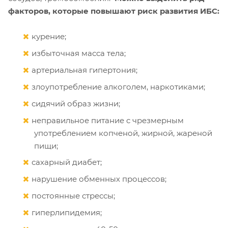
факторов, которые повышают риск развития ИБС:
курение;
избыточная масса тела;
артериальная гипертония;
злоупотребление алкоголем, наркотиками;
сидячий образ жизни;
неправильное питание с чрезмерным
употреблением копченой, жирной, жареной
пищи;
сахарный диабет;
нарушение обменных процессов;
постоянные стрессы;
гиперлипидемия;