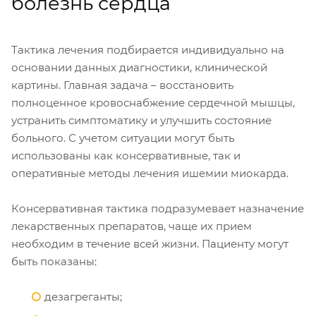
болезнь сердца
Тактика лечения подбирается индивидуально на
основании данных диагностики, клинической
картины. Главная задача – восстановить
полноценное кровоснабжение сердечной мышцы,
устранить симптоматику и улучшить состояние
больного. С учетом ситуации могут быть
использованы как консервативные, так и
оперативные методы лечения ишемии миокарда.
Консервативная тактика подразумевает назначение
лекарственных препаратов, чаще их прием
необходим в течение всей жизни. Пациенту могут
быть показаны:
дезагреганты;