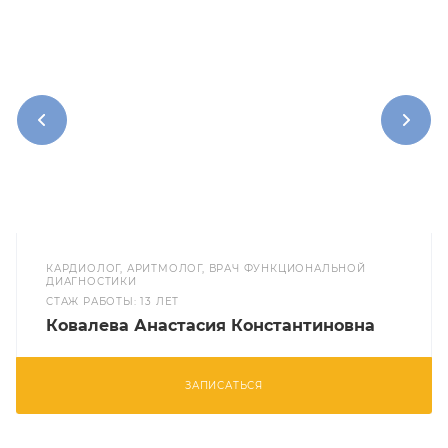
КАРДИОЛОГ, АРИТМОЛОГ, ВРАЧ ФУНКЦИОНАЛЬНОЙ
ДИАГНОСТИКИ
CТАЖ РАБОТЫ: 13 ЛЕТ
Ковалева Анастасия Константиновна
ЗАПИСАТЬСЯ