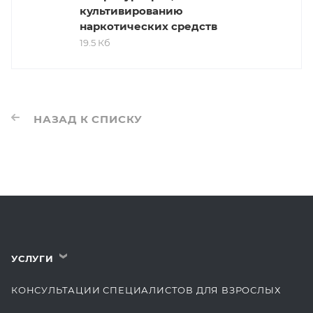
культивированию
наркотических средств
19.5 Кб
НАЗАД К СПИСКУ
УСЛУГИ
›
КОНСУЛЬТАЦИИ СПЕЦИАЛИСТОВ ДЛЯ ВЗРОСЛЫХ