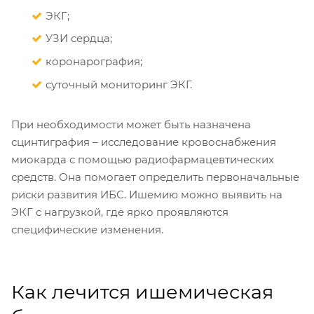
ЭКГ;
УЗИ сердца;
коронарография;
суточный мониторинг ЭКГ.
При необходимости может быть назначена
сцинтиграфия – исследование кровоснабжения
миокарда с помощью радиофармацевтических
средств. Она помогает определить первоначальные
риски развития ИБС. Ишемию можно выявить на
ЭКГ с нагрузкой, где ярко проявляются
специфические изменения.
Как лечится ишемическая