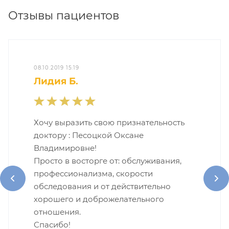
Отзывы пациентов
08.10.2019 15:19
Лидия Б.
Хочу выразить свою признательность
доктору : Песоцкой Оксане
Владимировне!
Просто в восторге от: обслуживания,
профессионализма, скорости
обследования и от действительно
хорошего и доброжелательного
отношения.
Спасибо!