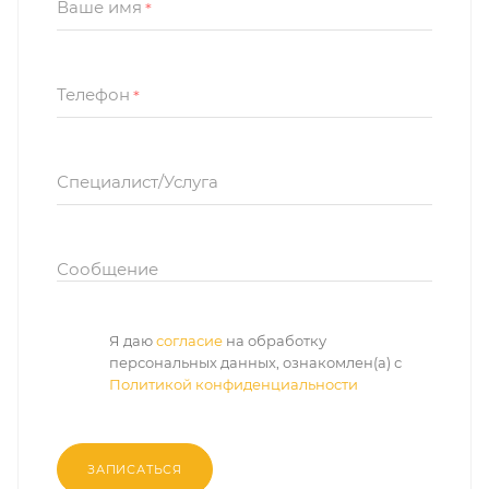
Ваше имя
*
Телефон
*
Специалист/Услуга
Сообщение
Я даю
согласие
на обработку
персональных данных, ознакомлен(а) с
Политикой конфиденциальности
ЗАПИСАТЬСЯ