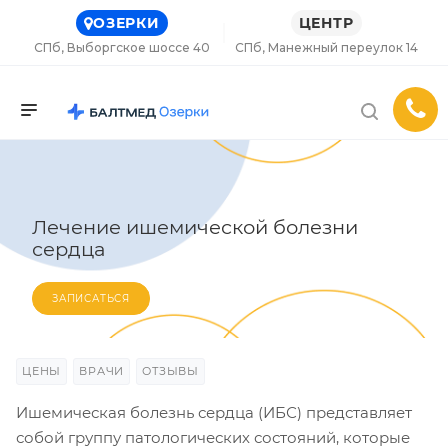
ОЗЕРКИ
ЦЕНТР
СПб, Выборгское шоссе 40
СПб, Манежный переулок 14
Лечение ишемической болезни
сердца
ЗАПИСАТЬСЯ
ЦЕНЫ
ВРАЧИ
ОТЗЫВЫ
Ишемическая болезнь сердца (ИБС) представляет
собой группу патологических состояний, которые