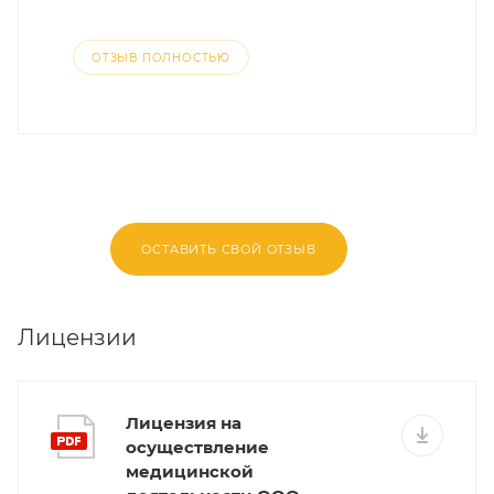
ОТЗЫВ ПОЛНОСТЬЮ
ОСТАВИТЬ СВОЙ ОТЗЫВ
Лицензии
Лицензия на
осуществление
медицинской