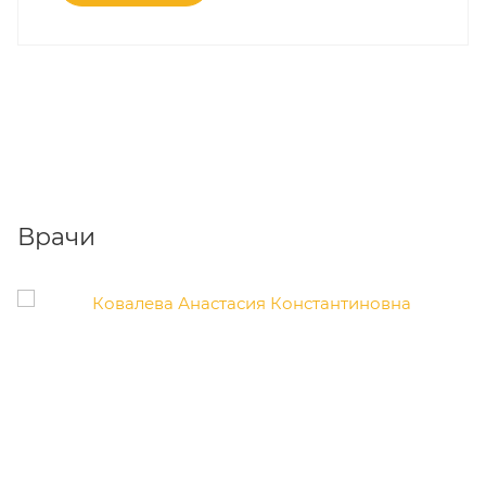
Врачи