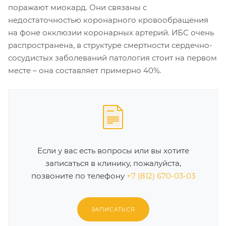
поражают миокард. Они связаны с
недостаточностью коронарного кровообращения
на фоне окклюзии коронарных артерий. ИБС очень
распространена, в структуре смертности сердечно-
сосудистых заболеваний патология стоит на первом
месте – она составляет примерно 40%.
Если у вас есть вопросы или вы хотите
записаться в клинику, пожалуйста,
позвоните по телефону
+7 (812) 670-03-03
ЗАПИСАТЬСЯ