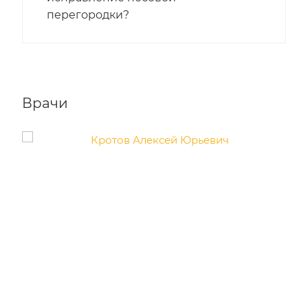
перегородки?
Врачи