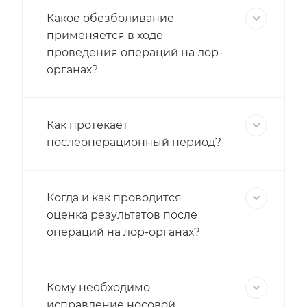
Какое обезболивание
применяется в ходе
проведения операций на лор-
органах?
Как протекает
послеоперационный период?
Когда и как проводится
оценка результатов после
операций на лор-органах?
Кому необходимо
исправление носовой