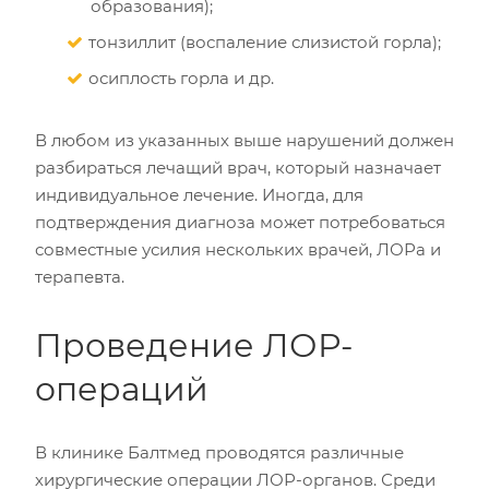
образования);
тонзиллит (воспаление слизистой горла);
осиплость горла и др.
В любом из указанных выше нарушений должен
разбираться лечащий врач, который назначает
индивидуальное лечение. Иногда, для
подтверждения диагноза может потребоваться
совместные усилия нескольких врачей, ЛОРа и
терапевта.
Проведение ЛОР-
операций
В клинике Балтмед проводятся различные
хирургические операции ЛОР-органов. Среди