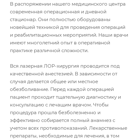
В распоряжении нашего медицинского центра
современная операционная и дневной
стационар. Они полностью оборудованы
новейшей техникой для проведения операций
и реабилитационных мероприятий. Наши врачи
имеют многолетний опыт в оперативной
практике различной сложности.
Вся лазерная ЛОР-хирургия проводится под
качественной анестезией. В зависимости от
случая делается общее или местное
обезболивание. Перед каждой операцией
пациент проходит тщательную диагностику и
консультацию с лечащим врачом. Чтобы
процедура прошла безболезненно и
эффективно собирается полный анамнез с
учетом всех противопоказаний. Лекарственные
препараты, необходимые для лечения, в том