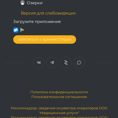
Озерки
Версия для слабовидящих
Загрузите приложение
ОБРАТИТЬСЯ К АДМИНИСТРАЦИИ
Политика конфиденциальности
Пользовательское соглашение
Роскомнадзор: сведения из реестра операторов ООО
"Медицинские услуги"
Роскомнадзор: сведения из реестра операторов ООО