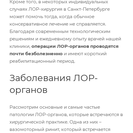
Кроме того, в некоторых индивидуальных
случаях ЛОР-хирургия в Санкт-Петербурге
может помочь тогда, когда обычное
консервативное лечение не справляется.
Благодаря современным технологическим
решениям и ежедневному опыту врачей нашей
клиники,
операции ЛОР-органов проводятся
почти безболезненно
и имеют короткий
реабилитационный период.
Заболевания ЛОР-
органов
Рассмотрим основные и самые частые
патологии ЛОР-органов, которые встречаются в
хирургической практике. Одна из них –
вазомоторный ринит, который встречается