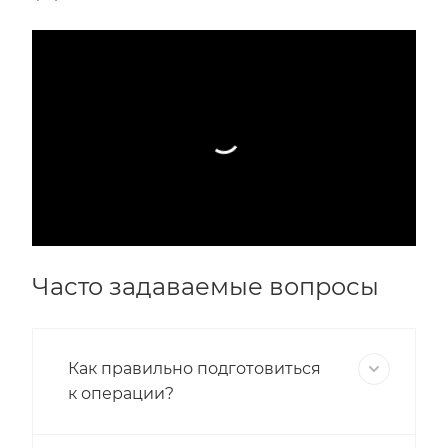
Часто задаваемые вопросы
Как правильно подготовиться
к операции?