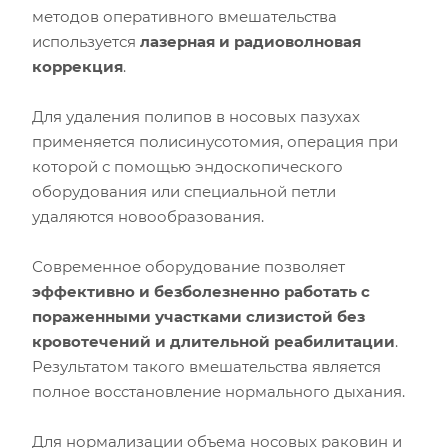
методов оперативного вмешательства
используется
лазерная и радиоволновая
коррекция
.
Для удаления полипов в носовых пазухах
применяется полисинусотомия, операция при
которой с помощью эндоскопического
оборудования или специальной петли
удаляются новообразования.
Современное оборудование позволяет
эффективно и безболезненно работать с
пораженными участками слизистой без
кровотечений и длительной реабилитации
.
Результатом такого вмешательства является
полное восстановление нормального дыхания.
Для нормализации объема носовых раковин и