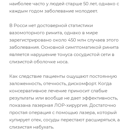
наиболее часто у людей старше 50 лет, однако с
каждым годом заболевание молодеет.
В Росси нет достоверной статистики
вазомоторного ринита, однако в мире
зарегистрировано около 450 млн случаев этого
заболевания. Основной симптоматикой ринита
является нарушение тонуса сосудистой сети в
слизистой оболочке носа.
Как следствие пациенты ощущают постоянную
заложенность, отечность, дискомфорт. Когда
консервативное лечение приносит слабые
результаты или вообще не дает эффективность,
показана лазерная ЛОР-хирургия. Достаточно
простая операция с помощью лазера, который
купирует отек, сосуды перестают расширяться, а
слизистая набухать.