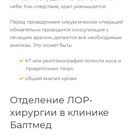
нёбе. Как следствие, храп уменьшается.
Перед проведением хирургических операций
обязательно проводится консультация с
лечащим врачом, делаются все необходимые
анализы. Это может быть:
КТ или рентгенография полости носа и
придаточных пазух;
общий анализ крови.
Отделение ЛОР-
хирургии в клинике
Балтмед