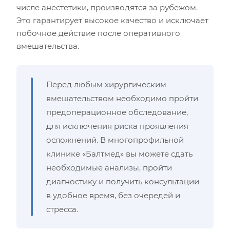
числе анестетики, производятся за рубежом.
Это гарантирует высокое качество и исключает
побочное действие после оперативного
вмешательства.
Перед любым хирургическим
вмешательством необходимо пройти
предоперационное обследование,
для исключения риска проявления
осложнений. В многопрофильной
клинике «Балтмед» вы можете сдать
необходимые анализы, пройти
диагностику и получить консультации
в удобное время, без очередей и
стресса.