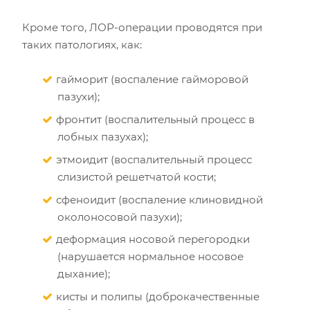
Кроме того, ЛОР-операции проводятся при
таких патологиях, как:
гайморит (воспаление гайморовой
пазухи);
фронтит (воспалительный процесс в
лобных пазухах);
этмоидит (воспалительный процесс
слизистой решетчатой кости;
сфеноидит (воспаление клиновидной
околоносовой пазухи);
деформация носовой перегородки
(нарушается нормальное носовое
дыхание);
кисты и полипы (доброкачественные