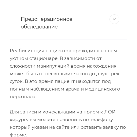
Предоперационное
обследование
Реабилитация пациентов проходит в нашем
уютном стационаре. В зависимости от
сложности манипуляций время нахождения
может быть от нескольких часов до двух-трех
суток. В это время пациент находится под
полным наблюдением врача и медицинского
персонала.
Для записи и консультации на прием к ЛОР-
хирургу вы можете позвонить по телефону,
который указан на сайте или оставить заявку по
форме.