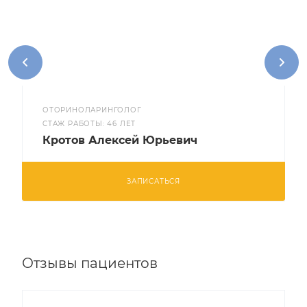
ОТОРИНОЛАРИНГОЛОГ
CТАЖ РАБОТЫ: 46 ЛЕТ
Кротов Алексей Юрьевич
ЗАПИСАТЬСЯ
Отзывы пациентов