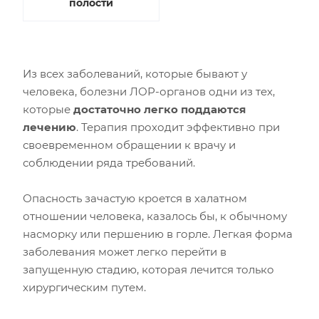
полости
Из всех заболеваний, которые бывают у
человека, болезни ЛОР-органов одни из тех,
которые
достаточно легко поддаются
лечению
. Терапия проходит эффективно при
своевременном обращении к врачу и
соблюдении ряда требований.
Опасность зачастую кроется в халатном
отношении человека, казалось бы, к обычному
насморку или першению в горле. Легкая форма
заболевания может легко перейти в
запущенную стадию, которая лечится только
хирургическим путем.