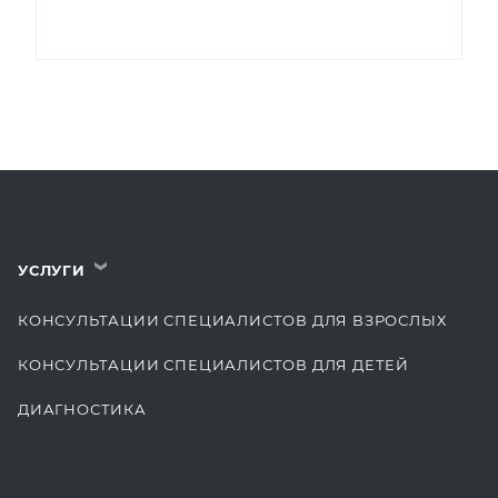
УСЛУГИ
›
КОНСУЛЬТАЦИИ СПЕЦИАЛИСТОВ ДЛЯ ВЗРОСЛЫХ
КОНСУЛЬТАЦИИ СПЕЦИАЛИСТОВ ДЛЯ ДЕТЕЙ
ДИАГНОСТИКА
КОМПЛЕКСНЫЕ ОСМОТРЫ