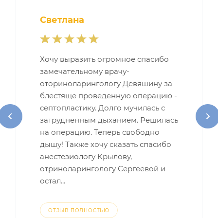
Светлана
Хочу выразить огромное спасибо
замечательному врачу-
оториноларингологу Девяшину за
блестяще проведенную операцию -
септопластику. Долго мучилась с
затрудненным дыханием. Решилась
на операцию. Теперь свободно
дышу! Также хочу сказать спасибо
анестезиологу Крылову,
отриноларингологу Сергеевой и
остал...
ОТЗЫВ ПОЛНОСТЬЮ