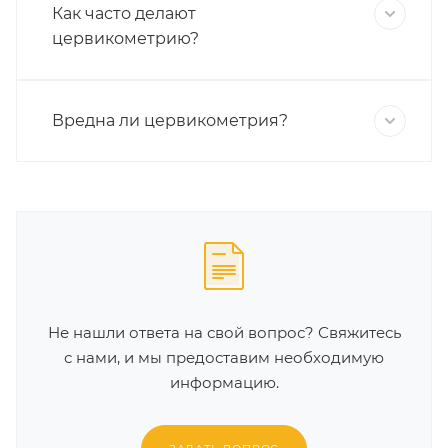
Как часто делают
цервикометрию?
Вредна ли цервикометрия?
Не нашли ответа на свой вопрос? Свяжитесь
с нами, и мы предоставим необходимую
информацию.