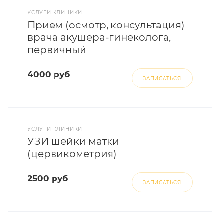
УСЛУГИ КЛИНИКИ
Прием (осмотр, консультация)
врача акушера-гинеколога,
первичный
4000 руб
ЗАПИСАТЬСЯ
УСЛУГИ КЛИНИКИ
УЗИ шейки матки
(цервикометрия)
2500 руб
ЗАПИСАТЬСЯ