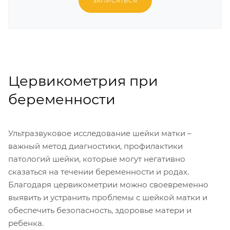
ЗАПИСАТЬСЯ
Цервикометрия при
беременности
Ультразвуковое исследование шейки матки –
важный метод диагностики, профилактики
патологий шейки, которые могут негативно
сказаться на течении беременности и родах.
Благодаря цервикометрии можно своевременно
выявить и устранить проблемы с шейкой матки и
обеспечить безопасность, здоровье матери и
ребенка.