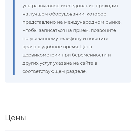
ультразвуковое исследование проходит
на лучшем оборудовании, которое
представлено на международном рынке.
Чтобы записаться на прием, позвоните
по указанному телефону и посетите
врача в удобное время. Цена
цервикометрии при беременности и
других услуг указана на сайте в
соответствующем разделе.
Цены