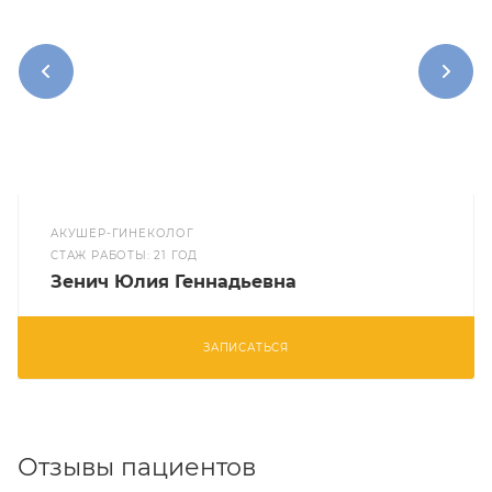
АКУШЕР-ГИНЕКОЛОГ
CТАЖ РАБОТЫ: 21 ГОД
Зенич Юлия Геннадьевна
ЗАПИСАТЬСЯ
Отзывы пациентов