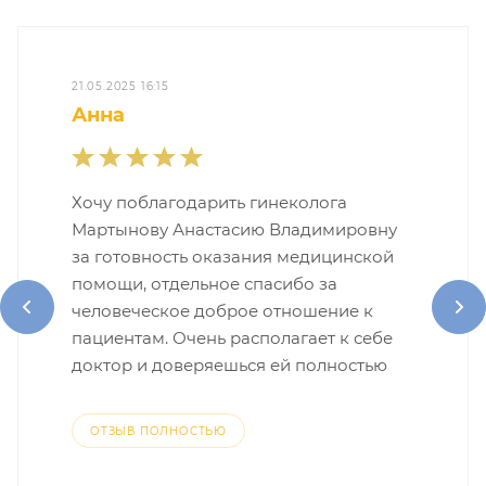
21.05.2025 16:15
Анна
Хочу поблагодарить гинеколога
Мартынову Анастасию Владимировну
за готовность оказания медицинской
помощи, отдельное спасибо за
человеческое доброе отношение к
пациентам. Очень располагает к себе
доктор и доверяешься ей полностью
ОТЗЫВ ПОЛНОСТЬЮ