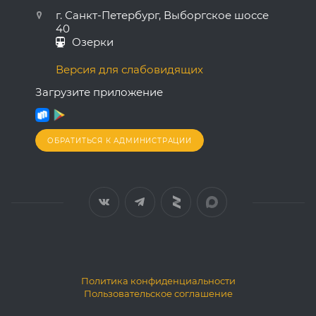
г. Санкт-Петербург, Выборгское шоссе
40
Озерки
Версия для слабовидящих
Загрузите приложение
ОБРАТИТЬСЯ К АДМИНИСТРАЦИИ
Политика конфиденциальности
Пользовательское соглашение