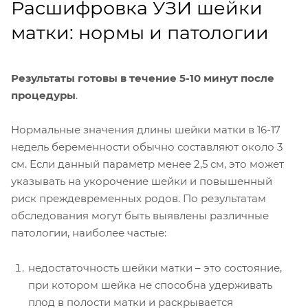
Расшифровка УЗИ шейки
матки: нормы и патологии
Результаты готовы в течение 5-10 минут после
процедуры
.
Нормальные значения длины шейки матки в 16-17
недель беременности обычно составляют около 3
см. Если данный параметр менее 2,5 см, это может
указывать на укорочение шейки и повышенный
риск преждевременных родов. По результатам
обследования могут быть выявлены различные
патологии, наиболее частые:
недостаточность шейки матки – это состояние,
при котором шейка не способна удерживать
плод в полости матки и раскрывается