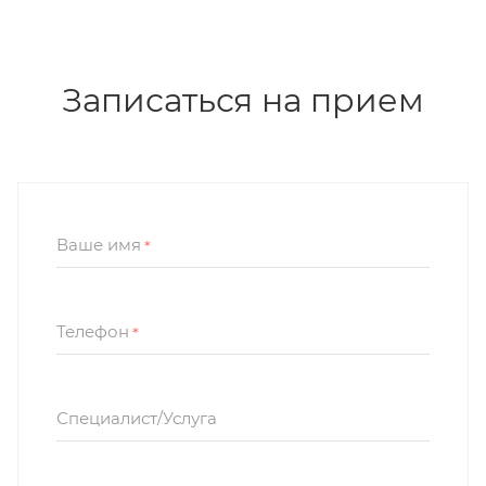
Записаться на прием
Ваше имя
*
Телефон
*
Специалист/Услуга