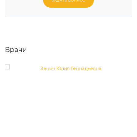
ЗАДАТЬ ВОПРОС
Врачи