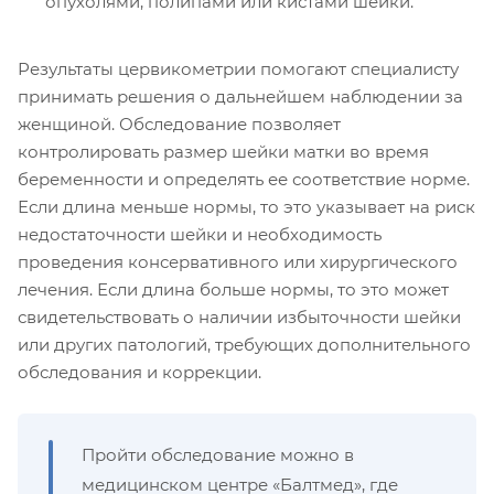
опухолями, полипами или кистами шейки.
Результаты цервикометрии помогают специалисту
принимать решения о дальнейшем наблюдении за
женщиной. Обследование позволяет
контролировать размер шейки матки во время
беременности и определять ее соответствие норме.
Если длина меньше нормы, то это указывает на риск
недостаточности шейки и необходимость
проведения консервативного или хирургического
лечения. Если длина больше нормы, то это может
свидетельствовать о наличии избыточности шейки
или других патологий, требующих дополнительного
обследования и коррекции.
Пройти обследование можно в
медицинском центре «Балтмед», где