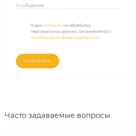
Сообщение
Я даю
согласие
на обработку
персональных данных, ознакомлен(а) с
Политикой конфиденциальности
ЗАПИСАТЬСЯ
Часто задаваемые вопросы