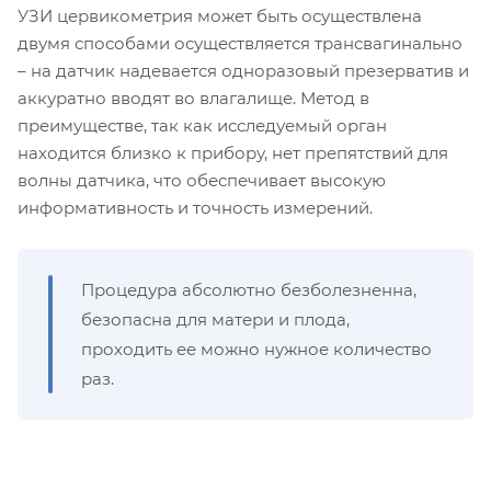
УЗИ цервикометрия может быть осуществлена
двумя способами осуществляется трансвагинально
– на датчик надевается одноразовый презерватив и
аккуратно вводят во влагалище. Метод в
преимуществе, так как исследуемый орган
находится близко к прибору, нет препятствий для
волны датчика, что обеспечивает высокую
информативность и точность измерений.
Процедура абсолютно безболезненна,
безопасна для матери и плода,
проходить ее можно нужное количество
раз.