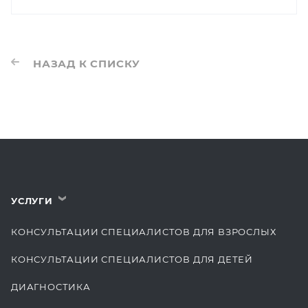
НАЗАД К СПИСКУ
УСЛУГИ
›
КОНСУЛЬТАЦИИ СПЕЦИАЛИСТОВ ДЛЯ ВЗРОСЛЫХ
КОНСУЛЬТАЦИИ СПЕЦИАЛИСТОВ ДЛЯ ДЕТЕЙ
ДИАГНОСТИКА