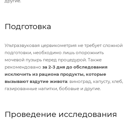
другие.
Подготовка
Ультразвуковая цервикометрия не требует сложной
подготовки, необходимо лишь опорожнить
мочевой пузырь перед процедурой. Также
рекомендовано
за 2-3 дня до обследования
исключить из рациона продукты, которые
вызывают вздутие живота
: виноград, капусту, хлеб,
газированные напитки, бобовые и другие.
Проведение исследования