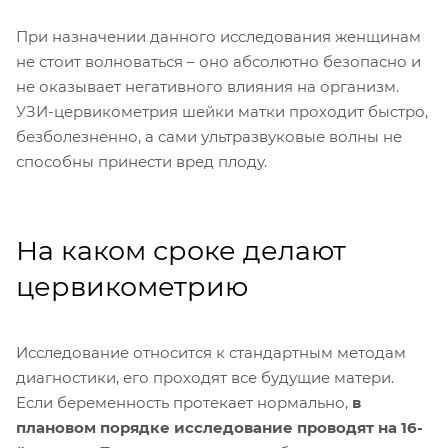
При назначении данного исследования женщинам
не стоит волноваться – оно абсолютно безопасно и
не оказывает негативного влияния на организм.
УЗИ-цервикометрия шейки матки проходит быстро,
безболезненно, а сами ультразвуковые волны не
способны принести вред плоду.
На каком сроке делают
цервикометрию
Исследование относится к стандартным методам
диагностики, его проходят все будущие матери.
Если беременность протекает нормально,
в
плановом порядке исследование проводят на 16-