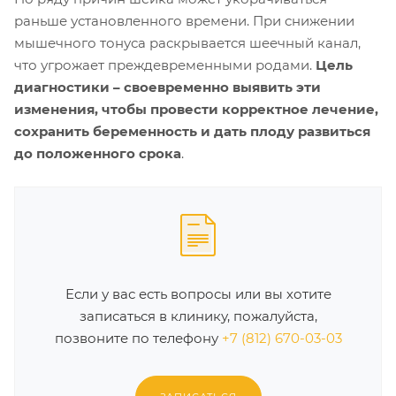
раньше установленного времени. При снижении
мышечного тонуса раскрывается шеечный канал,
что угрожает преждевременными родами.
Цель
диагностики – своевременно выявить эти
изменения, чтобы провести корректное лечение,
сохранить беременность и дать плоду развиться
до положенного срока
.
Если у вас есть вопросы или вы хотите
записаться в клинику, пожалуйста,
позвоните по телефону
+7 (812) 670-03-03