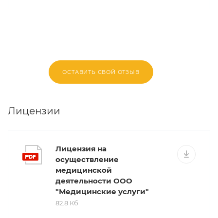
ОСТАВИТЬ СВОЙ ОТЗЫВ
Лицензии
Лицензия на
осуществление
медицинской
деятельности ООО
"Медицинские услуги"
82.8 Кб