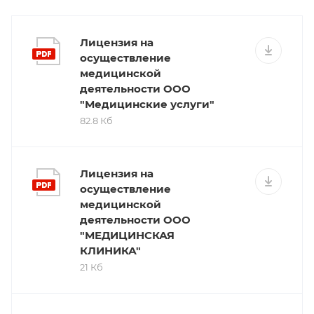
Лицензия на
осуществление
медицинской
деятельности ООО
"Медицинские услуги"
82.8 Кб
Лицензия на
осуществление
медицинской
деятельности ООО
"МЕДИЦИНСКАЯ
КЛИНИКА"
21 Кб