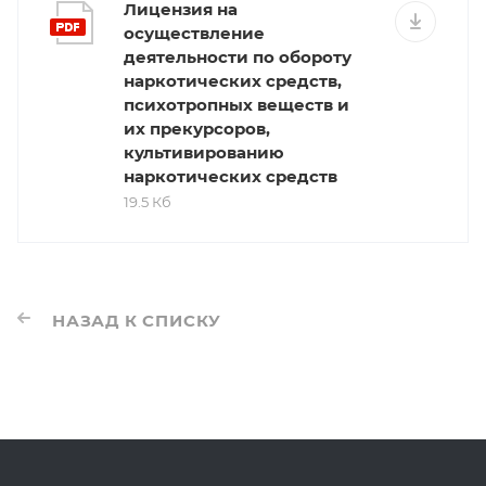
Лицензия на
осуществление
деятельности по обороту
наркотических средств,
психотропных веществ и
их прекурсоров,
культивированию
наркотических средств
19.5 Кб
НАЗАД К СПИСКУ