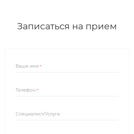
Записаться на прием
Ваше имя
*
Телефон
*
Специалист/Услуга