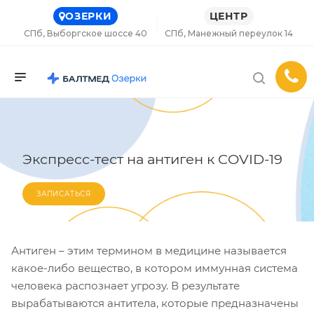
ОЗЕРКИ
ЦЕНТР
СПб, Выборгское шоссе 40
СПб, Манежный переулок 14
Экспресс-тест на антиген к COVID-19
ЗАПИСАТЬСЯ
Антиген – этим термином в медицине называется
какое-либо вещество, в котором иммунная система
человека распознает угрозу. В результате
вырабатываются антитела, которые предназначены