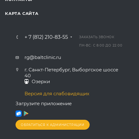
КАРТА САЙТА
+ 7 (812) 210-83-55
ЗАКАЗАТЬ ЗВОНОК
ПН-ВС: С 8:00 ДО 22:00
rg@baltclinic.ru
г. Санкт-Петербург, Выборгское шоссе
40
Озерки
Версия для слабовидящих
Загрузите приложение
ОБРАТИТЬСЯ К АДМИНИСТРАЦИИ