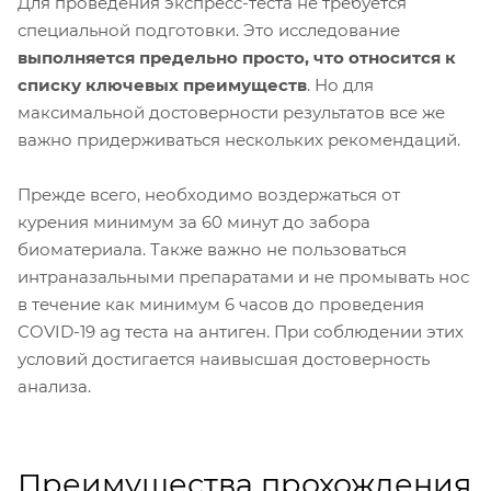
Для проведения экспресс-теста не требуется
специальной подготовки. Это исследование
выполняется предельно просто, что относится к
списку ключевых преимуществ
. Но для
максимальной достоверности результатов все же
важно придерживаться нескольких рекомендаций.
Прежде всего, необходимо воздержаться от
курения минимум за 60 минут до забора
биоматериала. Также важно не пользоваться
интраназальными препаратами и не промывать нос
в течение как минимум 6 часов до проведения
COVID-19 ag теста на антиген. При соблюдении этих
условий достигается наивысшая достоверность
анализа.
Преимущества прохождения