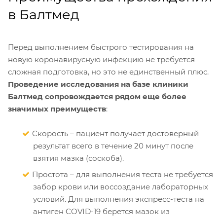
в Балтмед
Перед выполнением быстрого тестирования на
новую коронавирусную инфекцию не требуется
сложная подготовка, но это не единственный плюс.
Проведение исследования на базе клиники
Балтмед сопровождается рядом еще более
значимых преимуществ
:
Скорость – пациент получает достоверный
результат всего в течение 20 минут после
взятия мазка (соскоба).
Простота – для выполнения теста не требуется
забор крови или воссоздание лабораторных
условий. Для выполнения экспресс-теста на
антиген COVID-19 берется мазок из