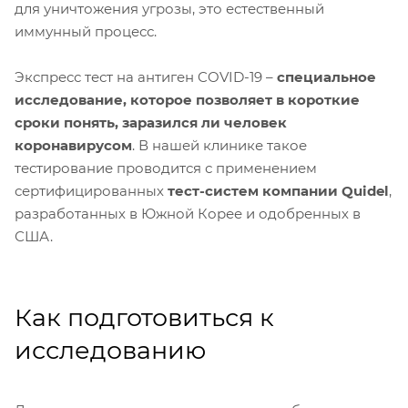
для уничтожения угрозы, это естественный
иммунный процесс.
Экспресс тест на антиген COVID-19 –
специальное
исследование, которое позволяет в короткие
сроки понять, заразился ли человек
коронавирусом
. В нашей клинике такое
тестирование проводится с применением
сертифицированных
тест-систем компании Quidel
,
разработанных в Южной Корее и одобренных в
США.
Как подготовиться к
исследованию