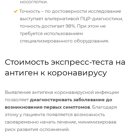
носоглотки.
Точность – по достоверности исследование
выступает альтернативой ПЦР-диагностики,
точность достигает 98%. При этом не
требуется использованием
специализированного оборудования.
Стоимость экспресс-теста на
антиген к коронавирусу
Выявление антигена коронавирусной инфекции
позволяет
диагностировать заболевание до
возникновения первых симптомов
. Благодаря
этому у пациента появляется возможность
своевременно начать лечение, минимизировав
риск развития осложнений.