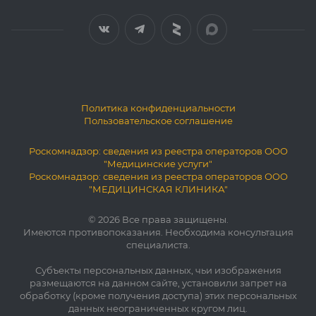
Политика конфиденциальности
Пользовательское соглашение
Роскомнадзор: сведения из реестра операторов ООО
"Медицинские услуги"
Роскомнадзор: сведения из реестра операторов ООО
"МЕДИЦИНСКАЯ КЛИНИКА"
© 2026 Все права защищены.
Имеются противопоказания. Необходима консультация
специалиста.
Субъекты персональных данных, чьи изображения
размещаются на данном сайте, установили запрет на
обработку (кроме получения доступа) этих персональных
данных неограниченных кругом лиц.