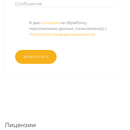
Сообщение
Я даю
согласие
на обработку
персональных данных, ознакомлен(а) с
Политикой конфиденциальности
ЗАПИСАТЬСЯ
Лицензии