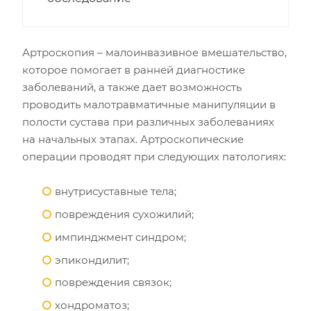
Артроскопия – малоинвазивное вмешательство,
которое помогает в ранней диагностике
заболеваний, а также дает возможность
проводить малотравматичные манипуляции в
полости сустава при различных заболеваниях
на начальных этапах. Артроскопические
операции проводят при следующих патологиях:
внутрисуставные тела;
повреждения сухожилий;
импинджмент синдром;
эпикондилит;
повреждения связок;
хондроматоз;