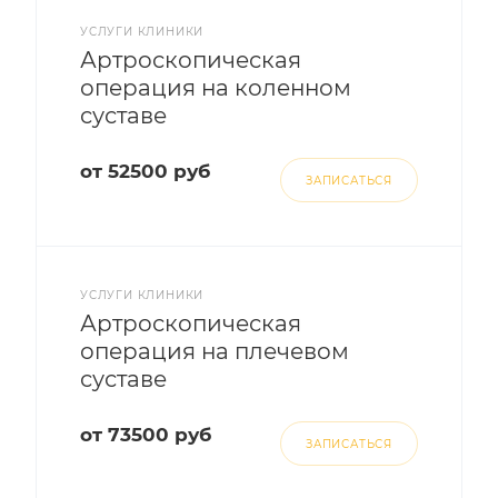
УСЛУГИ КЛИНИКИ
Артроскопическая
операция на коленном
суставе
от 52500 руб
ЗАПИСАТЬСЯ
УСЛУГИ КЛИНИКИ
Артроскопическая
операция на плечевом
суставе
от 73500 руб
ЗАПИСАТЬСЯ