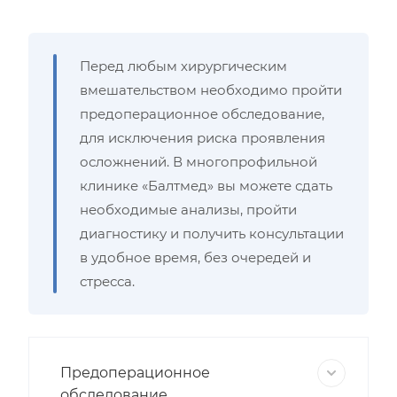
Перед любым хирургическим
вмешательством необходимо пройти
предоперационное обследование,
для исключения риска проявления
осложнений. В многопрофильной
клинике «Балтмед» вы можете сдать
необходимые анализы, пройти
диагностику и получить консультации
в удобное время, без очередей и
стресса.
Предоперационное
обследование