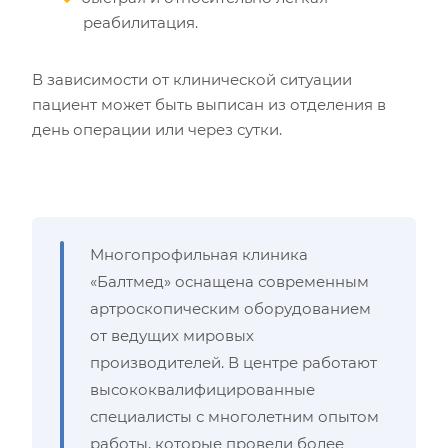
реабилитация.
В зависимости от клинической ситуации
пациент может быть выписан из отделения в
день операции или через сутки.
Многопрофильная клиника
«Балтмед» оснащена современным
артроскопическим оборудованием
от ведущих мировых
производителей. В центре работают
высококвалифицированные
специалисты с многолетним опытом
работы, которые провели более