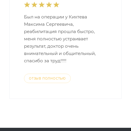
Был на операции у Кихтева
Максима Сергеевича,
реабилитация прошла быстро,
меня полностью устраивает
результат, доктор очень
внимательный и общительный,
спасибо за труд!!!!!
ОТЗЫВ ПОЛНОСТЬЮ