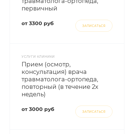
травматолога-ортопеда,
первичный
от 3300 руб
ЗАПИСАТЬСЯ
УСЛУГИ КЛИНИКИ
Прием (осмотр,
консультация) врача
травматолога-ортопеда,
повторный (в течение 2х
недель)
от 3000 руб
ЗАПИСАТЬСЯ