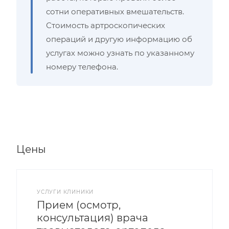
сотни оперативных вмешательств.
Стоимость артроскопических
операций и другую информацию об
услугах можно узнать по указанному
номеру телефона.
Цены
УСЛУГИ КЛИНИКИ
Прием (осмотр,
консультация) врача