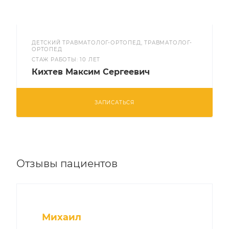
ДЕТСКИЙ ТРАВМАТОЛОГ-ОРТОПЕД, ТРАВМАТОЛОГ-
ОРТОПЕД
CТАЖ РАБОТЫ: 10 ЛЕТ
Кихтев Максим Сергеевич
ЗАПИСАТЬСЯ
Отзывы пациентов
Михаил