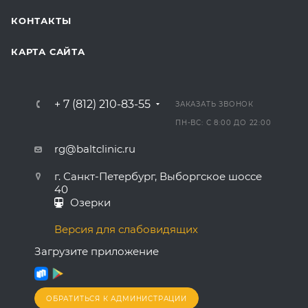
КОНТАКТЫ
КАРТА САЙТА
+ 7 (812) 210-83-55
ЗАКАЗАТЬ ЗВОНОК
ПН-ВС: С 8:00 ДО 22:00
rg@baltclinic.ru
г. Санкт-Петербург, Выборгское шоссе
40
Озерки
Версия для слабовидящих
Загрузите приложение
ОБРАТИТЬСЯ К АДМИНИСТРАЦИИ