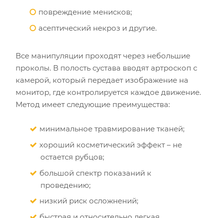
повреждение менисков;
асептический некроз и другие.
Все манипуляции проходят через небольшие
проколы. В полость сустава вводят артроскоп с
камерой, который передает изображение на
монитор, где контролируется каждое движение.
Метод имеет следующие преимущества:
минимальное травмирование тканей;
хороший косметический эффект – не
остается рубцов;
большой спектр показаний к
проведению;
низкий риск осложнений;
быстрая и относительно легкая