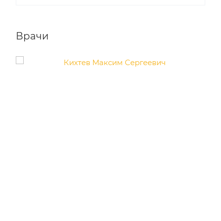
Врачи