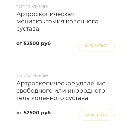
УСЛУГИ КЛИНИКИ
Артроскопическая
менискэктомия коленного
сустава
от 52500 руб
ЗАПИСАТЬСЯ
УСЛУГИ КЛИНИКИ
Артроскопическое удаление
свободного или инородного
тела коленного сустава
от 52500 руб
ЗАПИСАТЬСЯ