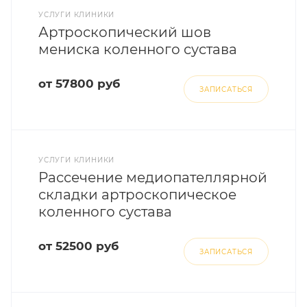
УСЛУГИ КЛИНИКИ
Артроскопический шов
мениска коленного сустава
от 57800 руб
ЗАПИСАТЬСЯ
УСЛУГИ КЛИНИКИ
Рассечение медиопателлярной
складки артроскопическое
коленного сустава
от 52500 руб
ЗАПИСАТЬСЯ