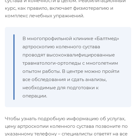
сустава и конечности в целом. Реабилитационный
курс, как правило, включает физиотерапию и
комплекс лечебных упражнений.
В многопрофильной клинике «Балтмед»
артроскопию коленного сустава
проводят высококвалифицированные
травматологи-ортопеды с многолетним
опытом работы. В центре можно пройти
все обследования и сдать анализы,
необходимые для подготовки к
операции.
Чтобы узнать подробную информацию об услугах,
цену артроскопии коленного сустава позвоните по
указанному телефону – специалисты ответят на все