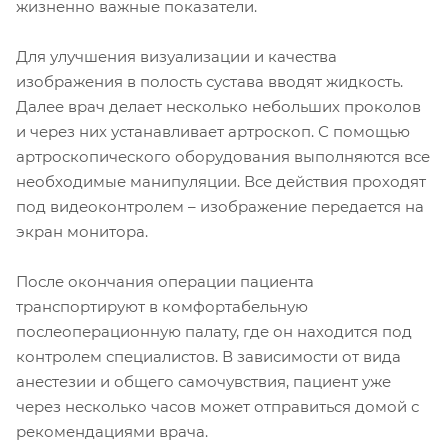
жизненно важные показатели.
Для улучшения визуализации и качества
изображения в полость сустава вводят жидкость.
Далее врач делает несколько небольших проколов
и через них устанавливает артроскоп. С помощью
артроскопического оборудования выполняются все
необходимые манипуляции. Все действия проходят
под видеоконтролем – изображение передается на
экран монитора.
После окончания операции пациента
транспортируют в комфортабельную
послеоперационную палату, где он находится под
контролем специалистов. В зависимости от вида
анестезии и общего самочувствия, пациент уже
через несколько часов может отправиться домой с
рекомендациями врача.