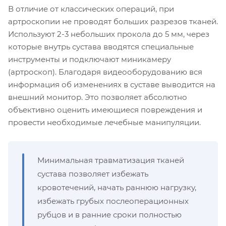
В отличие от классических операций, при
артроскопии не проводят больших разрезов тканей.
Используют 2-3 небольших прокола до 5 мм, через
которые внутрь сустава вводятся специальные
инструменты и подключают миникамеру
(артроскоп). Благодаря видеооборудованию вся
информация об изменениях в суставе выводится на
внешний монитор. Это позволяет абсолютно
объективно оценить имеющиеся повреждения и
провести необходимые лечебные манипуляции.
Минимальная травматизация тканей
сустава позволяет избежать
кровотечений, начать раннюю нагрузку,
избежать грубых послеоперационных
рубцов и в ранние сроки полностью