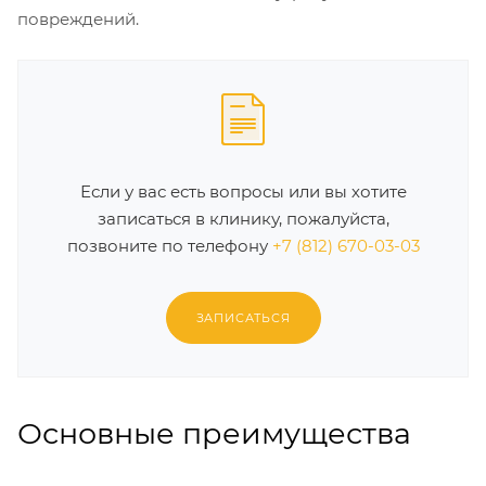
повреждений.
Если у вас есть вопросы или вы хотите
записаться в клинику, пожалуйста,
позвоните по телефону
+7 (812) 670-03-03
ЗАПИСАТЬСЯ
Основные преимущества