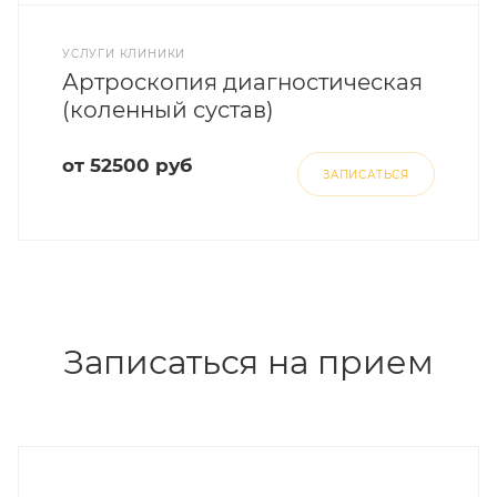
УСЛУГИ КЛИНИКИ
Артроскопия диагностическая
(коленный сустав)
от 52500 руб
ЗАПИСАТЬСЯ
Записаться на прием