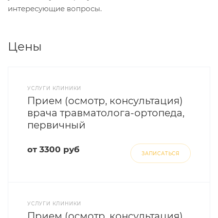
интересующие вопросы.
Цены
УСЛУГИ КЛИНИКИ
Прием (осмотр, консультация)
врача травматолога-ортопеда,
первичный
от 3300 руб
ЗАПИСАТЬСЯ
УСЛУГИ КЛИНИКИ
Прием (осмотр, консультация)