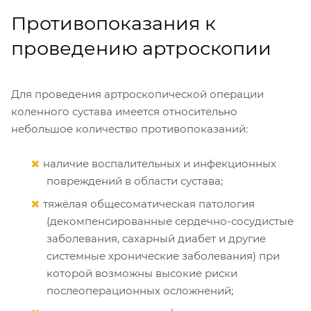
Противопоказания к
проведению артроскопии
Для проведения артроскопической операции
коленного сустава имеется относительно
небольшое количество противопоказаний:
наличие воспалительных и инфекционных
повреждений в области сустава;
тяжёлая общесоматическая патология
(декомпенсированные сердечно-сосудистые
заболевания, сахарный диабет и другие
системные хронические заболевания) при
которой возможны высокие риски
послеоперационных осложнений;