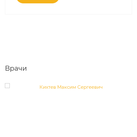
Врачи