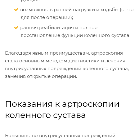
возможность ранней нагрузки и ходьбы (с 1-го
для после операции);
ранняя реабилитация и полное
восстановление функции коленного сустава.
Благодаря явным преимуществам, артроскопия
стала основным методом диагностики и лечения
внутрисуставных повреждений коленного сустава,
заменив открытые операции.
Показания к артроскопии
коленного сустава
Большинство внутрисуставных повреждений