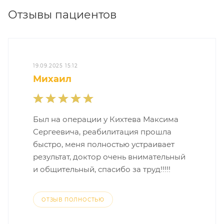
Отзывы пациентов
19.09.2025 15:12
Михаил
Был на операции у Кихтева Максима
Сергеевича, реабилитация прошла
быстро, меня полностью устраивает
результат, доктор очень внимательный
и общительный, спасибо за труд!!!!!
ОТЗЫВ ПОЛНОСТЬЮ