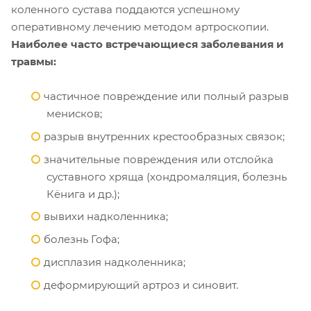
коленного сустава поддаются успешному
оперативному лечению методом артроскопии.
Наиболее часто встречающиеся заболевания и
травмы:
частичное повреждение или полный разрыв
менисков;
разрыв внутренних крестообразных связок;
значительные повреждения или отслойка
суставного хряща (хондромаляция, болезнь
Кёнига и др.);
вывихи надколенника;
болезнь Гофа;
дисплазия надколенника;
деформирующий артроз и синовит.