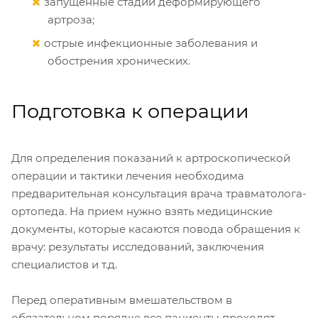
запущенные стадии деформирующего
артроза;
острые инфекционные заболевания и
обострения хронических.
Подготовка к операции
Для определения показаний к артроскопической
операции и тактики лечения необходима
предварительная консультация врача травматолога-
ортопеда. На прием нужно взять медицинские
документы, которые касаются повода обращения к
врачу: результаты исследований, заключения
специалистов и т.д.
Перед оперативным вмешательством в
обязательном порядке все пациенты проходят