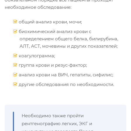
необходимое обследование:
общий анализ крови, мочи;
биохимический анализ крови с
определением общего белка, билирубина,
АЛТ, АСТ, мочевины и других показателей;
коагулограмма;
группа крови и резус-фактор;
анализ крови на ВИЧ, гепатиты, сифилис;
другие обследования по необходимости.
Необходимо также пройти
рентгенографию легких, ЭКГ и