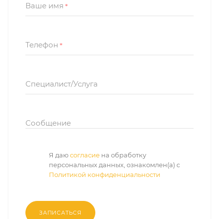
Ваше имя
*
Телефон
*
Специалист/Услуга
Сообщение
Я даю
согласие
на обработку
персональных данных, ознакомлен(а) с
Политикой конфиденциальности
ЗАПИСАТЬСЯ