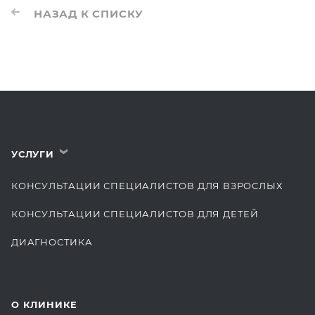
НАЗАД К СПИСКУ
УСЛУГИ
›
КОНСУЛЬТАЦИИ СПЕЦИАЛИСТОВ ДЛЯ ВЗРОСЛЫХ
КОНСУЛЬТАЦИИ СПЕЦИАЛИСТОВ ДЛЯ ДЕТЕЙ
ДИАГНОСТИКА
КОМПЛЕКСНЫЕ ОСМОТРЫ
СТОМАТОЛОГИЯ
О КЛИНИКЕ