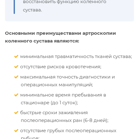
восстановить функцию коленного
сустава.
Основными преимуществами артроскопии
коленного сустава являются:
минимальная травматичность тканей сустава;
отсутствие рисков кровотечения;
максимальная точность диагностики и
операционных манипуляций;
минимальное время пребывания в
стационаре (до 1 суток);
быстрые сроки заживления
послеоперационных ран (6-8 дней);
отсутствие грубых послеоперационных
рубцов;