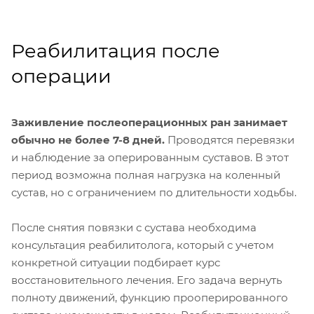
Реабилитация после
операции
Заживление послеоперационных ран занимает
обычно не более 7-8 дней.
Проводятся перевязки
и наблюдение за оперированным суставов. В этот
период возможна полная нагрузка на коленный
сустав, но с ограничением по длительности ходьбы.
После снятия повязки с сустава необходима
консультация реабилитолога, который с учетом
конкретной ситуации подбирает курс
восстановительного лечения. Его задача вернуть
полноту движений, функцию прооперированного