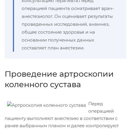
консультацию терапевта.Перед
операцией пациента осматривает врач-
анестезиолог. Он оценивает результаты
проведенных исследований, анамнез,
общее состояние здоровья и на
основании полученных данных
составляет план анестезии.
Проведение артроскопии
коленного сустава
Перед
операцией
пациенту выполняют анестезию в соответствии с
ранее выбранным планом и далее контролируют