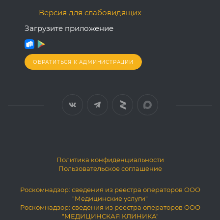
Версия для слабовидящих
Загрузите приложение
ОБРАТИТЬСЯ К АДМИНИСТРАЦИИ
Политика конфиденциальности
Пользовательское соглашение
Роскомнадзор: сведения из реестра операторов ООО
"Медицинские услуги"
Роскомнадзор: сведения из реестра операторов ООО
"МЕДИЦИНСКАЯ КЛИНИКА"