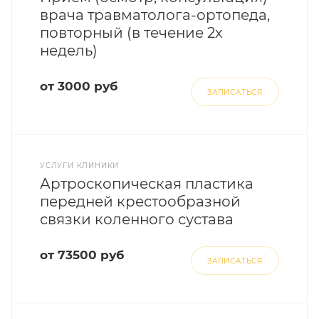
врача травматолога-ортопеда,
повторный (в течение 2х
недель)
от 3000 руб
ЗАПИСАТЬСЯ
УСЛУГИ КЛИНИКИ
Артроскопическая пластика
передней крестообразной
связки коленного сустава
от 73500 руб
ЗАПИСАТЬСЯ