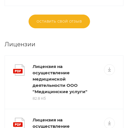
ОСТАВИТЬ СВОЙ ОТЗЫВ
Лицензии
Лицензия на
осуществление
медицинской
деятельности ООО
"Медицинские услуги"
82.8 Кб
Лицензия на
осуществление