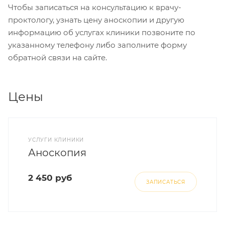
Чтобы записаться на консультацию к врачу-
проктологу, узнать цену аноскопии и другую
информацию об услугах клиники позвоните по
указанному телефону либо заполните форму
обратной связи на сайте.
Цены
УСЛУГИ КЛИНИКИ
Аноскопия
2 450 руб
ЗАПИСАТЬСЯ