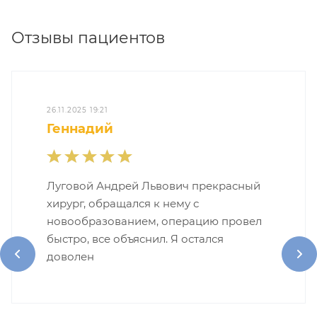
Отзывы пациентов
26.11.2025 19:21
Геннадий
Луговой Андрей Львович прекрасный
хирург, обращался к нему с
новообразованием, операцию провел
быстро, все объяснил. Я остался
доволен