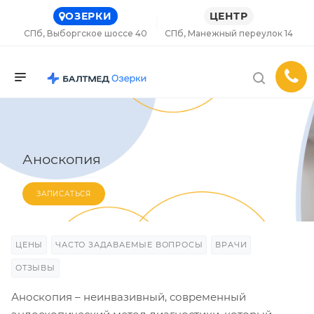
ОЗЕРКИ
ЦЕНТР
СПб, Выборгское шоссе 40
СПб, Манежный переулок 14
Аноскопия
ЗАПИСАТЬСЯ
ЦЕНЫ
ЧАСТО ЗАДАВАЕМЫЕ ВОПРОСЫ
ВРАЧИ
ОТЗЫВЫ
Аноскопия – неинвазивный, современный