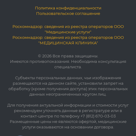
Политика конфиденциальности
Пользовательское соглашение
Роскомнадзор: сведения из реестра операторов ООО
"Медицинские услуги"
Роскомнадзор: сведения из реестра операторов ООО
"МЕДИЦИНСКАЯ КЛИНИКА"
© 2026 Все права защищены.
Имеются противопоказания. Необходима консультация
специалиста.
Субъекты персональных данных, чьи изображения
размещаются на данном сайте, установили запрет на
обработку (кроме получения доступа) этих персональных
данных неограниченных кругом лиц.
Для получения актуальной информации и стоимости услуг
рекомендуем уточнять данные в регистратуре или в
контакт-центре по телефону +7 (812) 670-03-03
Размещенные цены не являются офертой, медицинские
услуги оказываются на основании договора.