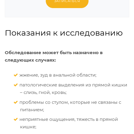
ЗАПИСАТЬСЯ
Показания к исследованию
Обследование может быть назначено в
следующих случаях:
жжение, зуд в анальной области;
патологические выделения из прямой кишки
– слизь, гной, кровь;
проблемы со стулом, которые не связаны с
питанием;
неприятные ощущения, тяжесть в прямой
кишке;