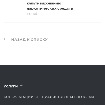
культивированию
наркотических средств
19.5 Кб
НАЗАД К СПИСКУ
УСЛУГИ
›
КОНСУЛЬТАЦИИ СПЕЦИАЛИСТОВ ДЛЯ ВЗРОСЛЫХ