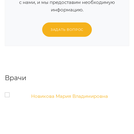
с нами, и мы предоставим необходимую
информацию.
ЗАДАТЬ ВОПРОС
Врачи