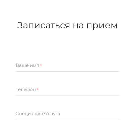
Записаться на прием
Ваше имя
*
Телефон
*
Специалист/Услуга