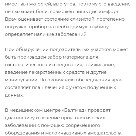
имеет выпуклостей, выступов, поэтому его введение
не вызывает боли, возможен лишь дискомфорт.
Врач оценивает состояние слизистой, постепенно
погружая прибор на необходимую глубину,
определяет наличие заболеваний.
При обнаружении подозрительных участков может
быть произведен забор материала для
гистологического исследования, прижигание,
введение лекарственных средств и другие
манипуляции. По окончанию обследования врач
составляет план лечения с учетом полученных
данных.
В медицинском центре «Балтмед» проводят
диагностику и лечение проктологических
заболеваний с помощью современного
оборудования и малоинвазивных вмешательств.