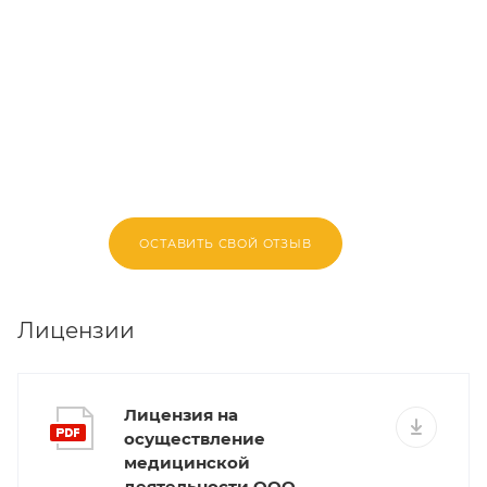
ОСТАВИТЬ СВОЙ ОТЗЫВ
Лицензии
Лицензия на
осуществление
медицинской
деятельности ООО