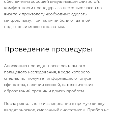
обеспечения хорошей визуализации слизистой,
комфортности процедуры за несколько часов до
визита к проктологу необходимо сделать
микроклизму. При наличии боли от данной
подготовки можно отказаться.
Проведение процедуры
Аноскопию проводят после ректального
пальцевого исследования, в ходе которого
специалист получает информацию о тонусе
сфинктера, наличии свищей, патологических
образований, трещин и других проблем.
После ректального исследования в прямую кишку
вводят аноскоп, смазанный анестетиком. Прибор не