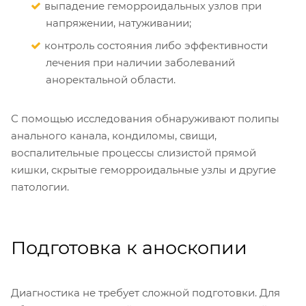
выпадение геморроидальных узлов при
напряжении, натуживании;
контроль состояния либо эффективности
лечения при наличии заболеваний
аноректальной области.
С помощью исследования обнаруживают полипы
анального канала, кондиломы, свищи,
воспалительные процессы слизистой прямой
кишки, скрытые геморроидальные узлы и другие
патологии.
Подготовка к аноскопии
Диагностика не требует сложной подготовки. Для