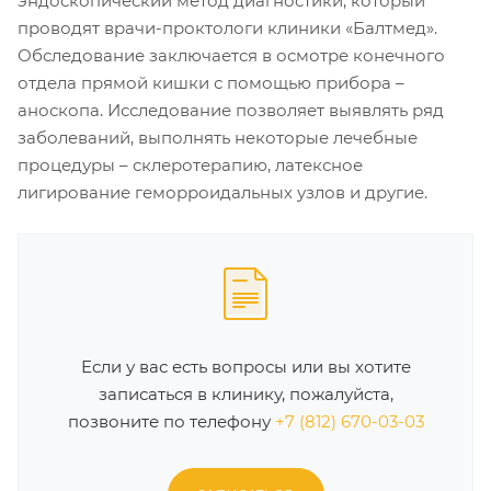
эндоскопический метод диагностики, который
проводят врачи-проктологи клиники «Балтмед».
Обследование заключается в осмотре конечного
отдела прямой кишки с помощью прибора –
аноскопа. Исследование позволяет выявлять ряд
заболеваний, выполнять некоторые лечебные
процедуры – склеротерапию, латексное
лигирование геморроидальных узлов и другие.
Если у вас есть вопросы или вы хотите
записаться в клинику, пожалуйста,
позвоните по телефону
+7 (812) 670-03-03