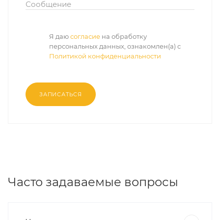
Сообщение
Я даю
согласие
на обработку
персональных данных, ознакомлен(а) с
Политикой конфиденциальности
ЗАПИСАТЬСЯ
Часто задаваемые вопросы