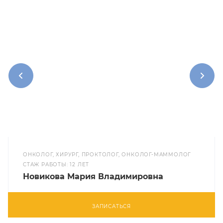
ОНКОЛОГ, ХИРУРГ, ПРОКТОЛОГ, ОНКОЛОГ-МАММОЛОГ
CТАЖ РАБОТЫ: 12 ЛЕТ
Новикова Мария Владимировна
ЗАПИСАТЬСЯ