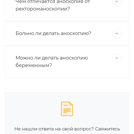
Чем отличается аноскопия от
ректороманоскопии?
Больно ли делать аноскопию?
Можно ли делать аноскопию
беременным?
Не нашли ответа на свой вопрос? Свяжитесь