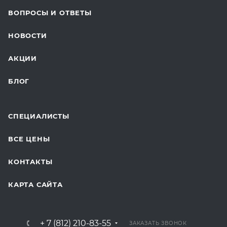
ВОПРОСЫ И ОТВЕТЫ
ТЕЛЕМЕДИЦИНА
НОВОСТИ
ДЛЯ БУДУЩИХ МАМ
АКЦИИ
БЛОГ
СПЕЦИАЛИСТЫ
ВСЕ ЦЕНЫ
КОНТАКТЫ
КАРТА САЙТА
+ 7 (812) 210-83-55
ЗАКАЗАТЬ ЗВОНОК