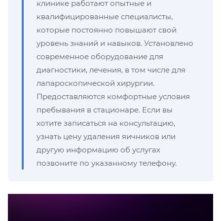
клинике работают опытные и
квалифицированные специалисты,
которые постоянно повышают свой
уровень знаний и навыков. Установлено
современное оборудование для
диагностики, лечения, в том числе для
лапароскопической хирургии.
Предоставляются комфортные условия
пребывания в стационаре. Если вы
хотите записаться на консультацию,
узнать цену удаления яичников или
другую информацию об услугах
позвоните по указанному телефону.