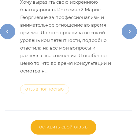
Хочу выразить свою искреннюю
благодарность Рогозиной Марие
Георгиевне за профессионализм и
внимательное отношение во время
приема. Доктор проявила высокий
уровень компетентности, подробно
ответила на все мои вопросы и
развеяла все сомнения. Я особенно
ценю то, что во время консультации и
осмотра н...
ОТЗЫВ ПОЛНОСТЬЮ
ОСТАВИТЬ СВОЙ ОТЗЫВ