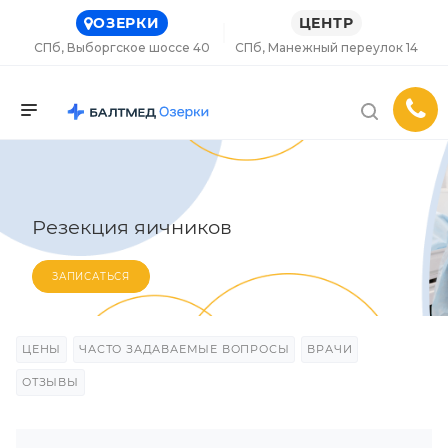
ОЗЕРКИ
ЦЕНТР
СПб, Выборгское шоссе 40
СПб, Манежный переулок 14
Резекция яичников
ЗАПИСАТЬСЯ
ЦЕНЫ
ЧАСТО ЗАДАВАЕМЫЕ ВОПРОСЫ
ВРАЧИ
ОТЗЫВЫ