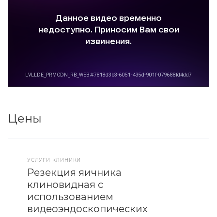
Цены
УСЛУГИ КЛИНИКИ
Резекция яичника
клиновидная с
использованием
видеоэндоскопических