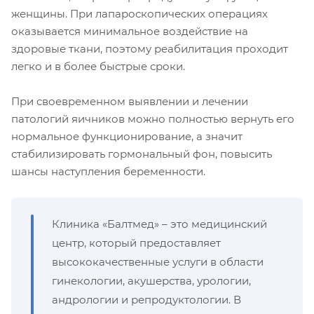
женщины. При лапароскопических операциях
оказывается минимальное воздействие на
здоровые ткани, поэтому реабилитация проходит
легко и в более быстрые сроки.
При своевременном выявлении и лечении
патологий яичников можно полностью вернуть его
нормальное функционирование, а значит
стабилизировать гормональный фон, повысить
шансы наступления беременности.
Клиника «Балтмед» – это медицинский
центр, который предоставляет
высококачественные услуги в области
гинекологии, акушерства, урологии,
андрологии и репродуктологии. В