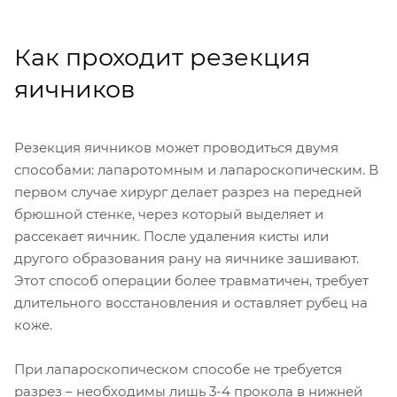
Как проходит резекция
яичников
Резекция яичников может проводиться двумя
способами: лапаротомным и лапароскопическим. В
первом случае хирург делает разрез на передней
брюшной стенке, через который выделяет и
рассекает яичник. После удаления кисты или
другого образования рану на яичнике зашивают.
Этот способ операции более травматичен, требует
длительного восстановления и оставляет рубец на
коже.
При лапароскопическом способе не требуется
разрез – необходимы лишь 3-4 прокола в нижней