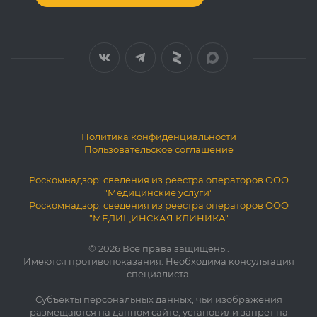
Политика конфиденциальности
Пользовательское соглашение
Роскомнадзор: сведения из реестра операторов ООО
"Медицинские услуги"
Роскомнадзор: сведения из реестра операторов ООО
"МЕДИЦИНСКАЯ КЛИНИКА"
© 2026 Все права защищены.
Имеются противопоказания. Необходима консультация
специалиста.
Субъекты персональных данных, чьи изображения
размещаются на данном сайте, установили запрет на