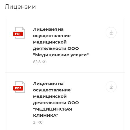
Лицензии
Лицензия на
осуществление
медицинской
деятельности ООО
"Медицинские услуги"
82.8 Кб
Лицензия на
осуществление
медицинской
деятельности ООО
"МЕДИЦИНСКАЯ
КЛИНИКА"
21 Кб