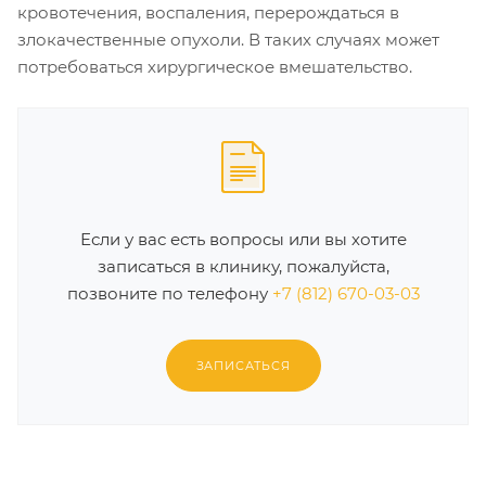
кровотечения, воспаления, перерождаться в
злокачественные опухоли. В таких случаях может
потребоваться хирургическое вмешательство.
Если у вас есть вопросы или вы хотите
записаться в клинику, пожалуйста,
позвоните по телефону
+7 (812) 670-03-03
ЗАПИСАТЬСЯ