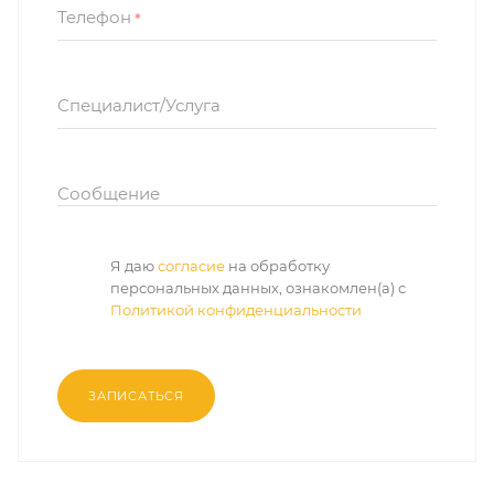
Телефон
*
Специалист/Услуга
Сообщение
Я даю
согласие
на обработку
персональных данных, ознакомлен(а) с
Политикой конфиденциальности
ЗАПИСАТЬСЯ