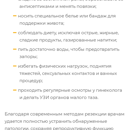
антисептиками и менять повязки;
носить специальное белье или бандаж для
поддержки живота;
соблюдать диету, исключая острые, жирные,
сладкие продукты, газированные напитки;
пить достаточно воды, чтобы предотвратить
запоры;
избегать физических нагрузок, поднятия
тяжестей, сексуальных контактов и ванных
процедур;
проходить регулярные осмотры у гинеколога
и делать УЗИ органов малого таза.
Благодаря современным методам резекции врачам
удается полностью устранить обнаруженные
патологии, сохраняя репродуктивную функцию