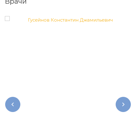
Врачи