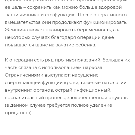
ее цель – сохранить как можно больше здоровой
ткани яичника и его функцию. После оперативного
вмешательства они продолжают функционировать.
Женщина может планировать беременность, а в
некоторых случаях благодаря операции даже
повышается шанс на зачатие ребенка.
К операции есть ряд противопоказаний, большая их
часть связана с использованием наркоза.
Ограничениями выступают: нарушение
свертывающей функции крови, тяжелые патологии
внутренних органов, острый инфекционный,
воспалительный процесс, злокачественная опухоль
(в данном случае требуется полное удаление
придатков).