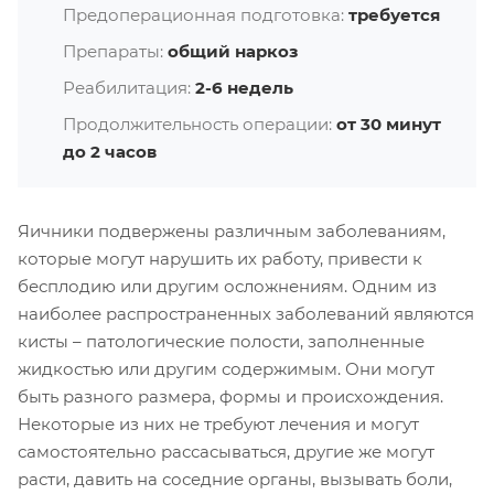
Предоперационная подготовка:
требуется
Препараты:
общий наркоз
Реабилитация:
2-6 недель
Продолжительность операции:
от 30 минут
до 2 часов
Яичники подвержены различным заболеваниям,
которые могут нарушить их работу, привести к
бесплодию или другим осложнениям. Одним из
наиболее распространенных заболеваний являются
кисты – патологические полости, заполненные
жидкостью или другим содержимым. Они могут
быть разного размера, формы и происхождения.
Некоторые из них не требуют лечения и могут
самостоятельно рассасываться, другие же могут
расти, давить на соседние органы, вызывать боли,