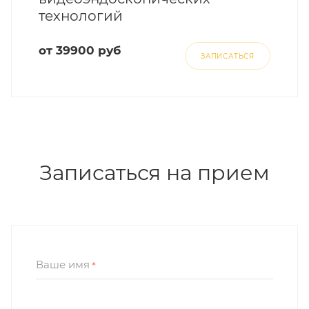
технологий
от 39900 руб
ЗАПИСАТЬСЯ
Записаться на прием
Ваше имя
*