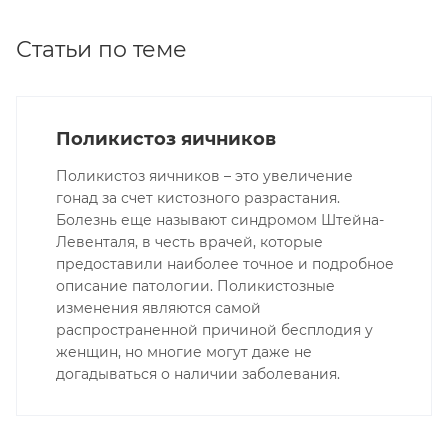
Статьи по теме
Поликистоз яичников
Поликистоз яичников – это увеличение
гонад за счет кистозного разрастания.
Болезнь еще называют синдромом Штейна-
Левенталя, в честь врачей, которые
предоставили наиболее точное и подробное
описание патологии. Поликистозные
изменения являются самой
распространенной причиной бесплодия у
женщин, но многие могут даже не
догадываться о наличии заболевания.