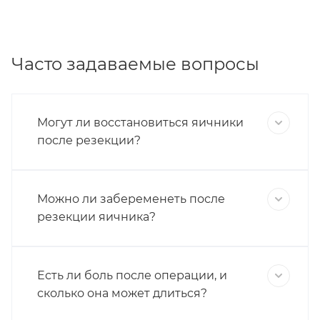
Часто задаваемые вопросы
Могут ли восстановиться яичники
после резекции?
Можно ли забеременеть после
резекции яичника?
Есть ли боль после операции, и
сколько она может длиться?