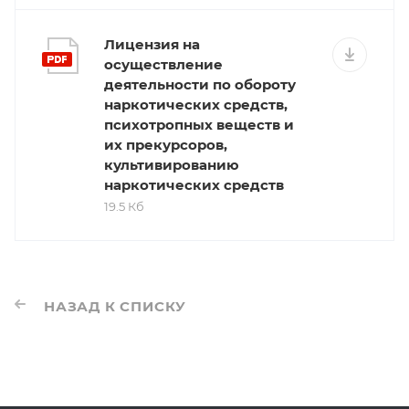
Лицензия на
осуществление
деятельности по обороту
наркотических средств,
психотропных веществ и
их прекурсоров,
культивированию
наркотических средств
19.5 Кб
НАЗАД К СПИСКУ