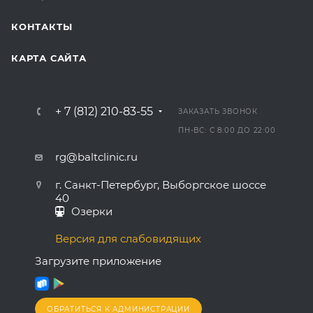
КОНТАКТЫ
КАРТА САЙТА
+ 7 (812) 210-83-55
ЗАКАЗАТЬ ЗВОНОК
ПН-ВС: С 8:00 ДО 22:00
rg@baltclinic.ru
г. Санкт-Петербург, Выборгское шоссе
40
Озерки
Версия для слабовидящих
Загрузите приложение
ОБРАТИТЬСЯ К АДМИНИСТРАЦИИ