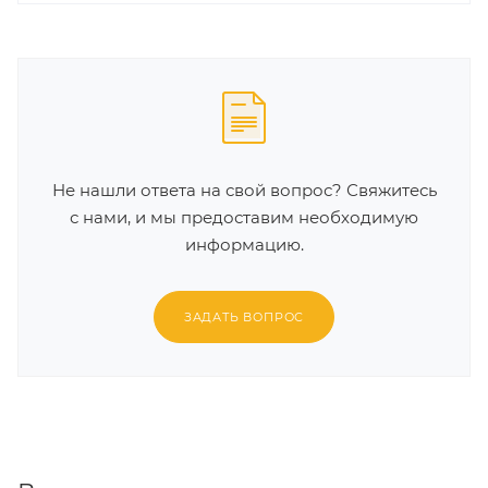
Не нашли ответа на свой вопрос? Свяжитесь
с нами, и мы предоставим необходимую
информацию.
ЗАДАТЬ ВОПРОС