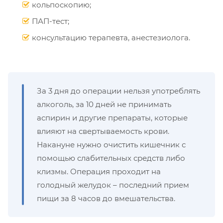
кольпоскопию;
ПАП-тест;
консультацию терапевта, анестезиолога.
За 3 дня до операции нельзя употреблять
алкоголь, за 10 дней не принимать
аспирин и другие препараты, которые
влияют на свертываемость крови.
Накануне нужно очистить кишечник с
помощью слабительных средств либо
клизмы. Операция проходит на
голодный желудок – последний прием
пищи за 8 часов до вмешательства.