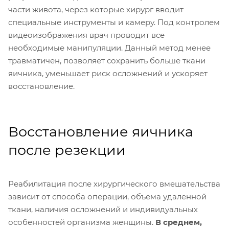
части живота, через которые хирург вводит
специальные инструменты и камеру. Под контролем
видеоизображения врач проводит все
необходимые манипуляции. Данный метод менее
травматичен, позволяет сохранить больше ткани
яичника, уменьшает риск осложнений и ускоряет
восстановление.
Восстановление яичника
после резекции
Реабилитация после хирургического вмешательства
зависит от способа операции, объема удаленной
ткани, наличия осложнений и индивидуальных
особенностей организма женщины.
В среднем,