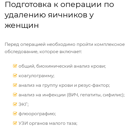
Подготовка к операции по
удалению яичников у
женщин
Перед операцией необходимо пройти комплексное
обследование, которое включает:
общий, биохимический анализ крови;
коагулограмму;
анализ на группу крови и резус-фактор;
анализ на инфекции (ВИЧ, гепатиты, сифилис);
ЭКГ;
флюорографию;
УЗИ органов малого таза;