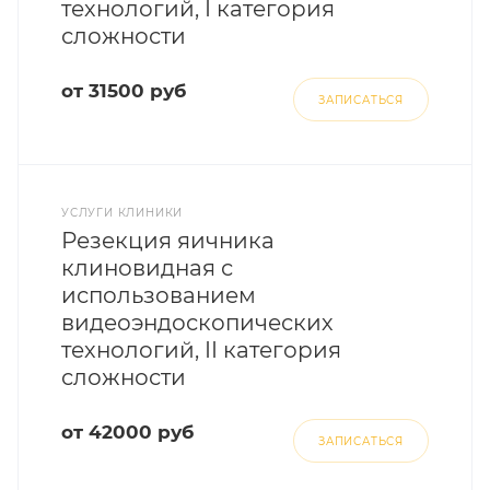
технологий, I категория
сложности
от 31500 руб
ЗАПИСАТЬСЯ
УСЛУГИ КЛИНИКИ
Резекция яичника
клиновидная с
использованием
видеоэндоскопических
технологий, II категория
сложности
от 42000 руб
ЗАПИСАТЬСЯ