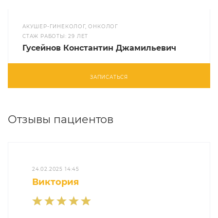
АКУШЕР-ГИНЕКОЛОГ, ОНКОЛОГ
CТАЖ РАБОТЫ: 29 ЛЕТ
Гусейнов Константин Джамильевич
ЗАПИСАТЬСЯ
Отзывы пациентов
24.02.2025 14:45
Виктория