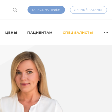
ЛИЧНЫЙ КАБИНЕТ
ЗАПИСЬ НА ПРИЁМ
ЦЕНЫ
ПАЦИЕНТАМ
СПЕЦИАЛИСТЫ