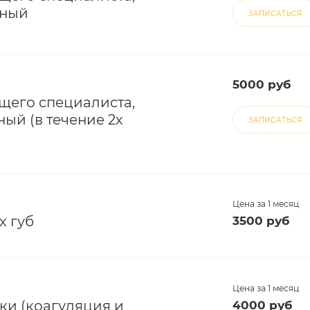
чный
ЗАПИСАТЬСЯ
5000 руб
ущего специалиста,
ый (в течение 2х
ЗАПИСАТЬСЯ
Цена за 1 месяц
х губ
3500 руб
Цена за 1 месяц
ки (коагуляция и
4000 руб