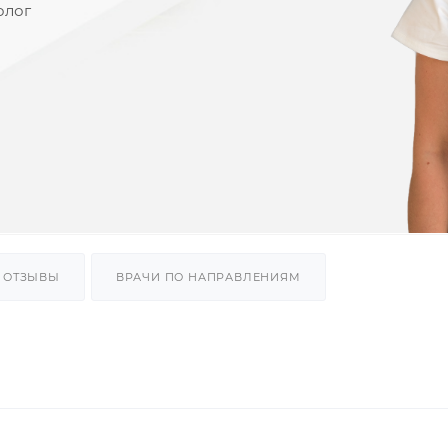
олог
ОТЗЫВЫ
ВРАЧИ ПО НАПРАВЛЕНИЯМ