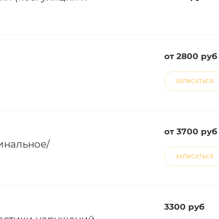
от 2800 руб
ЗАПИСАТЬСЯ
от 3700 руб
инальное/
ЗАПИСАТЬСЯ
3300 руб