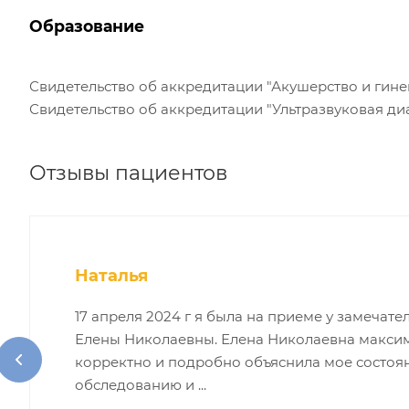
Образование
Свидетельство об аккредитации "Акушерство и гинекол
Свидетельство об аккредитации "Ультразвуковая диагн
Отзывы пациентов
Наталья
17 апреля 2024 г я была на приеме у замечат
Елены Николаевны. Елена Николаевна максим
корректно и подробно объяснила мое состоя
обследованию и ...