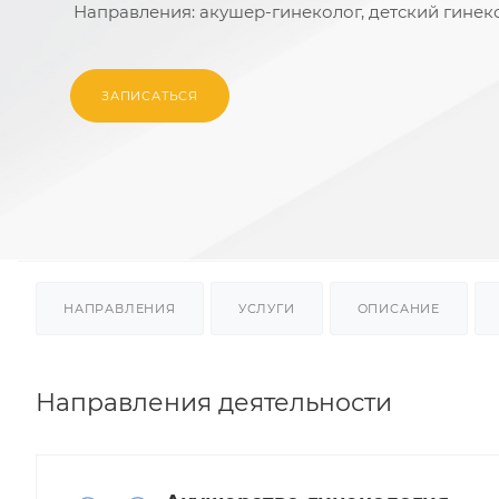
Направления:
акушер-гинеколог, детский гинек
ЗАПИСАТЬСЯ
НАПРАВЛЕНИЯ
УСЛУГИ
ОПИСАНИЕ
Направления деятельности