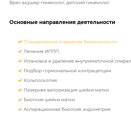
Врач акушер-гинеколог, детский гинеколог
Основные направления деятельности
Планирование и ведение беременности
Лечение ИППП
Установка и удаление внутриматочной спира
Подбор гормональной контрацепции
Кольпоскопия
Лазерная вапоризация шейки матки
Биопсия шейки матки
Аспирационная биопсия эндометрия