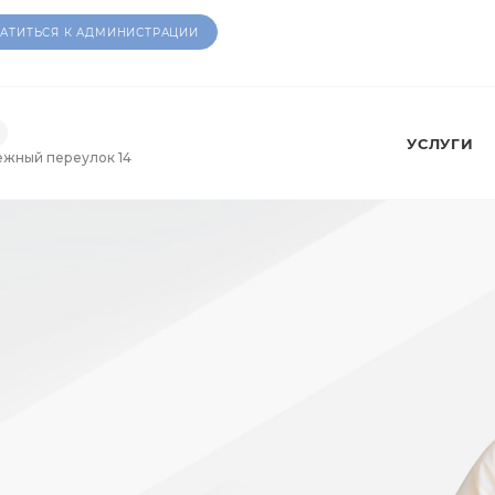
АТИТЬСЯ К АДМИНИСТРАЦИИ
УСЛУГИ
ежный переулок 14