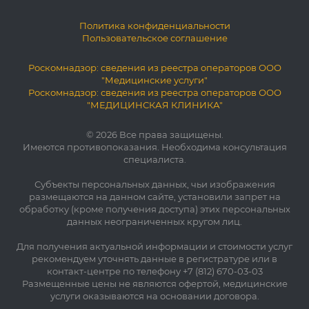
Политика конфиденциальности
Пользовательское соглашение
Роскомнадзор: сведения из реестра операторов ООО
"Медицинские услуги"
Роскомнадзор: сведения из реестра операторов ООО
"МЕДИЦИНСКАЯ КЛИНИКА"
© 2026 Все права защищены.
Имеются противопоказания. Необходима консультация
специалиста.
Субъекты персональных данных, чьи изображения
размещаются на данном сайте, установили запрет на
обработку (кроме получения доступа) этих персональных
данных неограниченных кругом лиц.
Для получения актуальной информации и стоимости услуг
рекомендуем уточнять данные в регистратуре или в
контакт-центре по телефону +7 (812) 670-03-03
Размещенные цены не являются офертой, медицинские
услуги оказываются на основании договора.