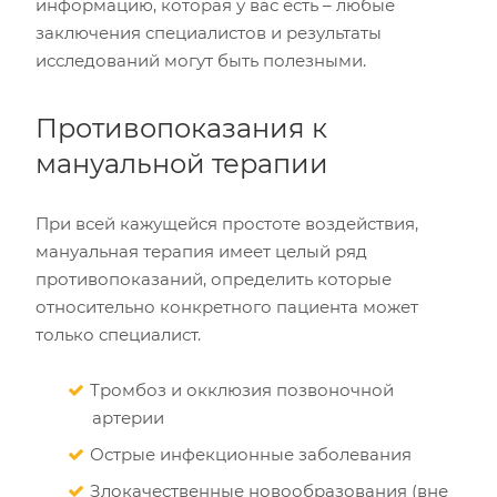
информацию, которая у вас есть – любые
заключения специалистов и результаты
исследований могут быть полезными.
Противопоказания к
мануальной терапии
При всей кажущейся простоте воздействия,
мануальная терапия имеет целый ряд
противопоказаний, определить которые
относительно конкретного пациента может
только специалист.
Тромбоз и окклюзия позвоночной
артерии
Острые инфекционные заболевания
Злокачественные новообразования (вне