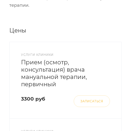
терапии.
Цены
УСЛУГИ КЛИНИКИ
Прием (осмотр,
консультация) врача
мануальной терапии,
первичный
3300 руб
ЗАПИСАТЬСЯ