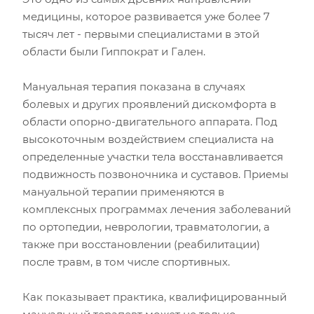
медицины, которое развивается уже более 7
тысяч лет - первыми специалистами в этой
области были Гиппократ и Гален.
Мануальная терапия показана в случаях
болевых и других проявлений дискомфорта в
области опорно-двигательного аппарата. Под
высокоточным воздействием специалиста на
определенные участки тела восстанавливается
подвижность позвоночника и суставов. Приемы
мануальной терапии применяются в
комплексных программах лечения заболеваний
по ортопедии, неврологии, травматологии, а
также при восстановлении (реабилитации)
после травм, в том числе спортивных.
Как показывает практика, квалифицированный