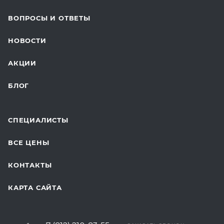
ОНКОЛОГИЯ
ВОПРОСЫ И ОТВЕТЫ
ТЕЛЕМЕДИЦИНА
НОВОСТИ
ДЛЯ БУДУЩИХ МАМ
АКЦИИ
БЛОГ
СПЕЦИАЛИСТЫ
ВСЕ ЦЕНЫ
КОНТАКТЫ
КАРТА САЙТА