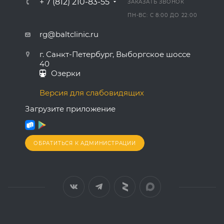
+ 7 (812) 210-83-55
ЗАКАЗАТЬ ЗВОНОК
ПН-ВС: С 8:00 ДО 22:00
rg@baltclinic.ru
г. Санкт-Петербург, Выборгское шоссе
40
Озерки
Версия для слабовидящих
Загрузите приложение
ОБРАТИТЬСЯ К АДМИНИСТРАЦИИ