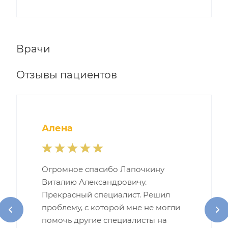
Врачи
Отзывы пациентов
Алена
Огромное спасибо Лапочкину
Виталию Александровичу.
Прекрасный специалист. Решил
проблему, с которой мне не могли
помочь другие специалисты на