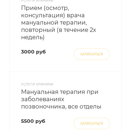
УСЛУГИ КЛИНИКИ
Прием (осмотр,
консультация) врача
мануальной терапии,
повторный (в течение 2х
недель)
3000 руб
ЗАПИСАТЬСЯ
УСЛУГИ КЛИНИКИ
Мануальная терапия при
заболеваниях
позвоночника, все отделы
5500 руб
ЗАПИСАТЬСЯ