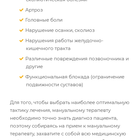
Артроз
Головные боли
Нарушение осанки, сколиоз
Нарушения работы желудочно-
кишечного тракта
Различные повреждения позвоночника и
другие
Функциональная блокада (ограничение
подвижности суставов)
Для того, чтобы выбрать наиболее оптимальную
тактику лечения, мануальному терапевту
необходимо точно знать диагноз пациента,
поэтому собираясь на прием к мануальному
терапевту, захватите с собой всю медицинскую