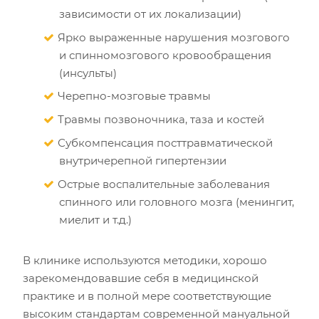
зависимости от их локализации)
Ярко выраженные нарушения мозгового
и спинномозгового кровообращения
(инсульты)
Черепно-мозговые травмы
Травмы позвоночника, таза и костей
Субкомпенсация посттравматической
внутричерепной гипертензии
Острые воспалительные заболевания
спинного или головного мозга (менингит,
миелит и т.д.)
В клинике используются методики, хорошо
зарекомендовавшие себя в медицинской
практике и в полной мере соответствующие
высоким стандартам современной мануальной