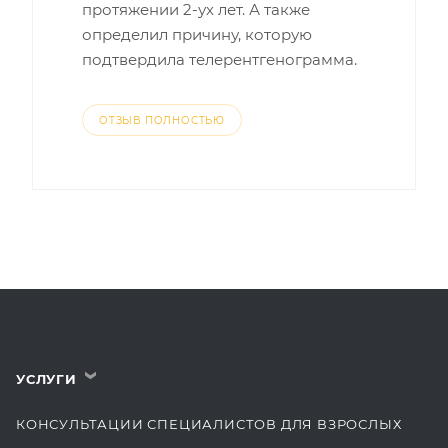
протяжении 2-ух лет. А также
определил причину, которую
подтвердила телерентгенограмма.
ОТЗЫВ ПОЛНОСТЬЮ
УСЛУГИ
›
КОНСУЛЬТАЦИИ СПЕЦИАЛИСТОВ ДЛЯ ВЗРОСЛЫХ