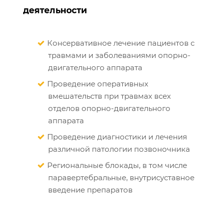
деятельности
Консервативное лечение пациентов с
травмами и заболеваниями опорно-
двигательного аппарата
Проведение оперативных
вмешательств при травмах всех
отделов опорно-двигательного
аппарата
Проведение диагностики и лечения
различной патологии позвоночника
Региональные блокады, в том числе
паравертебральные, внутрисуставное
введение препаратов