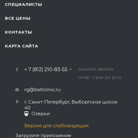
СПЕЦИАЛИСТЫ
ВСЕ ЦЕНЫ
КОНТАКТЫ
КАРТА САЙТА
+ 7 (812) 210-83-55
ЗАКАЗАТЬ ЗВОНОК
ПН-ВС: С 8:00 ДО 22:00
rg@baltclinic.ru
г. Санкт-Петербург, Выборгское шоссе
40
Озерки
Версия для слабовидящих
Загрузите приложение