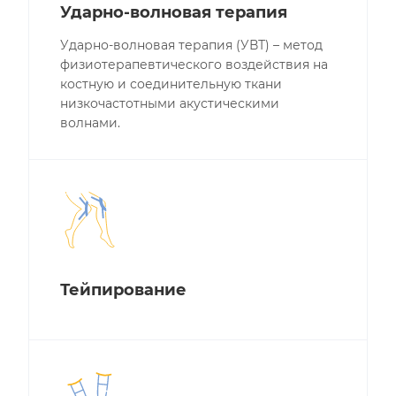
Ударно-волновая терапия
Ударно-волновая терапия (УВТ) – метод
физиотерапевтического воздействия на
костную и соединительную ткани
низкочастотными акустическими
волнами.
Тейпирование