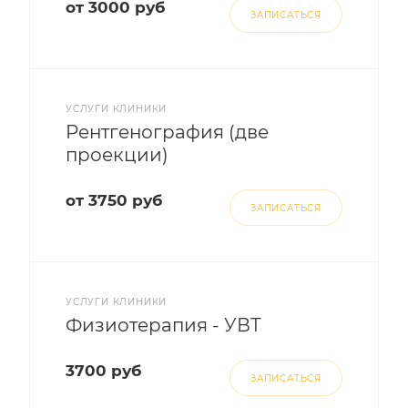
от 3000 руб
ЗАПИСАТЬСЯ
УСЛУГИ КЛИНИКИ
Рентгенография (две
проекции)
от 3750 руб
ЗАПИСАТЬСЯ
УСЛУГИ КЛИНИКИ
Физиотерапия - УВТ
3700 руб
ЗАПИСАТЬСЯ