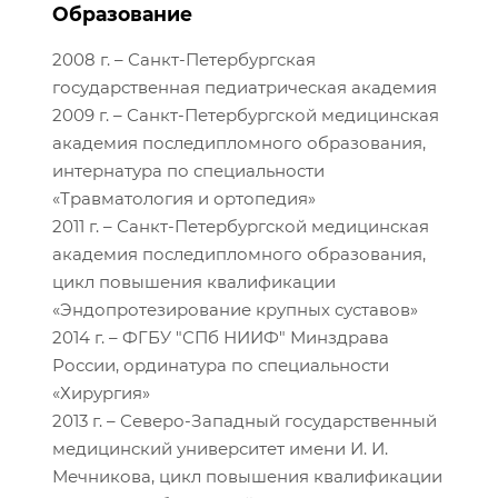
Образование
2008 г. – Санкт-Петербургская
государственная педиатрическая академия
2009 г. – Санкт-Петербургской медицинская
академия последипломного образования,
интернатура по специальности
«Травматология и ортопедия»
2011 г. – Санкт-Петербургской медицинская
академия последипломного образования,
цикл повышения квалификации
«Эндопротезирование крупных суставов»
2014 г. – ФГБУ "СПб НИИФ" Минздрава
России, ординатура по специальности
«Хирургия»
2013 г. – Северо-Западный государственный
медицинский университет имени И. И.
Мечникова, цикл повышения квалификации