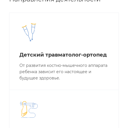
Детский травматолог-ортопед
От развития костно-мышечного аппарата
ребенка зависит его настоящее и
будущее здоровье.