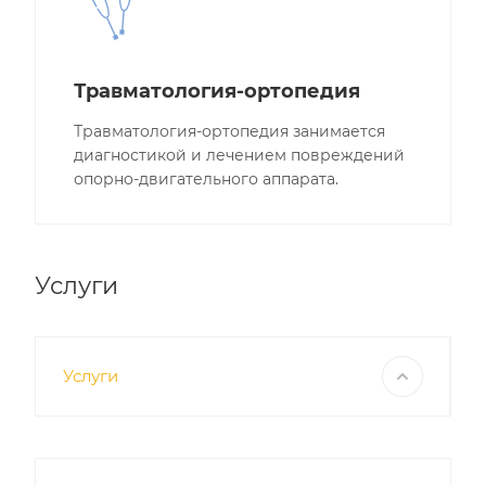
Травматология-ортопедия
Травматология-ортопедия занимается
диагностикой и лечением повреждений
опорно-двигательного аппарата.
Услуги
Услуги