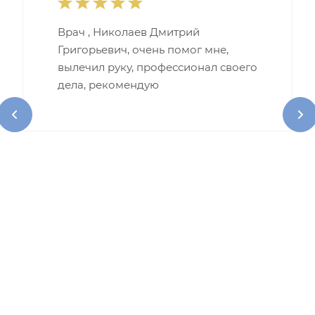
Врач , Николаев Дмитрий
Григорьевич, очень помог мне,
вылечил руку, профессионал своего
дела, рекомендую