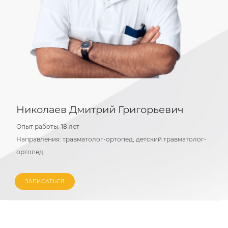
Николаев Дмитрий Григорьевич
Опыт работы:
18 лет
Направления:
травматолог-ортопед, детский травматолог-
ортопед
ЗАПИСАТЬСЯ