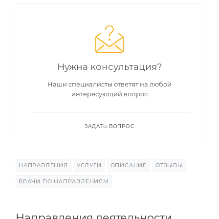
Нужна консультация?
Наши специалисты ответят на любой
интересующий вопрос
ЗАДАТЬ ВОПРОС
НАПРАВЛЕНИЯ
УСЛУГИ
ОПИСАНИЕ
ОТЗЫВЫ
ВРАЧИ ПО НАПРАВЛЕНИЯМ
Направления деятельности