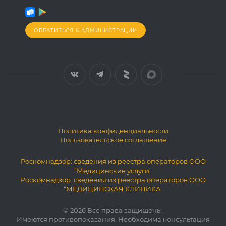
ОБРАТИТЬСЯ К АДМИНИСТРАЦИИ
Политика конфиденциальности
Пользовательское соглашение
Роскомнадзор: сведения из реестра операторов ООО
"Медицинские услуги"
Роскомнадзор: сведения из реестра операторов ООО
"МЕДИЦИНСКАЯ КЛИНИКА"
© 2026 Все права защищены.
Имеются противопоказания. Необходима консультация