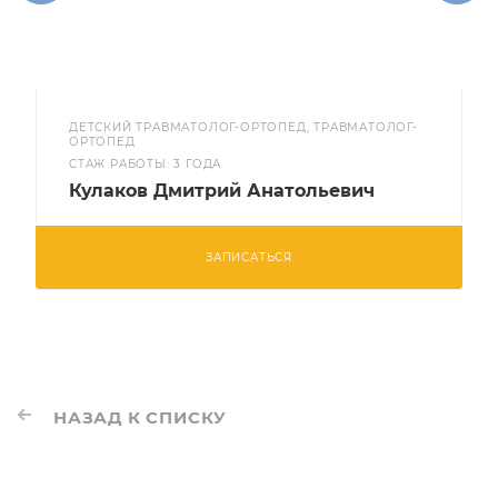
ДЕТСКИЙ ТРАВМАТОЛОГ-ОРТОПЕД, ТРАВМАТОЛОГ-
ОРТОПЕД
CТАЖ РАБОТЫ: 3 ГОДА
Кулаков Дмитрий Анатольевич
ЗАПИСАТЬСЯ
НАЗАД К СПИСКУ