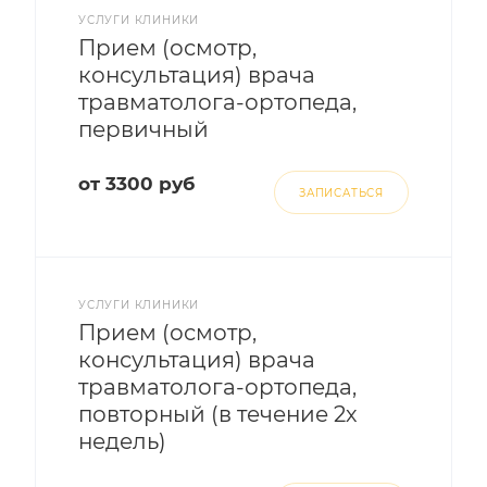
УСЛУГИ КЛИНИКИ
Прием (осмотр,
консультация) врача
травматолога-ортопеда,
первичный
от 3300 руб
ЗАПИСАТЬСЯ
УСЛУГИ КЛИНИКИ
Прием (осмотр,
консультация) врача
травматолога-ортопеда,
повторный (в течение 2х
недель)