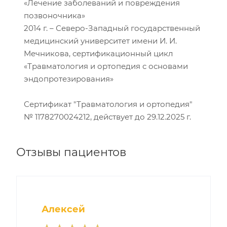
«Лечение заболеваний и повреждения
позвоночника»
2014 г. – Северо-Западный государственный
медицинский университет имени И. И.
Мечникова, сертификационный цикл
«Травматология и ортопедия с основами
эндопротезирования»
Сертификат "Травматология и ортопедия"
№ 1178270024212, действует до 29.12.2025 г.
Отзывы пациентов
Алексей