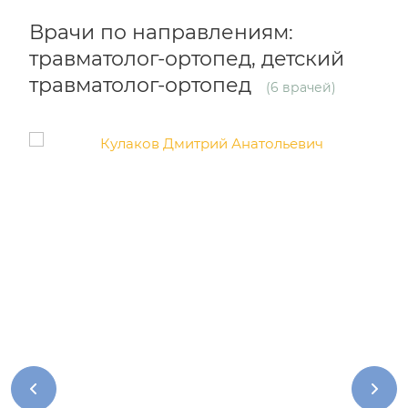
Врачи по направлениям:
травматолог-ортопед, детский
травматолог-ортопед
(6 врачей)