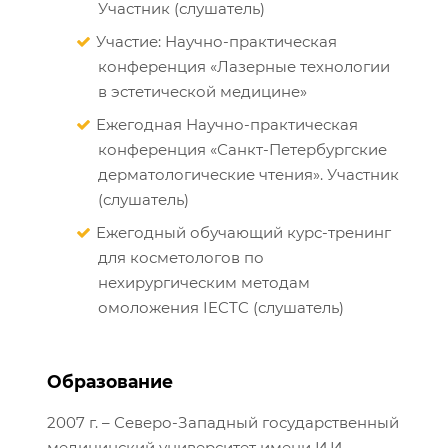
Участник (слушатель)
Участие: Научно-практическая
конференция «Лазерные технологии
в эстетической медицине»
Ежегодная Научно-практическая
конференция «Санкт-Петербургские
дерматологические чтения». Участник
(слушатель)
Ежегодный обучающий курс-тренинг
для косметологов по
нехирургическим методам
омоложения IECTC (слушатель)
Образование
2007 г. – Северо-Западный государственный
медицинский университет имени И.И.