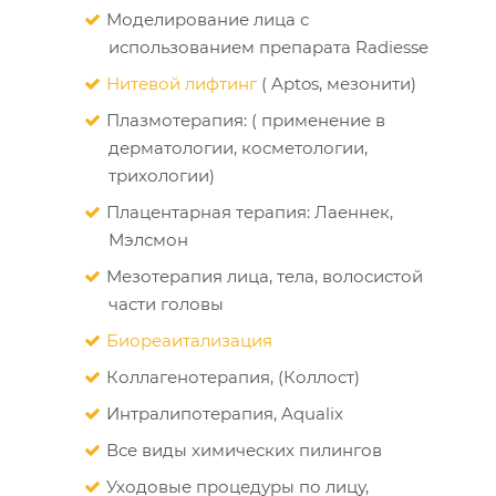
Моделирование лица с
использованием препарата Radiesse
Нитевой лифтинг
( Aptos, мезонити)
Плазмотерапия: ( применение в
дерматологии, косметологии,
трихологии)
Плацентарная терапия: Лаеннек,
Мэлсмон
Мезотерапия лица, тела, волосистой
части головы
Биореаитализация
Коллагенотерапия, (Коллост)
Интралипотерапия, Aqualix
Все виды химических пилингов
Уходовые процедуры по лицу,