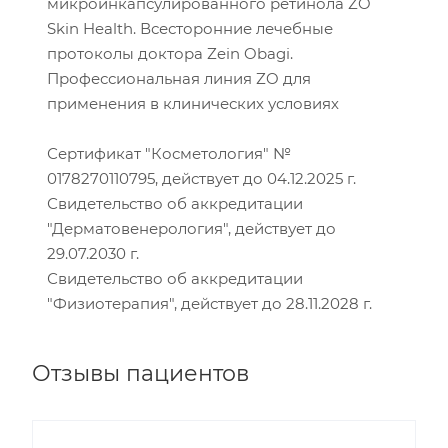
микроинкапсулированного ретинола ZO
Skin Health. Всесторонние лечебные
протоколы доктора Zein Obagi.
Профессиональная линия ZO для
применения в клинических условиях
Сертификат "Косметология" №
0178270110795, действует до 04.12.2025 г.
Свидетельство об аккредитации
"Дерматовенерология", действует до
29.07.2030 г.
Свидетельство об аккредитации
"Физиотерапия", действует до 28.11.2028 г.
Отзывы пациентов