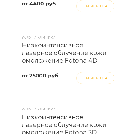
от 4400 руб
ЗАПИСАТЬСЯ
УСЛУГИ КЛИНИКИ
Низкоинтенсивное
лазерное облучение кожи
омоложение Fotona 4D
от 25000 руб
ЗАПИСАТЬСЯ
УСЛУГИ КЛИНИКИ
Низкоинтенсивное
лазерное облучение кожи
омоложение Fotona 3D