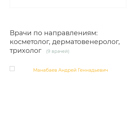
Врачи по направлениям:
косметолог, дерматовенеролог,
трихолог
(9 врачей)