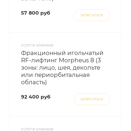
57 800 руб
ЗАПИСАТЬСЯ
УСЛУГИ КЛИНИКИ
Фракционный игольчатый
RF-лифтинг Morpheus 8 (3
зоны: лицо, шея, декольте
или периорбитальная
область)
92 400 руб
ЗАПИСАТЬСЯ
УСЛУГИ КЛИНИКИ