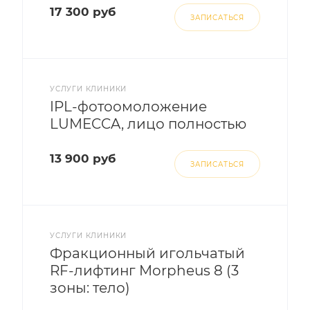
17 300 руб
ЗАПИСАТЬСЯ
УСЛУГИ КЛИНИКИ
IPL-фотоомоложение
LUMECCA, лицо полностью
13 900 руб
ЗАПИСАТЬСЯ
УСЛУГИ КЛИНИКИ
Фракционный игольчатый
RF-лифтинг Morpheus 8 (3
зоны: тело)