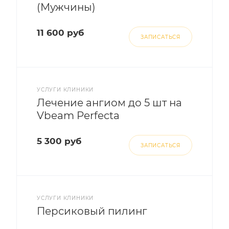
(Мужчины)
11 600 руб
ЗАПИСАТЬСЯ
УСЛУГИ КЛИНИКИ
Лечение ангиом до 5 шт на
Vbeam Perfecta
5 300 руб
ЗАПИСАТЬСЯ
УСЛУГИ КЛИНИКИ
Персиковый пилинг