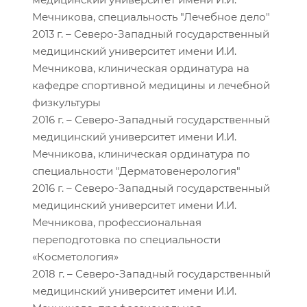
Мечникова, специальность "Лечебное дело"
2013 г. – Северо-Западный государственный
медицинский университет имени И.И.
Мечникова, клиническая ординатура на
кафедре спортивной медицины и лечебной
физкультуры
2016 г. – Северо-Западный государственный
медицинский университет имени И.И.
Мечникова, клиническая ординатура по
специальности "Дерматовенерология"
2016 г. – Северо-Западный государственный
медицинский университет имени И.И.
Мечникова, профессиональная
переподготовка по специальности
«Косметология»
2018 г. – Северо-Западный государственный
медицинский университет имени И.И.