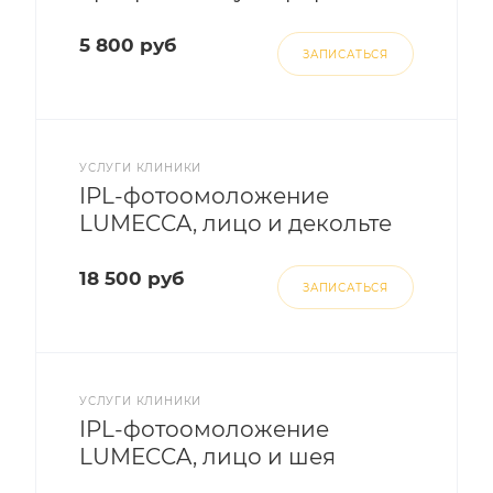
5 800 руб
ЗАПИСАТЬСЯ
УСЛУГИ КЛИНИКИ
IPL-фотоомоложение
LUMECCA, лицо и декольте
18 500 руб
ЗАПИСАТЬСЯ
УСЛУГИ КЛИНИКИ
IPL-фотоомоложение
LUMECCA, лицо и шея