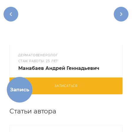
ДЕРМАТОВЕНЕРОЛОГ
CТАЖ РАБОТЫ: 25 ЛЕТ
Манабаев Андрей Геннадьевич
ЗАПИСАТЬСЯ
Запись
Статьи автора