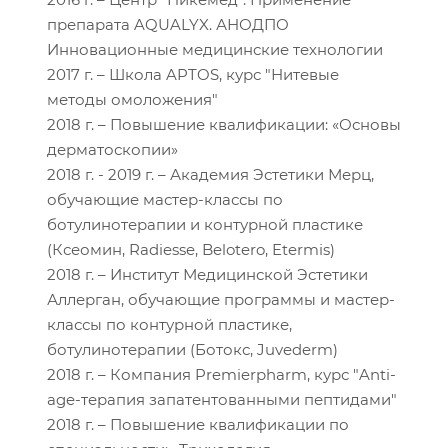
препарата AQUALYX. АНОДПО
Инновационные медицинские технологии
2017 г. – Школа APTOS, курс "Нитевые
методы омоложения"
2018 г. – Повышение квалификации: «Основы
дерматоскопии»
2018 г. - 2019 г. – Академия Эстетики Мерц,
обучающие мастер-классы по
ботулинотерапии и контурной пластике
(Ксеомин, Radiesse, Belotero, Etermis)
2018 г. – Институт Медицинской Эстетики
Аллерган, обучающие программы и мастер-
классы по контурной пластике,
ботулинотерапии (Ботокс, Juvederm)
2018 г. – Компания Premierpharm, курс "Anti-
age-терапия запатентованными пептидами"
2018 г. – Повышение квалификации по