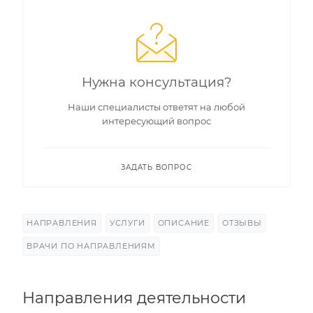
Нужна консультация?
Наши специалисты ответят на любой
интересующий вопрос
ЗАДАТЬ ВОПРОС
НАПРАВЛЕНИЯ
УСЛУГИ
ОПИСАНИЕ
ОТЗЫВЫ
ВРАЧИ ПО НАПРАВЛЕНИЯМ
Направления деятельности