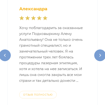
Александра
Хочу поблагодарить за оказанные
услуги Подковыркину Алену
Анатольевну! Она не только очень
грамотный специалист, но и
замечательный человек. Я на
протяжении трех лет боялась
процедуры лазерная эпиляция,
хотя и хотела на нее записаться. И
лишь она смогла закрыть все мои
страхи и так детально донести ...
ОТЗЫВ ПОЛНОСТЬЮ