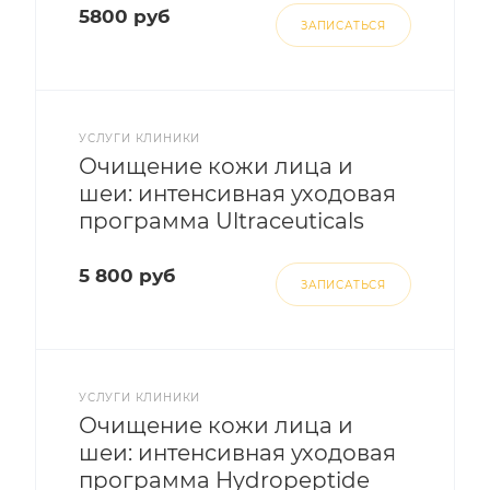
5800 руб
ЗАПИСАТЬСЯ
УСЛУГИ КЛИНИКИ
Очищение кожи лица и
шеи: интенсивная уходовая
программа Ultraceuticals
5 800 руб
ЗАПИСАТЬСЯ
УСЛУГИ КЛИНИКИ
Очищение кожи лица и
шеи: интенсивная уходовая
программа Hydropeptide