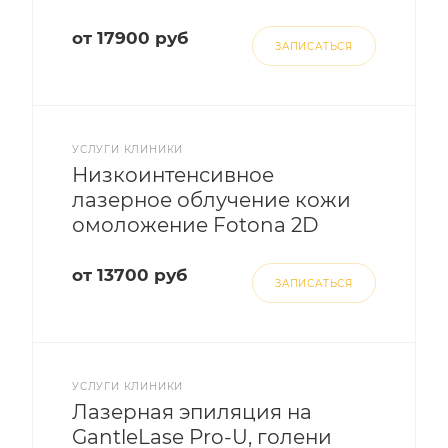
от 17900 руб
ЗАПИСАТЬСЯ
УСЛУГИ КЛИНИКИ
Низкоинтенсивное
лазерное облучение кожи
омоложение Fotona 2D
от 13700 руб
ЗАПИСАТЬСЯ
УСЛУГИ КЛИНИКИ
Лазерная эпиляция на
GantleLase Pro-U, голени