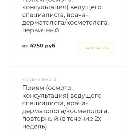
консультация) ведущего
специалиста, врача-
дерматолога/косметолога,
первичный
от 4750 руб
ЗАПИСАТЬСЯ
УСЛУГИ КЛИНИКИ
Прием (осмотр,
консультация) ведущего
специалиста, врача-
дерматолога/косметолога,
повторный (в течение 2х
недель)