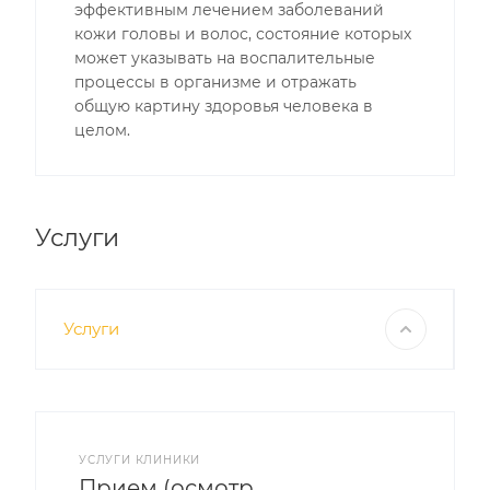
эффективным лечением заболеваний
кожи головы и волос, состояние которых
может указывать на воспалительные
процессы в организме и отражать
общую картину здоровья человека в
целом.
Услуги
Услуги
УСЛУГИ КЛИНИКИ
Прием (осмотр,