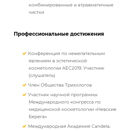
комбинированные и атравматичные
чистки
Профессиональные достижения
Конференция по нежелательным
явлениям в эстетической
косметологии AEC2019. Участник
(слушатель)
Член Общества Трихологов
Участник научной программы
Международного конгресса по
медицинской косметологии «Невские
Берега»
Международная Академия Candela.