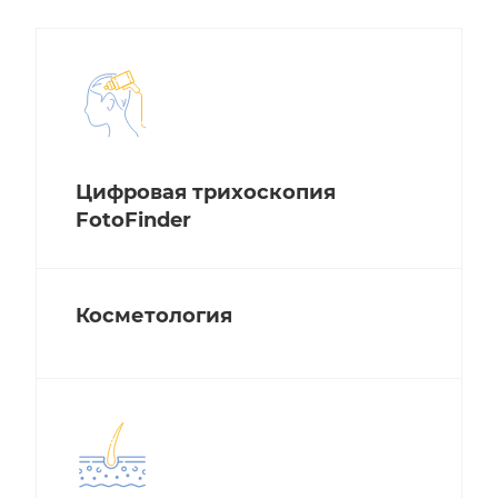
Цифровая трихоскопия
FotoFinder
Косметология