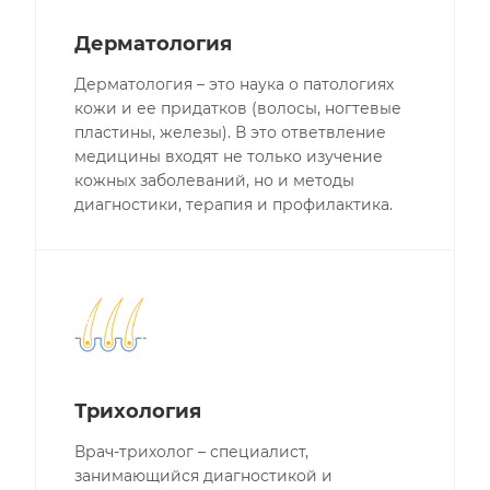
Дерматология
Дерматология – это наука о патологиях
кожи и ее придатков (волосы, ногтевые
пластины, железы). В это ответвление
медицины входят не только изучение
кожных заболеваний, но и методы
диагностики, терапия и профилактика.
Трихология
Врач-трихолог – специалист,
занимающийся диагностикой и