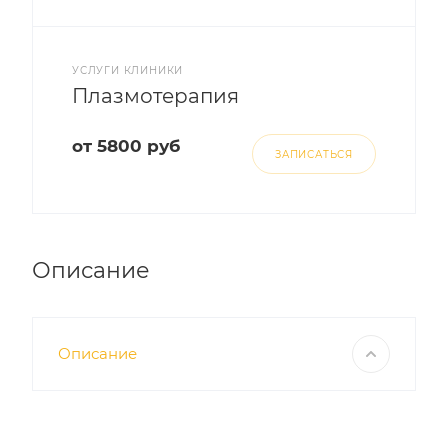
УСЛУГИ КЛИНИКИ
Плазмотерапия
от 5800 руб
ЗАПИСАТЬСЯ
Описание
Описание