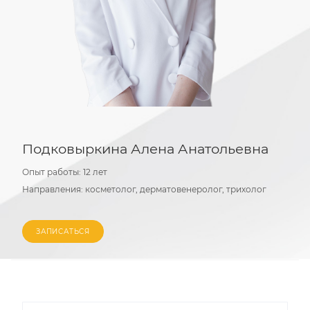
Подковыркина Алена Анатольевна
Опыт работы:
12 лет
Направления:
косметолог, дерматовенеролог, трихолог
ЗАПИСАТЬСЯ