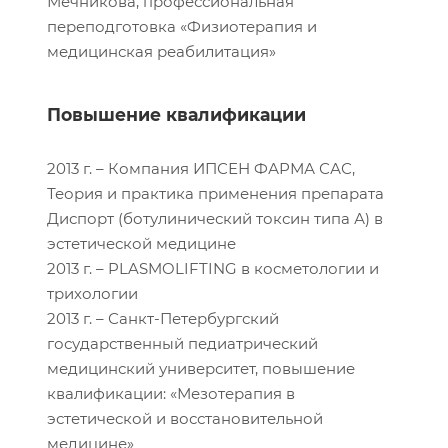
Мечникова, профессиональная
переподготовка «Физиотерапия и
медицинская реабилитация»
Повышение квалификации
2013 г. – Компания ИПСЕН ФАРМА САС,
Теория и практика применения препарата
Диспорт (ботулинический токсин типа А) в
эстетической медицине
2013 г. – PLASMOLIFTING в косметологии и
трихологии
2013 г. – Санкт-Петербургский
государственный педиатрический
медицинский университет, повышение
квалификации: «Мезотерапия в
эстетической и восстановительной
медицине»