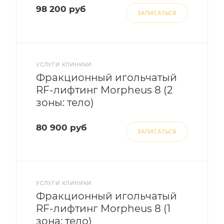
98 200 руб
ЗАПИСАТЬСЯ
УСЛУГИ КЛИНИКИ
Фракционный игольчатый
RF-лифтинг Morpheus 8 (2
зоны: тело)
80 900 руб
ЗАПИСАТЬСЯ
УСЛУГИ КЛИНИКИ
Фракционный игольчатый
RF-лифтинг Morpheus 8 (1
зона: тело)