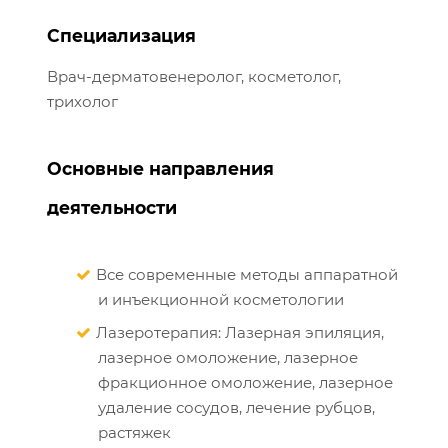
Специализация
Врач-дерматовенеролог, косметолог,
трихолог
Основные направления
деятельности
Все современные методы аппаратной
и инъекционной косметологии
Лазеротерапия: Лазерная эпиляция,
лазерное омоложение, лазерное
фракционное омоложение, лазерное
удаление сосудов, лечение рубцов,
растяжек