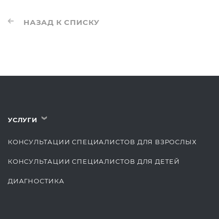
НАЗАД К СПИСКУ
УСЛУГИ
›
КОНСУЛЬТАЦИИ СПЕЦИАЛИСТОВ ДЛЯ ВЗРОСЛЫХ
КОНСУЛЬТАЦИИ СПЕЦИАЛИСТОВ ДЛЯ ДЕТЕЙ
ДИАГНОСТИКА
КОМПЛЕКСНЫЕ ОСМОТРЫ