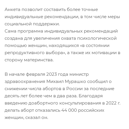
Анкета позволит составить более точные
индивидуальные рекомендации, в том числе меры
социальной поддержки.
Сама программа индивидуальных рекомендаций
создана для увеличения охвата психологической
помощью женщин, находящихся «в состоянии
репродуктивного выбора», а также их мотивации в
сторону материнства.
В начале февраля 2023 года министр
здравоохранения Михаил Мурашко сообщил о
снижении числа абортов в России за последние
десять лет более чем в два раза. Благодаря
введению доабортного консультирования в 2022 г.
делать аборт отказались 44 000 российских
женщин, сказал он.