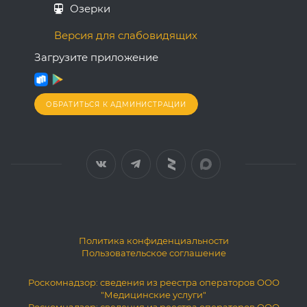
Озерки
Версия для слабовидящих
Загрузите приложение
ОБРАТИТЬСЯ К АДМИНИСТРАЦИИ
Политика конфиденциальности
Пользовательское соглашение
Роскомнадзор: сведения из реестра операторов ООО
"Медицинские услуги"
Роскомнадзор: сведения из реестра операторов ООО