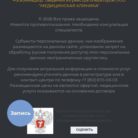
"МЕДИЦИНСКАЯ КЛИНИКА"
© 2026 Все права защищены.
Имеются противопоказания. Необходима консультация
специалиста.
Субъекты персональных данных, чьи изображения
размещаются на данном сайте, установили запрет на
обработку (кроме получения доступа) этих персональных
данных неограниченных кругом лиц.
Для получения актуальной информации и стоимости услуг
рекомендуем уточнять данные в регистратуре или в
контакт-центре по телефону +7 (812) 670-03-03
Размещенные цены не являются офертой, медицинские
услуги оказываются на основании договора.
Запись