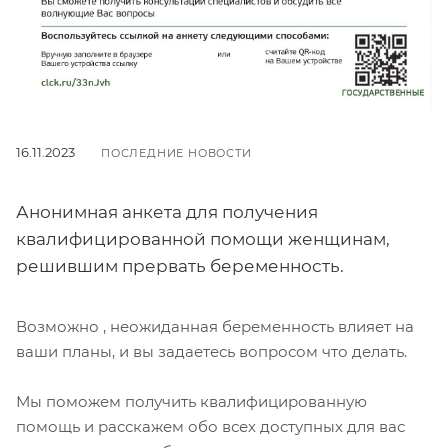
16.11.2023
ПОСЛЕДНИЕ НОВОСТИ
Анонимная анкета для получения
квалифицированной помощи женщинам,
решившим прервать беременность.
Возможно , неожиданная беременность влияет на
ваши планы, и вы задаетесь вопросом что делать.
Мы поможем получить квалифицированную
помощь и расскажем обо всех доступных для вас