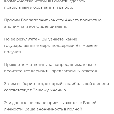
возможностях, чтобы вы смогли сделать
правильный и осознанный выбор.
Просим Вас заполнить анкету Анкета полностью
анонимна и конфиденциальна.
По ее результатам Вы узнаете, какие
государственные меры поддержки Вы можете
получить.
Прежде чем ответить на вопрос, внимательно
прочтите все варианты предлагаемых ответов.
Затем выберите тот, который в наибольшей степени
соответствует Вашему мнению.
Эти данные никак не привязываются к Вашей
личности, Ваша анонимность в полной