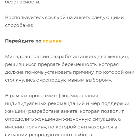
безопасности.
Воспользуйтесь ссылкой на анкету следующими
способами:
Перейдите по
ссылке
Минздрав России разработал анкету для женщин,
решившихся прервать беременность, которая
должна помочь установить причину, по которой они
столкнулись с «репродуктивным выбором».
В рамках программы (формирования
индивидуальных рекомендаций и мер поддержки
женщин) разработана анкета, которая позволит
определить женщинам жизненную ситуацию, а
именно причину, по которой они находятся в
ситуации репродуктивного выбора.