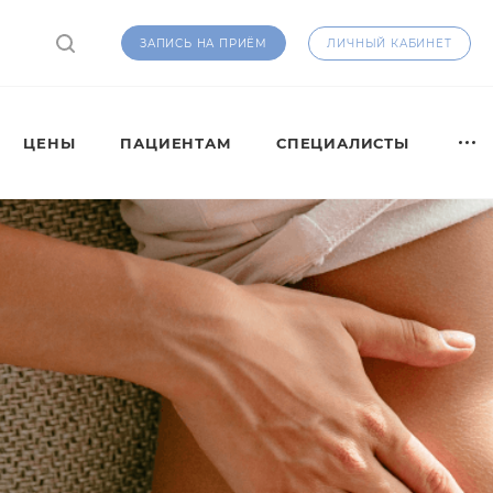
ЛИЧНЫЙ КАБИНЕТ
ЗАПИСЬ НА ПРИЁМ
ЦЕНЫ
ПАЦИЕНТАМ
СПЕЦИАЛИСТЫ