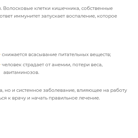
. Волосковые клетки кишечника, собственные
ответ иммунитет запускает воспаление, которое
снижается всасывание питательных веществ;
человек страдает от анемии, потери веса,
авитаминозов.
, но и системное заболевание, влияющее на работу
ся к врачу и начать правильное лечение.