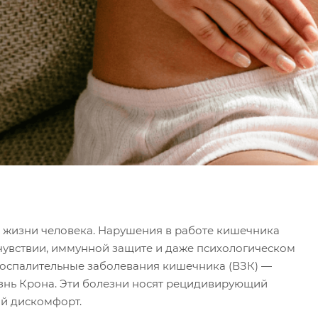
 жизни человека. Нарушения в работе кишечника
чувствии, иммунной защите и даже психологическом
воспалительные заболевания кишечника (ВЗК) —
знь Крона. Эти болезни носят рецидивирующий
ый дискомфорт.