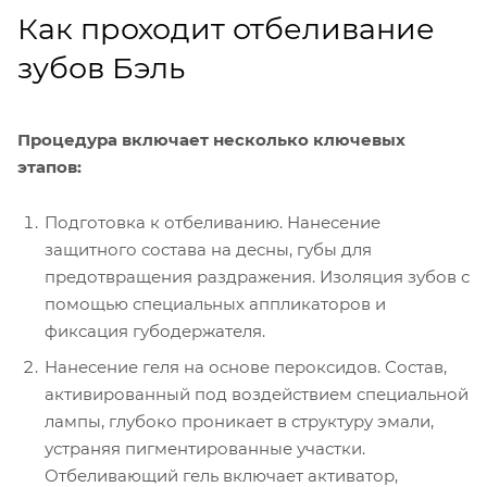
Как проходит отбеливание
зубов Бэль
Процедура включает несколько ключевых
этапов:
Подготовка к отбеливанию. Нанесение
защитного состава на десны, губы для
предотвращения раздражения. Изоляция зубов с
помощью специальных аппликаторов и
фиксация губодержателя.
Нанесение геля на основе пероксидов. Состав,
активированный под воздействием специальной
лампы, глубоко проникает в структуру эмали,
устраняя пигментированные участки.
Отбеливающий гель включает активатор,