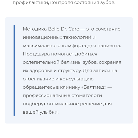
профилактики, контроля состояния зубов.
Методика Belle Dr. Care — это сочетание
инновационных технологий и
максимального комфорта для пациента.
Процедура помогает добиться
ослепительной белизны зубов, сохраняя
их здоровье и структуру. Для записи на
отбеливание и консультацию
обращайтесь в клинику «Балтмед» —
профессиональные стоматологи
подберут оптимальное решение для
вашей улыбки.