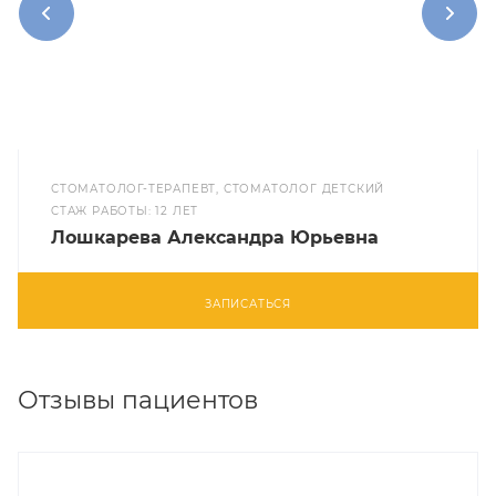
СТОМАТОЛОГ-ТЕРАПЕВТ, СТОМАТОЛОГ ДЕТСКИЙ
CТАЖ РАБОТЫ: 12 ЛЕТ
Лошкарева Александра Юрьевна
ЗАПИСАТЬСЯ
Отзывы пациентов