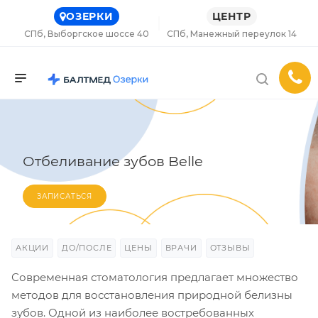
ОЗЕРКИ
ЦЕНТР
СПб, Выборгское шоссе 40
СПб, Манежный переулок 14
Отбеливание зубов Belle
ЗАПИСАТЬСЯ
АКЦИИ
ДО/ПОСЛЕ
ЦЕНЫ
ВРАЧИ
ОТЗЫВЫ
Современная стоматология предлагает множество
методов для восстановления природной белизны
зубов. Одной из наиболее востребованных