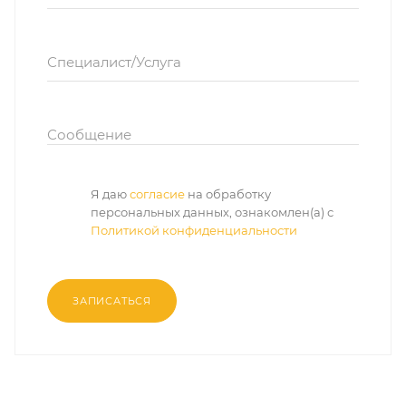
Специалист/Услуга
Сообщение
Я даю
согласие
на обработку
персональных данных, ознакомлен(а) с
Политикой конфиденциальности
ЗАПИСАТЬСЯ