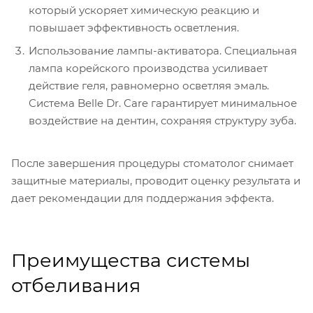
который ускоряет химическую реакцию и
повышает эффективность осветления.
Использование лампы-активатора. Специальная
лампа корейского производства усиливает
действие геля, равномерно осветляя эмаль.
Система Belle Dr. Care гарантирует минимальное
воздействие на дентин, сохраняя структуру зуба.
После завершения процедуры стоматолог снимает
защитные материалы, проводит оценку результата и
дает рекомендации для поддержания эффекта.
Преимущества системы
отбеливания