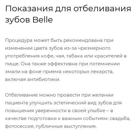
Показания для отбеливания
зубов Belle
Процедура может быть рекомендована при
изменении цвета зубов из-за чрезмерного
употребления кофе, чая, табака или красителей в
пище. Она также эффективна при потемнении
эмали на фоне приема некоторых лекарств,
включая антибиотики.
Отбеливание можно провести при желании
пациента улучшить эстетический вид зубов для
повышения уверенности в своей улыбке – в
качестве подготовки к важным событиям: свадьба,
фотосессия, публичные выступления.