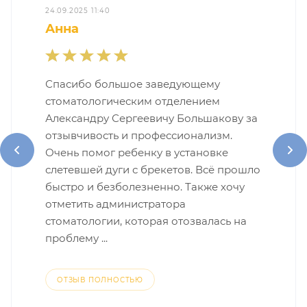
24.09.2025 11:40
Анна
Спасибо большое заведующему
стоматологическим отделением
Александру Сергеевичу Большакову за
отзывчивость и профессионализм.
Очень помог ребенку в установке
слетевшей дуги с брекетов. Всё прошло
быстро и безболезненно. Также хочу
отметить администратора
стоматологии, которая отозвалась на
проблему ...
ОТЗЫВ ПОЛНОСТЬЮ