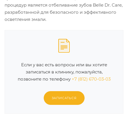
процедур является отбеливание зубов Belle Dr. Care,
разработанной для безопасного и эффективного
осветления эмали.
Если у вас есть вопросы или вы хотите
записаться в клинику, пожалуйста,
позвоните по телефону
+7 (812) 670-03-03
ЗАПИСАТЬСЯ