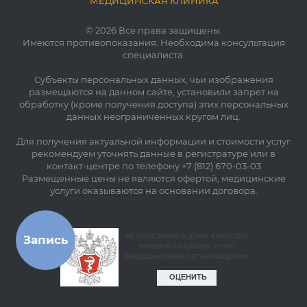
"МЕДИЦИНСКАЯ КЛИНИКА"
© 2026 Все права защищены.
Имеются противопоказания. Необходима консультация
специалиста.
Субъекты персональных данных, чьи изображения
размещаются на данном сайте, установили запрет на
обработку (кроме получения доступа) этих персональных
данных неограниченных кругом лиц.
Для получения актуальной информации и стоимости услуг
рекомендуем уточнять данные в регистратуре или в
контакт-центре по телефону +7 (812) 670-03-03
Размещенные цены не являются офертой, медицинские
услуги оказываются на основании договора.
Запись