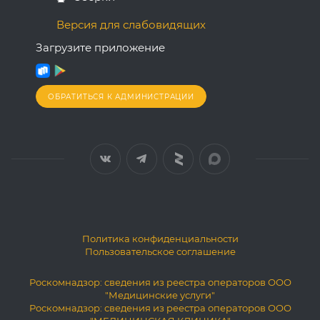
Версия для слабовидящих
Загрузите приложение
ОБРАТИТЬСЯ К АДМИНИСТРАЦИИ
Политика конфиденциальности
Пользовательское соглашение
Роскомнадзор: сведения из реестра операторов ООО
"Медицинские услуги"
Роскомнадзор: сведения из реестра операторов ООО