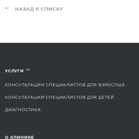
НАЗАД К СПИСКУ
УСЛУГИ
›
КОНСУЛЬТАЦИИ СПЕЦИАЛИСТОВ ДЛЯ ВЗРОСЛЫХ
КОНСУЛЬТАЦИИ СПЕЦИАЛИСТОВ ДЛЯ ДЕТЕЙ
ДИАГНОСТИКА
КОМПЛЕКСНЫЕ ОСМОТРЫ
СТОМАТОЛОГИЯ
О КЛИНИКЕ