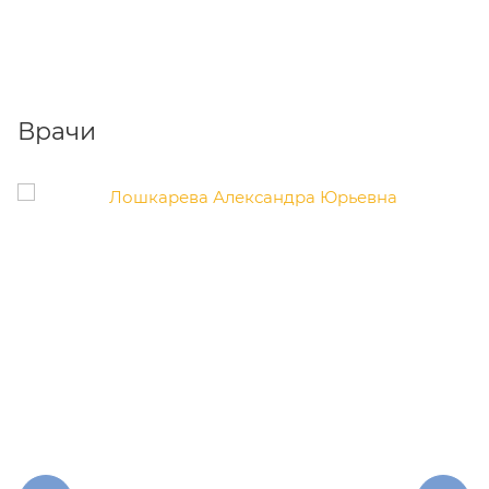
Врачи