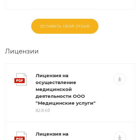
ОСТАВИТЬ СВОЙ ОТЗЫВ
Лицензии
Лицензия на
осуществление
медицинской
деятельности ООО
"Медицинские услуги"
82.8 Кб
Лицензия на