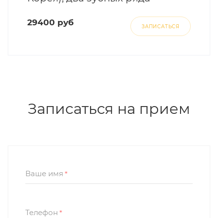
29400 руб
ЗАПИСАТЬСЯ
Записаться на прием
Ваше имя
*
Телефон
*