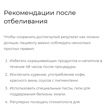
Рекомендации после
отбеливания
Чтобы сохранить достигнутый результат как можно
дольше, пациенту важно соблюдать несколько
простых правил:
Избегать окрашивающих продуктов и напитков в
течение 48 часов после процедуры.
Исключить курение, употребление кофе,
красного вина, соусов с пигментами.
Использовать специальные пасты, гели для
поддержания белизны эмали.
Регулярно посещать стоматолога для