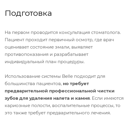
Подготовка
На первом проводится консультация стоматолога.
Пациент проходит первичный осмотр, где врач
оценивает состояние эмали, выявляет
противопоказания и разрабатывает
индивидуальный план процедуры.
Использование системы Belle подходит для
большинства пациентов,
но требует
предварительной профессиональной чистки
зубов для удаления налета и камня
. Если имеются
кариозные полости, воспалительные процессы, то
это также требует предварительного лечения.