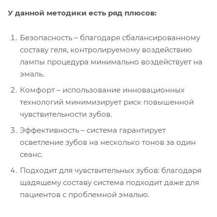
У данной методики есть ряд плюсов:
Безопасность – благодаря сбалансированному
составу геля, контролируемому воздействию
лампы процедура минимально воздействует на
эмаль.
Комфорт – использование инновационных
технологий минимизирует риск повышенной
чувствительности зубов.
Эффективность – система гарантирует
осветление зубов на несколько тонов за один
сеанс.
Подходит для чувствительных зубов: благодаря
щадящему составу система подходит даже для
пациентов с проблемной эмалью.