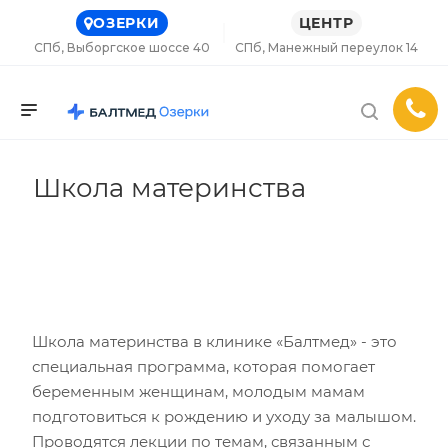
ОЗЕРКИ
ЦЕНТР
СПб, Выборгское шоссе 40
СПб, Манежный переулок 14
Школа материнства
Школа материнства в клинике «Балтмед» - это
специальная программа, которая помогает
беременным женщинам, молодым мамам
подготовиться к рождению и уходу за малышом.
Проводятся лекции по темам, связанным с