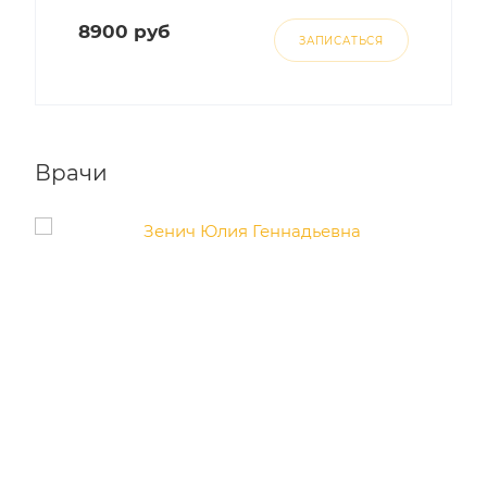
8900 руб
ЗАПИСАТЬСЯ
Врачи