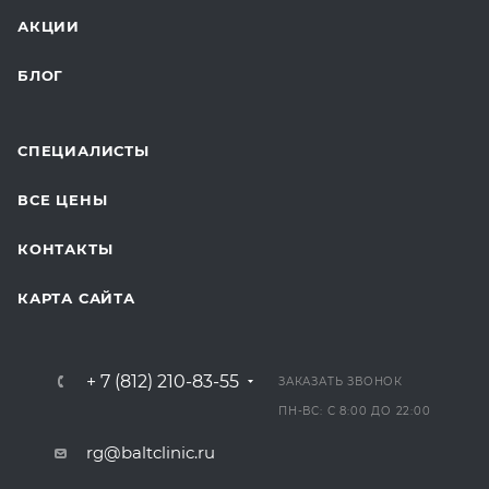
АКЦИИ
БЛОГ
СПЕЦИАЛИСТЫ
ВСЕ ЦЕНЫ
КОНТАКТЫ
КАРТА САЙТА
+ 7 (812) 210-83-55
ЗАКАЗАТЬ ЗВОНОК
ПН-ВС: С 8:00 ДО 22:00
rg@baltclinic.ru