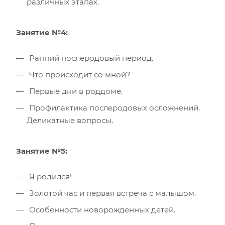
различных этапах.
Занятие №4:
Ранний послеродовый период.
Что происходит со мной?
Первые дни в роддоме.
Профилактика послеродовых осложнений.
Деликатные вопросы.
Занятие №5:
Я родился!
Золотой час и первая встреча с малышом.
Особенности новорожденных детей.