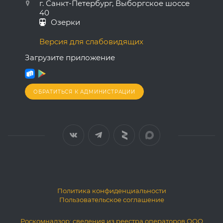
г. Санкт-Петербург, Выборгское шоссе
40
Озерки
Версия для слабовидящих
Загрузите приложение
ОБРАТИТЬСЯ К АДМИНИСТРАЦИИ
Политика конфиденциальности
Пользовательское соглашение
Роскомнадзор: сведения из реестра операторов ООО