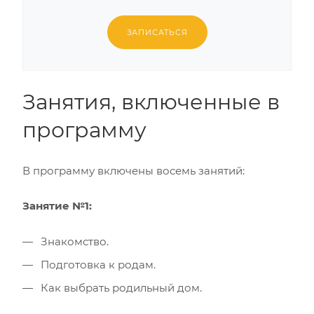
ЗАПИСАТЬСЯ
Занятия, включенные в
программу
В программу включены восемь занятий:
Занятие №1:
Знакомство.
Подготовка к родам.
Как выбрать родильный дом.