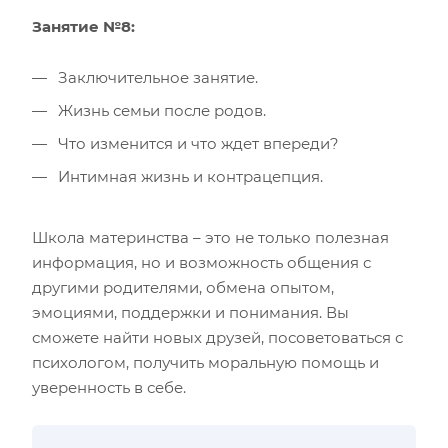
Занятие №8:
Заключительное занятие.
Жизнь семьи после родов.
Что изменится и что ждет впереди?
Интимная жизнь и контрацепция.
Школа материнства – это не только полезная
информация, но и возможность общения с
другими родителями, обмена опытом,
эмоциями, поддержки и понимания. Вы
сможете найти новых друзей, посоветоваться с
психологом, получить моральную помощь и
уверенность в себе.