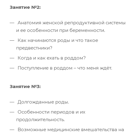
Занятие №2:
Анатомия женской репродуктивной системы
и ее особенности при беременности.
Как начинаются роды и что такое
предвестники?
Когда и как ехать в роддом?
Поступление в роддом – что меня ждёт.
Занятие №3:
Долгожданные роды.
Особенности периодов и их
продолжительность.
Возможные медицинские вмешательства на