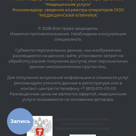
"Медицинские услуги"
Роскомнадзор: сведения из реестра операторов ООО
"МЕДИЦИНСКАЯ КЛИНИКА"
© 2026 Все права защищены.
Имеются противопоказания. Необходима консультация
специалиста.
Субъекты персональных данных, чьи изображения
размещаются на данном сайте, установили запрет на
обработку (кроме получения доступа) этих персональных
данных неограниченных кругом лиц.
Для получения актуальной информации и стоимости услуг
рекомендуем уточнять данные в регистратуре или в
контакт-центре по телефону +7 (812) 670-03-03
Размещенные цены не являются офертой, медицинские
услуги оказываются на основании договора.
Запись