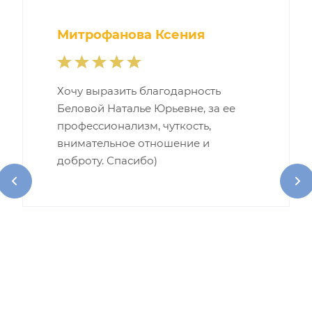
Митрофанова Ксения
Хочу выразить благодарность
Беловой Наталье Юрьевне, за ее
профессионализм, чуткость,
внимательное отношение и
доброту. Спасибо)