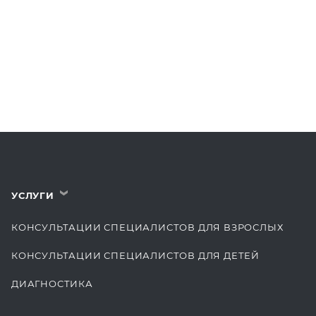
УСЛУГИ
›
КОНСУЛЬТАЦИИ СПЕЦИАЛИСТОВ ДЛЯ ВЗРОСЛЫХ
КОНСУЛЬТАЦИИ СПЕЦИАЛИСТОВ ДЛЯ ДЕТЕЙ
ДИАГНОСТИКА
КОМПЛЕКСНЫЕ ОСМОТРЫ