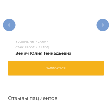
АКУШЕР-ГИНЕКОЛОГ
CТАЖ РАБОТЫ: 21 ГОД
Зенич Юлия Геннадьевна
ЗАПИСАТЬСЯ
Отзывы пациентов