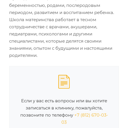
беременностью, родами, послеродовым
периодом, развитием и воспитанием ребенка.
Школа материнства работает в тесном
сотрудничестве с врачами, акушерами,
педиатрами, психологами и другими
специалистами, которые делятся своими
знаниями, опытом с будущими и настоящими
родителями.
Если у вас есть вопросы или вы хотите
записаться в клинику, пожалуйста,
позвоните по телефону
+7 (812) 670-03-
03