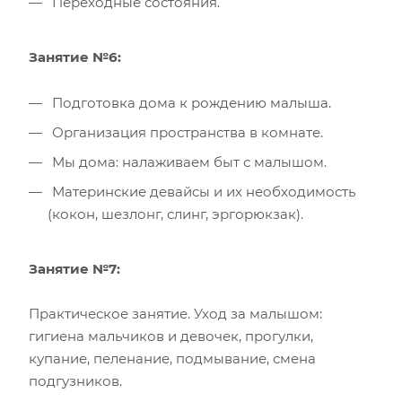
Переходные состояния.
Занятие №6:
Подготовка дома к рождению малыша.
Организация пространства в комнате.
Мы дома: налаживаем быт с малышом.
Материнские девайсы и их необходимость
(кокон, шезлонг, слинг, эргорюкзак).
Занятие №7:
Практическое занятие. Уход за малышом:
гигиена мальчиков и девочек, прогулки,
купание, пеленание, подмывание, смена
подгузников.