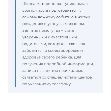
Школа материнства – уникальная
возможность подготовиться к
самому важному событию в жизни –
рождению и уходу за малышом.
Занятия помогут вам стать
уверенными и счастливыми
родителями, которые знают, как
заботиться о своем здоровье и
здоровье своего ребенка. Для
получения подробной информации,
записи на занятия необходимо
связаться со специалистами центра
по указанному телефону.