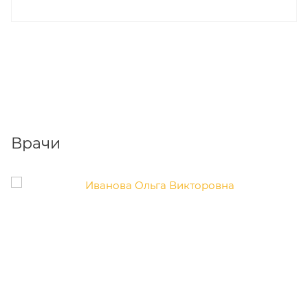
Врачи