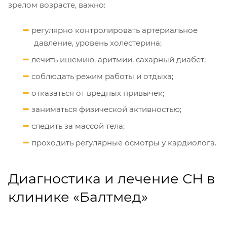
зрелом возрасте, важно:
регулярно контролировать артериальное
давление, уровень холестерина;
лечить ишемию, аритмии, сахарный диабет;
соблюдать режим работы и отдыха;
отказаться от вредных привычек;
заниматься физической активностью;
следить за массой тела;
проходить регулярные осмотры у кардиолога.
Диагностика и лечение СН в
клинике «Балтмед»