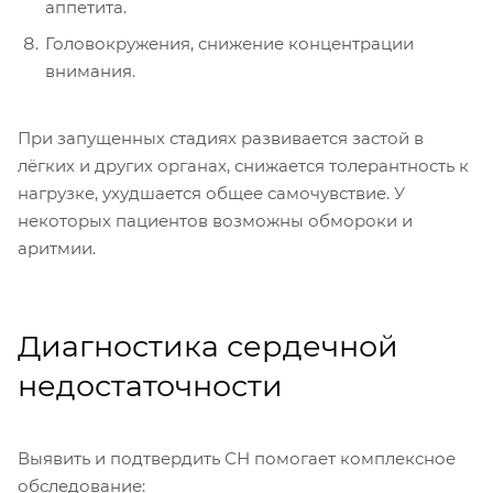
аппетита.
Головокружения, снижение концентрации
внимания.
При запущенных стадиях развивается застой в
лёгких и других органах, снижается толерантность к
нагрузке, ухудшается общее самочувствие. У
некоторых пациентов возможны обмороки и
аритмии.
Диагностика сердечной
недостаточности
Выявить и подтвердить СН помогает комплексное
обследование: