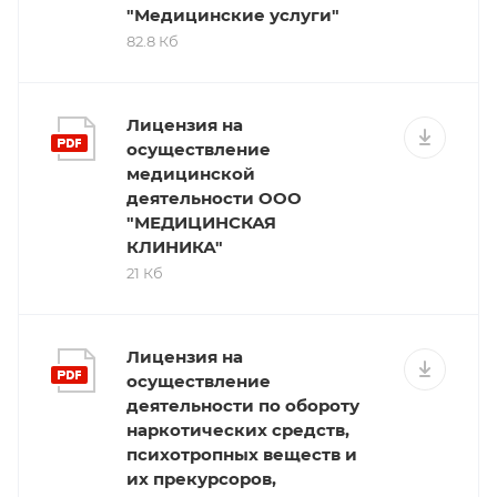
"Медицинские услуги"
82.8 Кб
Лицензия на
осуществление
медицинской
деятельности ООО
"МЕДИЦИНСКАЯ
КЛИНИКА"
21 Кб
Лицензия на
осуществление
деятельности по обороту
наркотических средств,
психотропных веществ и
их прекурсоров,