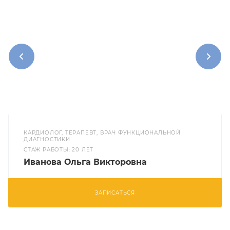
КАРДИОЛОГ, ТЕРАПЕВТ, ВРАЧ ФУНКЦИОНАЛЬНОЙ
ДИАГНОСТИКИ
CТАЖ РАБОТЫ: 20 ЛЕТ
Иванова Ольга Викторовна
ЗАПИСАТЬСЯ