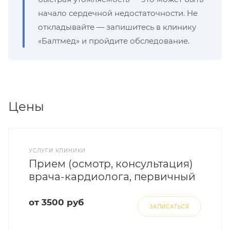
начало сердечной недостаточности. Не
откладывайте — запишитесь в клинику
«Балтмед» и пройдите обследование.
Цены
УСЛУГИ КЛИНИКИ
Прием (осмотр, консультация)
врача-кардиолога, первичный
от 3500 руб
ЗАПИСАТЬСЯ