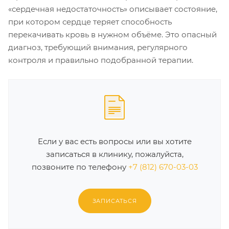
«сердечная недостаточность» описывает состояние,
при котором сердце теряет способность
перекачивать кровь в нужном объёме. Это опасный
диагноз, требующий внимания, регулярного
контроля и правильно подобранной терапии.
Если у вас есть вопросы или вы хотите
записаться в клинику, пожалуйста,
позвоните по телефону
+7 (812) 670-03-03
ЗАПИСАТЬСЯ