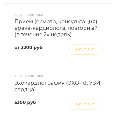
УСЛУГИ КЛИНИКИ
Прием (осмотр, консультация)
врача-кардиолога, повторный
(в течение 2х недель)
от 3200 руб
ЗАПИСАТЬСЯ
УСЛУГИ КЛИНИКИ
Эхокардиография (ЭХО-КГ, УЗИ
сердца)
5300 руб
ЗАПИСАТЬСЯ