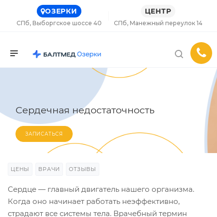
ОЗЕРКИ
ЦЕНТР
СПб, Выборгское шоссе 40
СПб, Манежный переулок 14
Сердечная недостаточность
ЗАПИСАТЬСЯ
ЦЕНЫ
ВРАЧИ
ОТЗЫВЫ
Сердце — главный двигатель нашего организма.
Когда оно начинает работать неэффективно,
страдают все системы тела. Врачебный термин