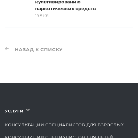
культивированию
наркотических средств
19.5 Кб
НАЗАД К СПИСКУ
УСЛУГИ
›
КОНСУЛЬТАЦИИ СПЕЦИАЛИСТОВ ДЛЯ ВЗРОСЛЫХ
КОНСУЛЬТАЦИИ СПЕЦИАЛИСТОВ ДЛЯ ДЕТЕЙ