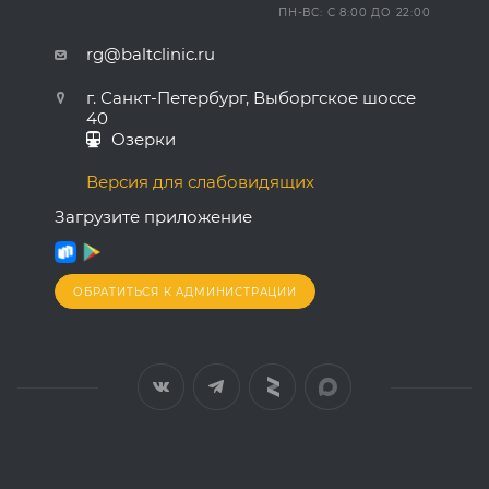
ПН-ВС: С 8:00 ДО 22:00
rg@baltclinic.ru
г. Санкт-Петербург, Выборгское шоссе
40
Озерки
Версия для слабовидящих
Загрузите приложение
ОБРАТИТЬСЯ К АДМИНИСТРАЦИИ