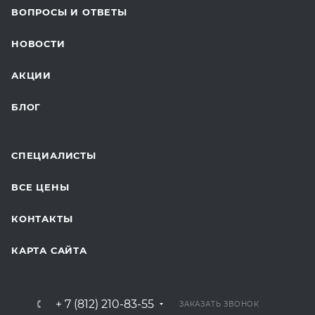
ВОПРОСЫ И ОТВЕТЫ
ТЕЛЕМЕДИЦИНА
НОВОСТИ
ДЛЯ БУДУЩИХ МАМ
АКЦИИ
БЛОГ
СПЕЦИАЛИСТЫ
ВСЕ ЦЕНЫ
КОНТАКТЫ
КАРТА САЙТА
+ 7 (812) 210-83-55
ЗАКАЗАТЬ ЗВОНОК