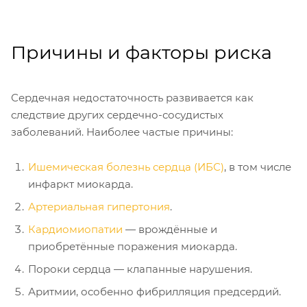
Причины и факторы риска
Сердечная недостаточность развивается как
следствие других сердечно-сосудистых
заболеваний. Наиболее частые причины:
Ишемическая болезнь сердца (ИБС)
, в том числе
инфаркт миокарда.
Артериальная гипертония
.
Кардиомиопатии
— врождённые и
приобретённые поражения миокарда.
Пороки сердца — клапанные нарушения.
Аритмии, особенно фибрилляция предсердий.