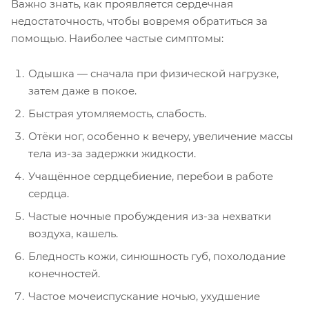
Важно знать, как проявляется сердечная
недостаточность, чтобы вовремя обратиться за
помощью. Наиболее частые симптомы:
Одышка — сначала при физической нагрузке,
затем даже в покое.
Быстрая утомляемость, слабость.
Отёки ног, особенно к вечеру, увеличение массы
тела из-за задержки жидкости.
Учащённое сердцебиение, перебои в работе
сердца.
Частые ночные пробуждения из-за нехватки
воздуха, кашель.
Бледность кожи, синюшность губ, похолодание
конечностей.
Частое мочеиспускание ночью, ухудшение