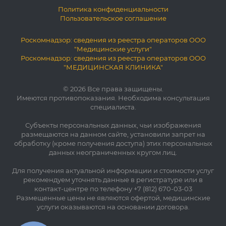
Политика конфиденциальности
Пользовательское соглашение
Роскомнадзор: сведения из реестра операторов ООО
"Медицинские услуги"
Роскомнадзор: сведения из реестра операторов ООО
"МЕДИЦИНСКАЯ КЛИНИКА"
© 2026 Все права защищены.
Имеются противопоказания. Необходима консультация
специалиста.
Субъекты персональных данных, чьи изображения
размещаются на данном сайте, установили запрет на
обработку (кроме получения доступа) этих персональных
данных неограниченных кругом лиц.
Для получения актуальной информации и стоимости услуг
рекомендуем уточнять данные в регистратуре или в
контакт-центре по телефону +7 (812) 670-03-03
Размещенные цены не являются офертой, медицинские
услуги оказываются на основании договора.