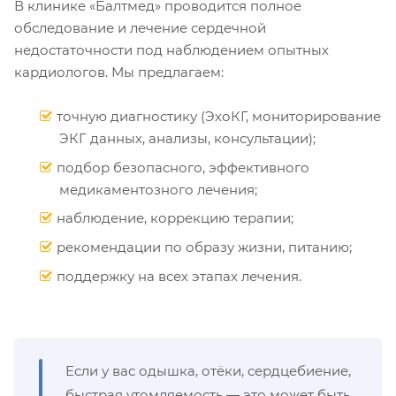
В клинике «Балтмед» проводится полное
обследование и лечение сердечной
недостаточности под наблюдением опытных
кардиологов. Мы предлагаем:
точную диагностику (ЭхоКГ, мониторирование
ЭКГ данных, анализы, консультации);
подбор безопасного, эффективного
медикаментозного лечения;
наблюдение, коррекцию терапии;
рекомендации по образу жизни, питанию;
поддержку на всех этапах лечения.
Если у вас одышка, отёки, сердцебиение,
быстрая утомляемость — это может быть