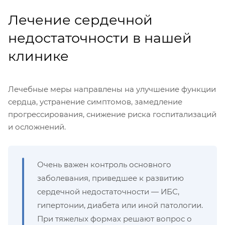
Лечение сердечной
недостаточности в нашей
клинике
Лечебные меры направлены на улучшение функции
сердца, устранение симптомов, замедление
прогрессирования, снижение риска госпитализаций
и осложнений.
Очень важен контроль основного
заболевания, приведшее к развитию
сердечной недостаточности — ИБС,
гипертонии, диабета или иной патологии.
При тяжелых формах решают вопрос о