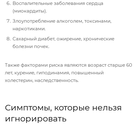
Воспалительные заболевания сердца
(миокардиты).
Злоупотребление алкоголем, токсинами,
наркотиками.
Сахарный диабет, ожирение, хронические
болезни почек.
Также факторами риска являются возраст старше 60
лет, курение, гиподинамия, повышенный
холестерин, наследственность.
Симптомы, которые нельзя
игнорировать