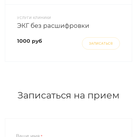
УСЛУГИ КЛИНИКИ
ЭКГ без расшифровки
1000 руб
ЗАПИСАТЬСЯ
Записаться на прием
Ваше имя
*