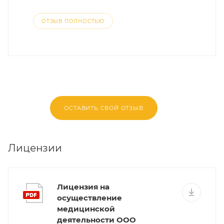
ОТЗЫВ ПОЛНОСТЬЮ
ОСТАВИТЬ СВОЙ ОТЗЫВ
Лицензии
Лицензия на
осуществление
медицинской
деятельности ООО