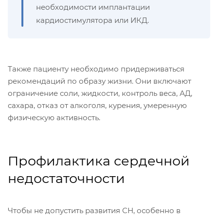
необходимости имплантации
кардиостимулятора или ИКД.
Также пациенту необходимо придерживаться
рекомендаций по образу жизни. Они включают
ограничение соли, жидкости, контроль веса, АД,
сахара, отказ от алкоголя, курения, умеренную
физическую активность.
Профилактика сердечной
недостаточности
Чтобы не допустить развития СН, особенно в