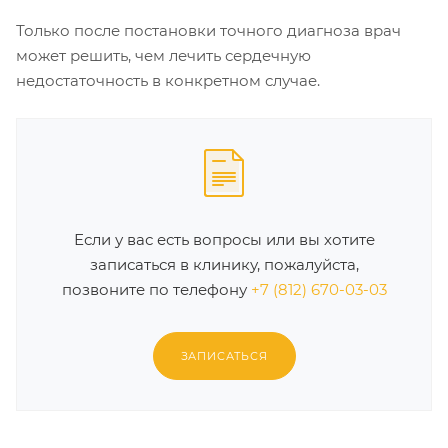
Только после постановки точного диагноза врач
может решить, чем лечить сердечную
недостаточность в конкретном случае.
Если у вас есть вопросы или вы хотите
записаться в клинику, пожалуйста,
позвоните по телефону
+7 (812) 670-03-03
ЗАПИСАТЬСЯ