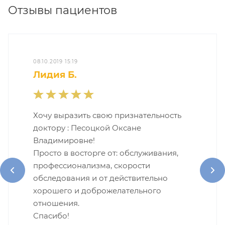
Отзывы пациентов
08.10.2019 15:19
Лидия Б.
Хочу выразить свою признательность
доктору : Песоцкой Оксане
Владимировне!
Просто в восторге от: обслуживания,
профессионализма, скорости
обследования и от действительно
хорошего и доброжелательного
отношения.
Спасибо!