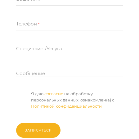
Телефон
*
Специалист/Услуга
Сообщение
Я даю
согласие
на обработку
персональных данных, ознакомлен(а) с
Политикой конфиденциальности
ЗАПИСАТЬСЯ