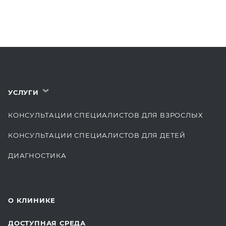
УСЛУГИ
›
КОНСУЛЬТАЦИИ СПЕЦИАЛИСТОВ ДЛЯ ВЗРОСЛЫХ
КОНСУЛЬТАЦИИ СПЕЦИАЛИСТОВ ДЛЯ ДЕТЕЙ
ДИАГНОСТИКА
КОМПЛЕКСНЫЕ ОСМОТРЫ
СТОМАТОЛОГИЯ
О КЛИНИКЕ
ОТДЕЛЕНИЕ ХИРУРГИИ
ДОСТУПНАЯ СРЕДА