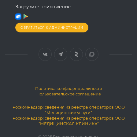
Загрузите приложение
ОБРАТИТЬСЯ К АДМИНИСТРАЦИИ
Политика конфиденциальности
Пользовательское соглашение
Роскомнадзор: сведения из реестра операторов ООО
"Медицинские услуги"
Роскомнадзор: сведения из реестра операторов ООО
"МЕДИЦИНСКАЯ КЛИНИКА"
© 2026 Все права защищены.