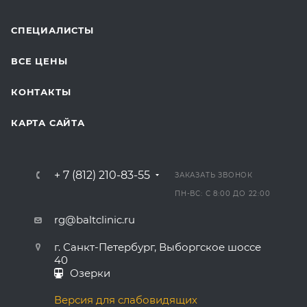
СПЕЦИАЛИСТЫ
ВСЕ ЦЕНЫ
КОНТАКТЫ
КАРТА САЙТА
+ 7 (812) 210-83-55
ЗАКАЗАТЬ ЗВОНОК
ПН-ВС: С 8:00 ДО 22:00
rg@baltclinic.ru
г. Санкт-Петербург, Выборгское шоссе
40
Озерки
Версия для слабовидящих