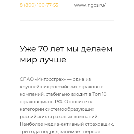
8 (800) 100-77-55
www.ingos.ru/
Уже 70 лет мы делаем
мир лучше
СПАО «Ингосстрах» — одна из
крупнейших российских страховых
компаний, стабильно входит в Топ 10
страховщиков РФ. Относится к
категории системообразующих
российских страховых компаний.
Наиболее медиа-активный страховщик,
три года подряд занимает первое