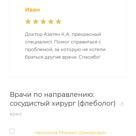
Иван
Доктор Азатян К.А. прекрасный
специалист. Помог справиться с
проблемой, за которую не хотели
браться другие врачи. Спасибо!
Врачи по направлению:
сосудистый хирург (флеболог)
(1
врач)