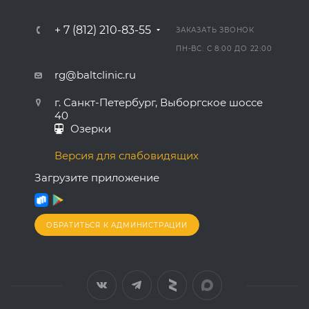
+ 7 (812) 210-83-55
ЗАКАЗАТЬ ЗВОНОК
ПН-ВС: С 8:00 ДО 22:00
rg@baltclinic.ru
г. Санкт-Петербург, Выборгское шоссе
40
Озерки
Версия для слабовидящих
Загрузите приложение
ОБРАТИТЬСЯ К АДМИНИСТРАЦИИ