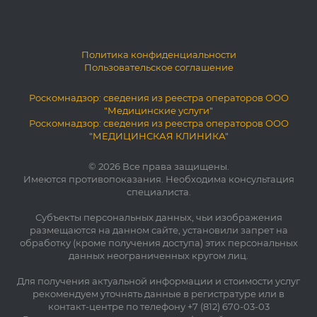
Политика конфиденциальности
Пользовательское соглашение
Роскомнадзор: сведения из реестра операторов ООО
"Медицинские услуги"
Роскомнадзор: сведения из реестра операторов ООО
"МЕДИЦИНСКАЯ КЛИНИКА"
© 2026 Все права защищены.
Имеются противопоказания. Необходима консультация
специалиста.
Субъекты персональных данных, чьи изображения
размещаются на данном сайте, установили запрет на
обработку (кроме получения доступа) этих персональных
данных неограниченных кругом лиц.
Для получения актуальной информации и стоимости услуг
рекомендуем уточнять данные в регистратуре или в
контакт-центре по телефону +7 (812) 670-03-03