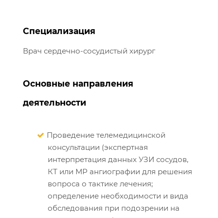
Специализация
Врач сердечно-сосудистый хирург
Основные направления
деятельности
Проведение телемедицинской
консультации (экспертная
интерпретация данных УЗИ сосудов,
КТ или МР ангиографии для решения
вопроса о тактике лечения;
определение необходимости и вида
обследования при подозрении на