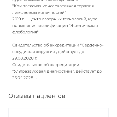
"Комплексная консервативная терапия
лимфедемы конечностей"
2019 г. – Центр лазерных технологий, курс
повышения квалификации "Эстетическая
флебология"
Свидетельство об аккредитации "Сердечно-
сосудистая хирургия", действует до
29.08.2028 г.
Свидетельство об аккредитации
"Ультразвуковая диагностика", действует до
25.04.2028 г.
Отзывы пациентов