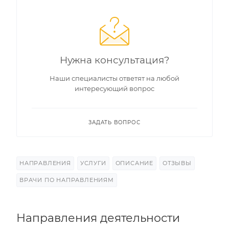
Нужна консультация?
Наши специалисты ответят на любой
интересующий вопрос
ЗАДАТЬ ВОПРОС
НАПРАВЛЕНИЯ
УСЛУГИ
ОПИСАНИЕ
ОТЗЫВЫ
ВРАЧИ ПО НАПРАВЛЕНИЯМ
Направления деятельности