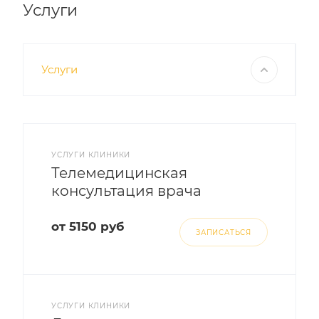
Услуги
Услуги
УСЛУГИ КЛИНИКИ
Телемедицинская
консультация врача
от 5150 руб
ЗАПИСАТЬСЯ
УСЛУГИ КЛИНИКИ