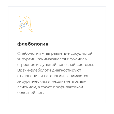
Флебология
Флебология – направление сосудистой
хирургии, занимающееся изучением
строения и функций венозной системы.
Врачи-флебологи диагностируют
отклонения и патологии, занимаются
хирургическим и медикаментозным
лечением, а также профилактикой
болезней вен.