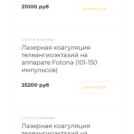
21000 руб
ЗАПИСАТЬСЯ
УСЛУГИ КЛИНИКИ
Лазерная коагуляция
телеангиоэктазий на
аппарате Fotona (101-150
импульсов)
25200 руб
ЗАПИСАТЬСЯ
УСЛУГИ КЛИНИКИ
Лазерная коагуляция
телеангиоэктазий на