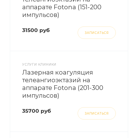
аппарате Fotona (151-200
импульсов)
31500 руб
ЗАПИСАТЬСЯ
УСЛУГИ КЛИНИКИ
Лазерная коагуляция
телеангиоэктазий на
аппарате Fotona (201-300
импульсов)
35700 руб
ЗАПИСАТЬСЯ