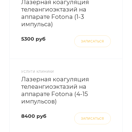
Лазерная коагуляция
телеангиоэктазий на
аппарате Fotona (1-3
импульса)
5300 руб
ЗАПИСАТЬСЯ
УСЛУГИ КЛИНИКИ
Лазерная коагуляция
телеангиоэктазий на
аппарате Fotona (4-15
импульсов)
8400 руб
ЗАПИСАТЬСЯ