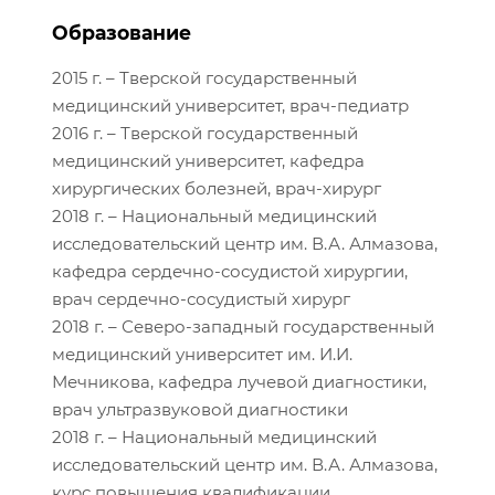
Образование
2015 г. – Тверской государственный
медицинский университет, врач-педиатр
2016 г. – Тверской государственный
медицинский университет, кафедра
хирургических болезней, врач-хирург
2018 г. – Национальный медицинский
исследовательский центр им. В.А. Алмазова,
кафедра сердечно-сосудистой хирургии,
врач сердечно-сосудистый хирург
2018 г. – Северо-западный государственный
медицинский университет им. И.И.
Мечникова, кафедра лучевой диагностики,
врач ультразвуковой диагностики
2018 г. – Национальный медицинский
исследовательский центр им. В.А. Алмазова,
курс повышения квалификации