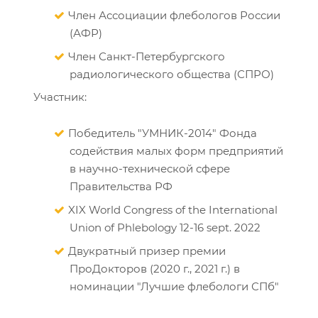
Член Ассоциации флебологов России
(АФР)
Член Санкт-Петербургского
радиологического общества (СПРО)
Участник:
Победитель "УМНИК-2014" Фонда
содействия малых форм предприятий
в научно-технической сфере
Правительства РФ
XIX World Congress of the International
Union of Phlebology 12-16 sept. 2022
Двукратный призер премии
ПроДокторов (2020 г., 2021 г.) в
номинации "Лучшие флебологи СПб"