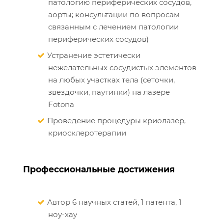
патологию периферических сосудов,
аорты; консультации по вопросам
связанным с лечением патологии
периферических сосудов)
Устранение эстетически
нежелательных сосудистых элементов
на любых участках тела (сеточки,
звездочки, паутинки) на лазере
Fotona
Проведение процедуры криолазер,
криосклеротерапии
Профессиональные достижения
Автор 6 научных статей, 1 патента, 1
ноу-хау