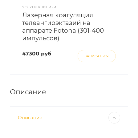
УСЛУГИ КЛИНИКИ
Лазерная коагуляция
телеангиоэктазий на
аппарате Fotona (301-400
импульсов)
47300 руб
ЗАПИСАТЬСЯ
Описание
Описание