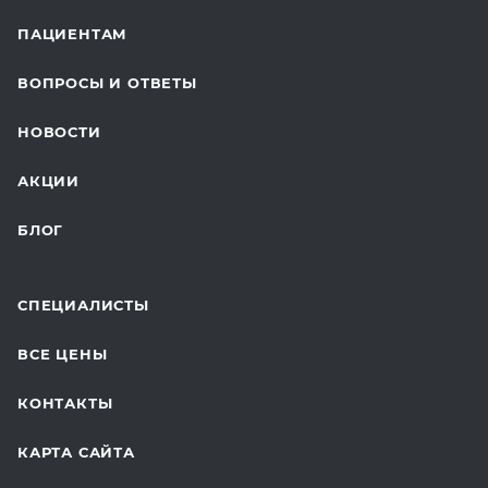
ВАКЦИНАЦИЯ
ПАЦИЕНТАМ
ОНКОЛОГИЯ
ВОПРОСЫ И ОТВЕТЫ
ТЕЛЕМЕДИЦИНА
НОВОСТИ
ДЛЯ БУДУЩИХ МАМ
АКЦИИ
БЛОГ
СПЕЦИАЛИСТЫ
ВСЕ ЦЕНЫ
КОНТАКТЫ
КАРТА САЙТА