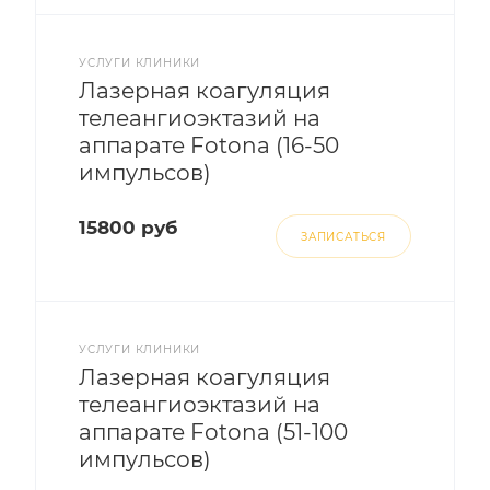
УСЛУГИ КЛИНИКИ
Лазерная коагуляция
телеангиоэктазий на
аппарате Fotona (16-50
импульсов)
15800 руб
ЗАПИСАТЬСЯ
УСЛУГИ КЛИНИКИ
Лазерная коагуляция
телеангиоэктазий на
аппарате Fotona (51-100
импульсов)