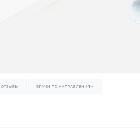
ОТЗЫВЫ
ВРАЧИ ПО НАПРАВЛЕНИЯМ