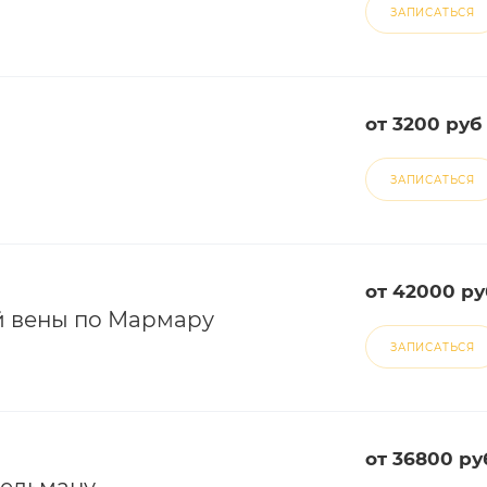
ЗАПИСАТЬСЯ
от 3200 руб
ЗАПИСАТЬСЯ
от 42000 ру
й вены по Мармару
ЗАПИСАТЬСЯ
от 36800 ру