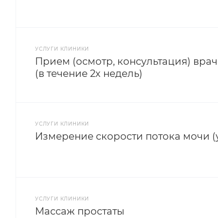
УСЛУГИ КЛИНИКИ
Прием (осмотр, консультация) вра
(в течение 2х недель)
УСЛУГИ КЛИНИКИ
Измерение скорости потока мочи 
УСЛУГИ КЛИНИКИ
Массаж простаты