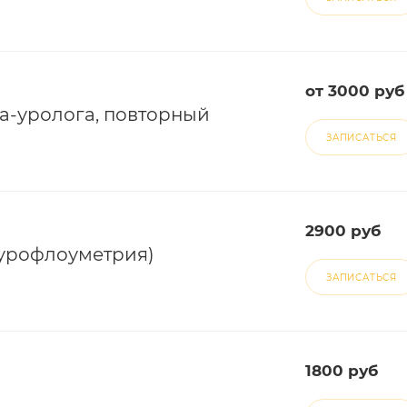
от 3000 руб
ча-уролога, повторный
ЗАПИСАТЬСЯ
2900 руб
(урофлоуметрия)
ЗАПИСАТЬСЯ
1800 руб