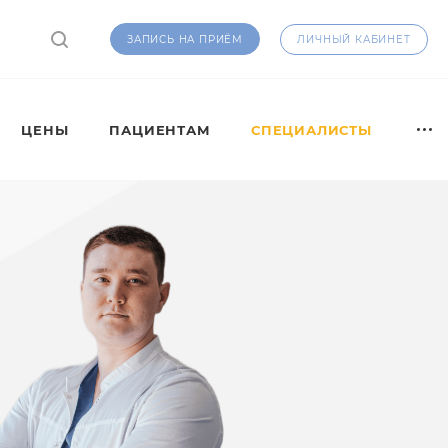
ЛИЧНЫЙ КАБИНЕТ
ЗАПИСЬ НА ПРИЁМ
ЦЕНЫ
ПАЦИЕНТАМ
СПЕЦИАЛИСТЫ