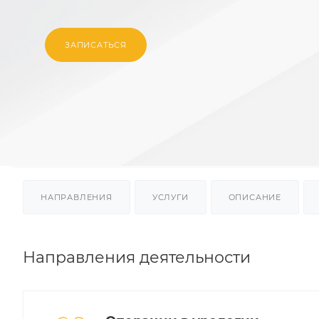
ЗАПИСАТЬСЯ
НАПРАВЛЕНИЯ
УСЛУГИ
ОПИСАНИЕ
Направления деятельности