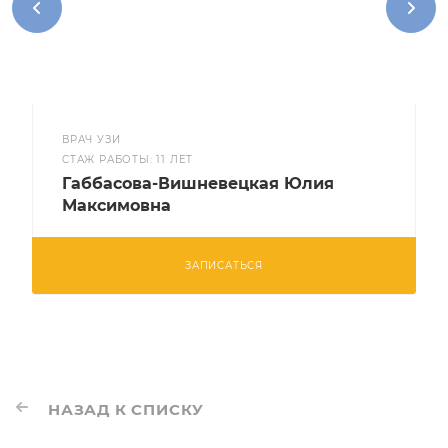
ВРАЧ УЗИ
CТАЖ РАБОТЫ: 11 ЛЕТ
Габбасова-Вишневецкая Юлия
Максимовна
ЗАПИСАТЬСЯ
НАЗАД К СПИСКУ