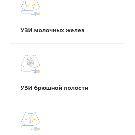
УЗИ молочных желез
УЗИ брюшной полости