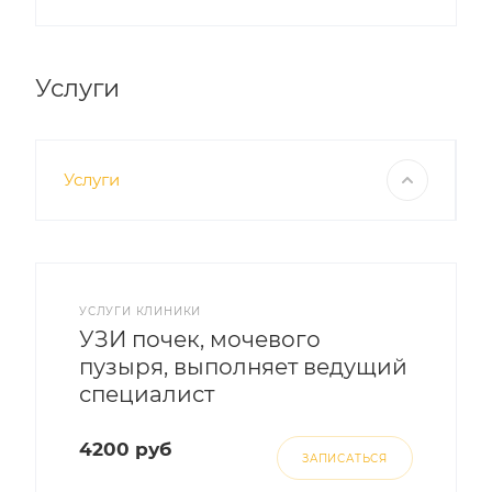
Услуги
Услуги
УСЛУГИ КЛИНИКИ
УЗИ почек, мочевого
пузыря, выполняет ведущий
специалист
4200 руб
ЗАПИСАТЬСЯ