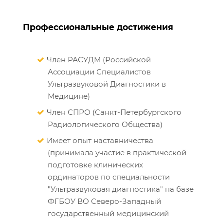
Профессиональные достижения
Член РАСУДМ (Российской
Ассоциации Специалистов
Ультразвуковой Диагностики в
Медицине)
Член СПРО (Санкт-Петербургского
Радиологического Общества)
Имеет опыт наставничества
(принимала участие в практической
подготовке клинических
ординаторов по специальности
"Ультразвуковая диагностика" на базе
ФГБОУ ВО Северо-Западный
государственный медицинский