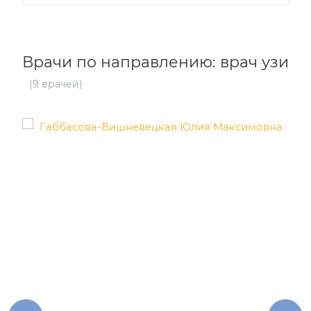
Врачи по направлению: врач узи
(9 врачей)