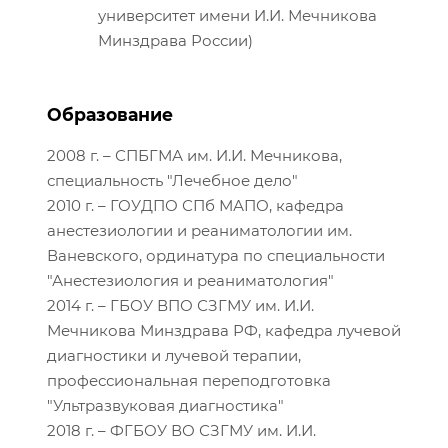
университет имени И.И. Мечникова
Минздрава России)
Образование
2008 г. – СПБГМА им. И.И. Мечникова,
специальность "Лечебное дело"
2010 г. – ГОУДПО СПб МАПО, кафедра
анестезиологии и реаниматологии им.
Ваневского, ординатура по специальности
"Анестезиология и реаниматология"
2014 г. – ГБОУ ВПО СЗГМУ им. И.И.
Мечникова Минздрава РФ, кафедра лучевой
диагностики и лучевой терапии,
профессиональная переподготовка
"Ультразвуковая диагностика"
2018 г. – ФГБОУ ВО СЗГМУ им. И.И.