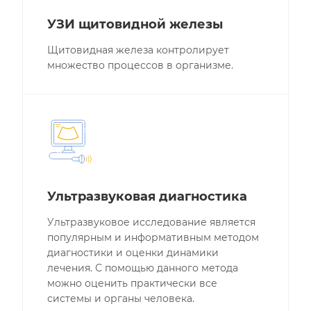
УЗИ щитовидной железы
Щитовидная железа контролирует
множество процессов в организме.
Ультразвуковая диагностика
Ультразвуковое исследование является
популярным и информативным методом
диагностики и оценки динамики
лечения. С помощью данного метода
можно оценить практически все
системы и органы человека.