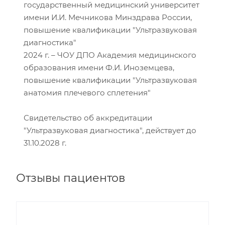
государственный медицинский университет
имени И.И. Мечникова Минздрава России,
повышение квалификации "Ультразвуковая
диагностика"
2024 г. – ЧОУ ДПО Академия медицинского
образования имени Ф.И. Иноземцева,
повышение квалификации "Ультразвуковая
анатомия плечевого сплетения"
Свидетельство об аккредитации
"Ультразвуковая диагностика", действует до
31.10.2028 г.
Отзывы пациентов