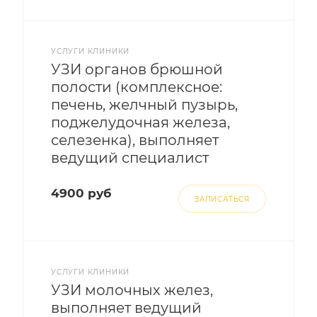
УСЛУГИ КЛИНИКИ
УЗИ органов брюшной
полости (комплексное:
печень, желчный пузырь,
поджелудочная железа,
селезенка), выполняет
ведущий специалист
4900 руб
ЗАПИСАТЬСЯ
УСЛУГИ КЛИНИКИ
УЗИ молочных желез,
выполняет ведущий