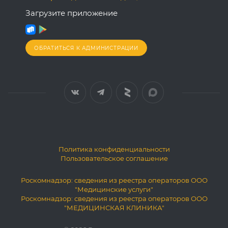
Загрузите приложение
ОБРАТИТЬСЯ К АДМИНИСТРАЦИИ
Политика конфиденциальности
Пользовательское соглашение
Роскомнадзор: сведения из реестра операторов ООО
"Медицинские услуги"
Роскомнадзор: сведения из реестра операторов ООО
"МЕДИЦИНСКАЯ КЛИНИКА"