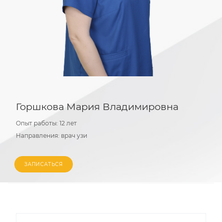
Горшкова Мария Владимировна
Опыт работы:
12 лет
Направления:
врач узи
ЗАПИСАТЬСЯ