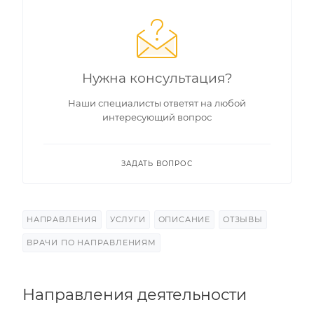
Нужна консультация?
Наши специалисты ответят на любой
интересующий вопрос
ЗАДАТЬ ВОПРОС
НАПРАВЛЕНИЯ
УСЛУГИ
ОПИСАНИЕ
ОТЗЫВЫ
ВРАЧИ ПО НАПРАВЛЕНИЯМ
Направления деятельности