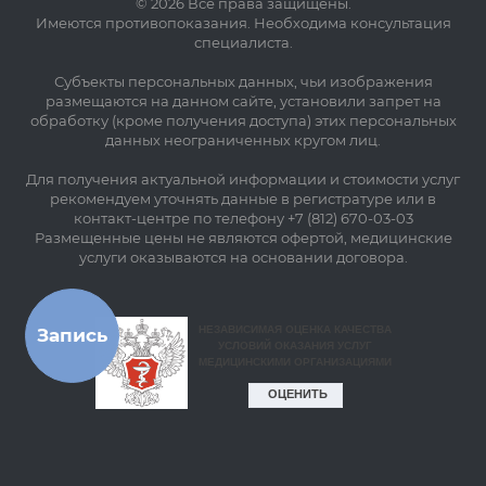
© 2026 Все права защищены.
Имеются противопоказания. Необходима консультация
специалиста.
Субъекты персональных данных, чьи изображения
размещаются на данном сайте, установили запрет на
обработку (кроме получения доступа) этих персональных
данных неограниченных кругом лиц.
Для получения актуальной информации и стоимости услуг
рекомендуем уточнять данные в регистратуре или в
контакт-центре по телефону +7 (812) 670-03-03
Размещенные цены не являются офертой, медицинские
услуги оказываются на основании договора.
Запись