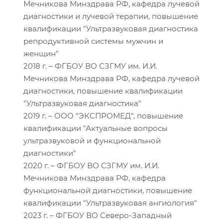
Мечникова Минздрава РФ, кафедра лучевой
диагностики и лучевой терапии, повышение
квалификации "Ультразвуковая диагностика
репродуктивной системы мужчин и
женщин"
2018 г. – ФГБОУ ВО СЗГМУ им. И.И.
Мечникова Минздрава РФ, кафедра лучевой
диагностики, повышение квалификации
"Ультразвуковая диагностика"
2019 г. – ООО "ЭКСПРОМЕД", повышение
квалификации "Актуальные вопросы
ультразвуковой и функциональной
диагностики"
2020 г. – ФГБОУ ВО СЗГМУ им. И.И.
Мечникова Минздрава РФ, кафедра
функциональной диагностики, повышение
квалификации "Ультразвуковая ангиология"
2023 г. – ФГБОУ ВО Северо-Западный