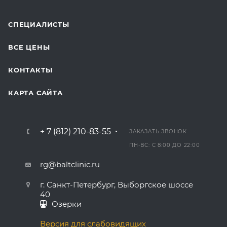
СПЕЦИАЛИСТЫ
ВСЕ ЦЕНЫ
КОНТАКТЫ
КАРТА САЙТА
+ 7 (812) 210-83-55
ЗАКАЗАТЬ ЗВОНОК
ПН-ВС: С 8:00 ДО 22:00
rg@baltclinic.ru
г. Санкт-Петербург, Выборгское шоссе
40
Озерки
Версия для слабовидящих