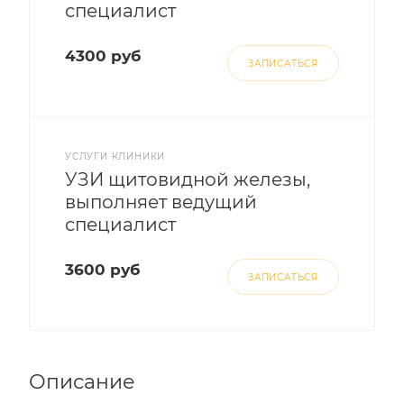
специалист
4300 руб
ЗАПИСАТЬСЯ
УСЛУГИ КЛИНИКИ
УЗИ щитовидной железы,
выполняет ведущий
специалист
3600 руб
ЗАПИСАТЬСЯ
Описание