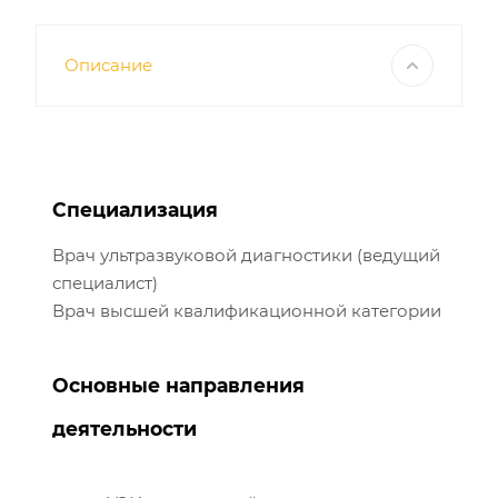
Описание
Специализация
Врач ультразвуковой диагностики (ведущий
специалист)
Врач высшей квалификационной категории
Основные направления
деятельности