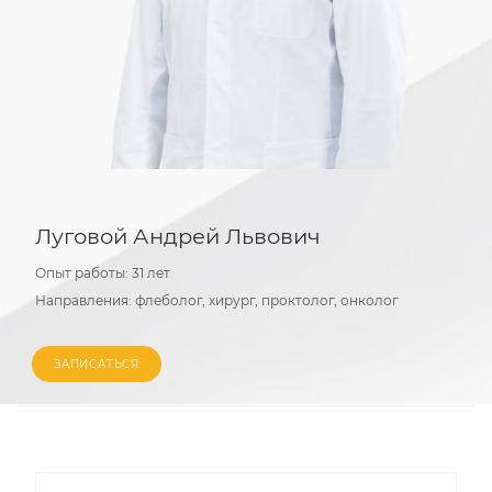
Луговой Андрей Львович
Опыт работы:
31 лет
Направления:
флеболог, хирург, проктолог, онколог
ЗАПИСАТЬСЯ