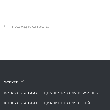
НАЗАД К СПИСКУ
УСЛУГИ
›
КОНСУЛЬТАЦИИ СПЕЦИАЛИСТОВ ДЛЯ ВЗРОСЛЫХ
КОНСУЛЬТАЦИИ СПЕЦИАЛИСТОВ ДЛЯ ДЕТЕЙ