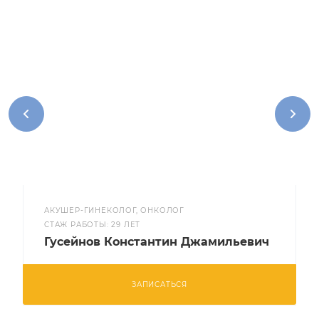
АКУШЕР-ГИНЕКОЛОГ, ОНКОЛОГ
CТАЖ РАБОТЫ: 29 ЛЕТ
Гусейнов Константин Джамильевич
ЗАПИСАТЬСЯ