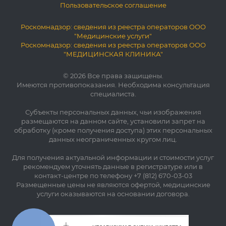
Пользовательское соглашение
Роскомнадзор: сведения из реестра операторов ООО
"Медицинские услуги"
Роскомнадзор: сведения из реестра операторов ООО
"МЕДИЦИНСКАЯ КЛИНИКА"
© 2026 Все права защищены.
Имеются противопоказания. Необходима консультация
специалиста.
Субъекты персональных данных, чьи изображения
размещаются на данном сайте, установили запрет на
обработку (кроме получения доступа) этих персональных
данных неограниченных кругом лиц.
Для получения актуальной информации и стоимости услуг
рекомендуем уточнять данные в регистратуре или в
контакт-центре по телефону +7 (812) 670-03-03
Размещенные цены не являются офертой, медицинские
услуги оказываются на основании договора.