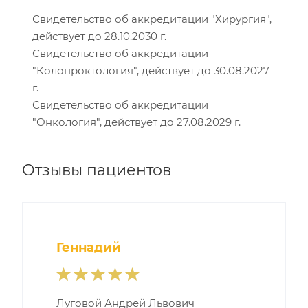
Свидетельство об аккредитации "Хирургия",
действует до 28.10.2030 г.
Свидетельство об аккредитации
"Колопроктология", действует до 30.08.2027
г.
Свидетельство об аккредитации
"Онкология", действует до 27.08.2029 г.
Отзывы пациентов
Геннадий
Луговой Андрей Львович