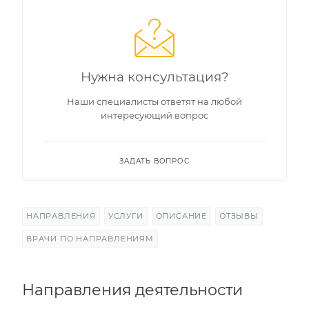
Нужна консультация?
Наши специалисты ответят на любой
интересующий вопрос
ЗАДАТЬ ВОПРОС
НАПРАВЛЕНИЯ
УСЛУГИ
ОПИСАНИЕ
ОТЗЫВЫ
ВРАЧИ ПО НАПРАВЛЕНИЯМ
Направления деятельности