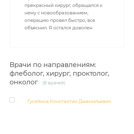
прекрасный хирург, обращался к
нему с новообразованием,
операцию провел быстро, все
объяснил. Я остался доволен
Врачи по направлениям:
флеболог, хирург, проктолог,
онколог
(8 врачей)