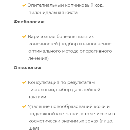
Эпителиальный копчиковый ход,
пилонидальная киста
Флебология:
Варикозная болезнь нижних
конечностей (подбор и выполнение
оптимального метода оперативного
лечения)
Онкология:
Консультация по результатам
гистологии, выбор дальнейшей
тактики
Удаление новообразований кожи и
подкожной клетчатки, в том числе и в
косметически значимых зонах (лицо,
шея)