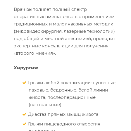
Врач выполняет полный спектр
оперативных вмешательств с применением
традиционных и малоинвазивных методик
(эндовидеохирургия, лазерные технологии)
под общей и местной анестезией, проводит
экспертные консультации для получения
«второго мнения».
Хирургия:
Грыжи любой локализации: пупочные,
паховые, бедренные, белой линии
живота, послеоперационные
(вентральные)
Диастаз прямых мышц живота
Грыжи пищеводного отверстия