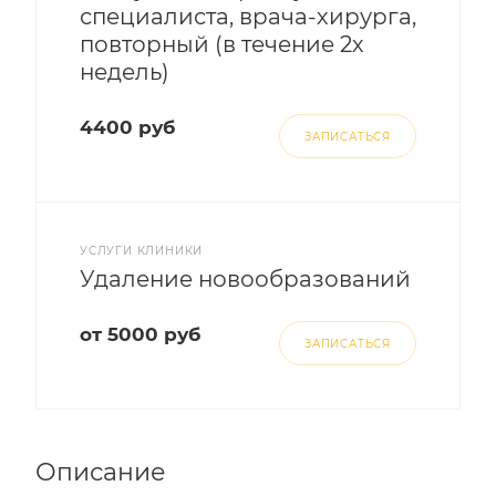
специалиста, врача-хирурга,
повторный (в течение 2х
недель)
4400 руб
ЗАПИСАТЬСЯ
УСЛУГИ КЛИНИКИ
Удаление новообразований
от 5000 руб
ЗАПИСАТЬСЯ
Описание