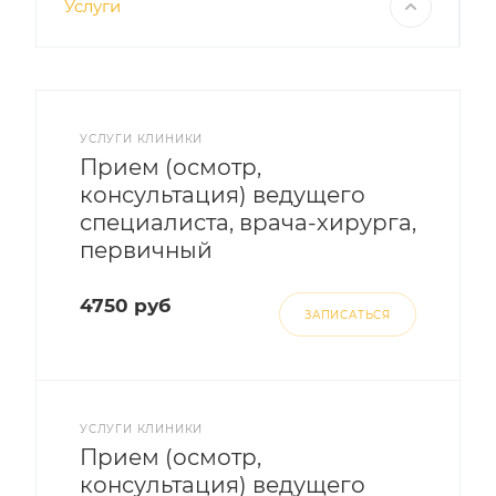
Услуги
УСЛУГИ КЛИНИКИ
Прием (осмотр,
консультация) ведущего
специалиста, врача-хирурга,
первичный
4750 руб
ЗАПИСАТЬСЯ
УСЛУГИ КЛИНИКИ
Прием (осмотр,
консультация) ведущего