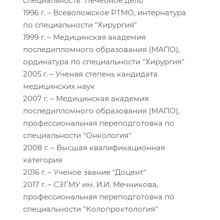
специальность "Лечебное дело"
1996 г. – Всеволожское РТМО, интернатура
по специальности "Хирургия"
1999 г. – Медицинская академия
последипломного образования (МАПО),
ординатура по специальности "Хирургия"
2005 г. – Ученая степень кандидата
медицинских наук
2007 г. – Медицинская академия
последипломного образования (МАПО),
профессиональная переподготовка по
специальности "Онкология"
2008 г. – Высшая квалификационная
категория
2016 г. – Ученое звание "Доцент"
2017 г. – СЗГМУ им. И.И. Мечникова,
профессиональная переподготовка по
специальности "Колопроктология"