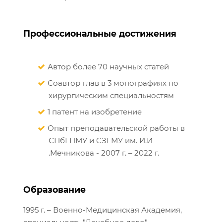
Профессиональные достижения
Автор более 70 научных статей
Соавтор глав в 3 монографиях по
хирургическим специальностям
1 патент на изобретение
Опыт преподавательской работы в
СПбГПМУ и СЗГМУ им. И.И
.Мечникова - 2007 г. – 2022 г.
Образование
1995 г. – Военно-Медицинская Академия,