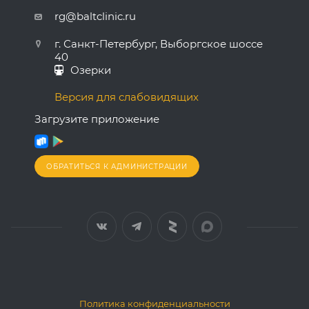
rg@baltclinic.ru
г. Санкт-Петербург, Выборгское шоссе
40
Озерки
Версия для слабовидящих
Загрузите приложение
ОБРАТИТЬСЯ К АДМИНИСТРАЦИИ
Политика конфиденциальности