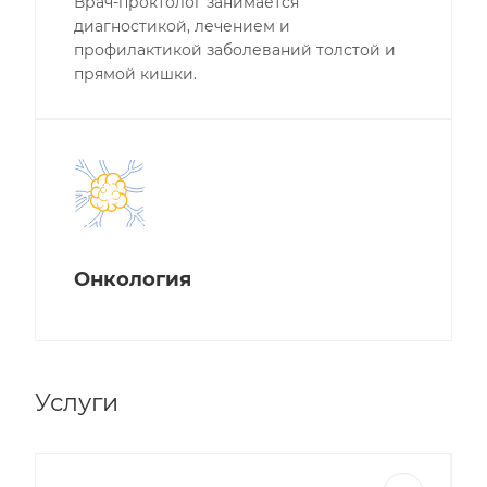
Врач-проктолог занимается
диагностикой, лечением и
профилактикой заболеваний толстой и
прямой кишки.
Онкология
Услуги