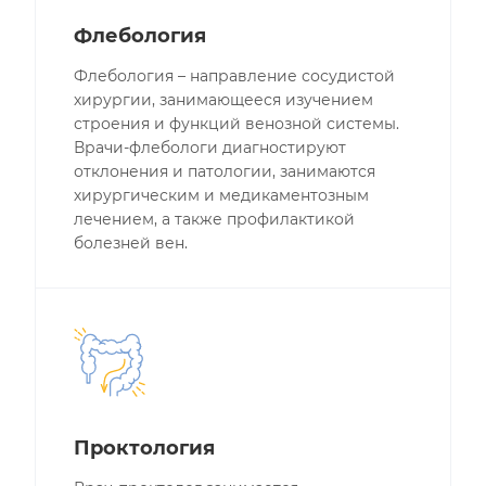
Флебология
Флебология – направление сосудистой
хирургии, занимающееся изучением
строения и функций венозной системы.
Врачи-флебологи диагностируют
отклонения и патологии, занимаются
хирургическим и медикаментозным
лечением, а также профилактикой
болезней вен.
Проктология