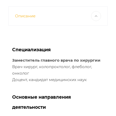
Описание
Специализация
Заместитель главного врача по хирургии
Врач-хирург, колопроктолог, флеболог,
онколог
Доцент, кандидат медицинских наук
Основные направления
деятельности