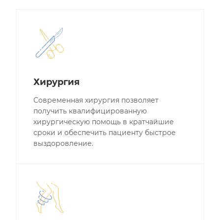
Хирургия
Современная хирургия позволяет
получить квалифицированную
хирургическую помощь в кратчайшие
сроки и обеспечить пациенту быстрое
выздоровление.