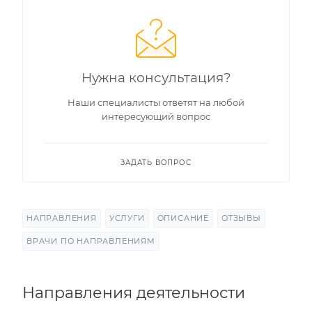
Нужна консультация?
Наши специалисты ответят на любой
интересующий вопрос
ЗАДАТЬ ВОПРОС
НАПРАВЛЕНИЯ
УСЛУГИ
ОПИСАНИЕ
ОТЗЫВЫ
ВРАЧИ ПО НАПРАВЛЕНИЯМ
Направления деятельности