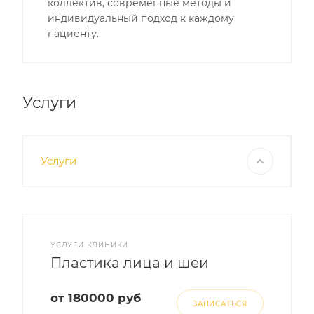
коллектив, современные методы и
индивидуальный подход к каждому
пациенту.
Услуги
Услуги
УСЛУГИ КЛИНИКИ
Пластика лица и шеи
от 180000 руб
ЗАПИСАТЬСЯ