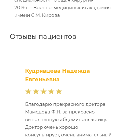
2019 г. – Военно-медицинская академия
имени С.М. Кирова
Отзывы пациентов
Кудрявцева Надежда
Евгеньевна
Благодарю прекрасного доктора
Мамедова Ф.Н. за прекрасно
выполненную абдоминопластику.
Доктор очень хорошо
консультирует, очень внимательный