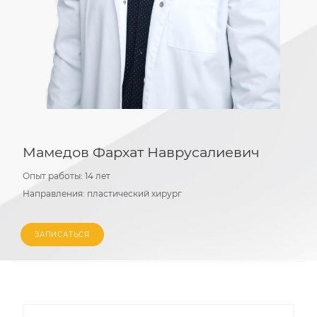
Мамедов Фархат Наврусалиевич
Опыт работы:
14 лет
Направления:
пластический хирург
ЗАПИСАТЬСЯ