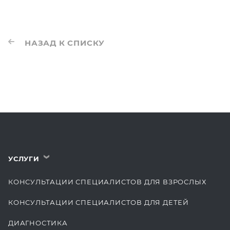
НАЗАД К СПИСКУ
УСЛУГИ
›
КОНСУЛЬТАЦИИ СПЕЦИАЛИСТОВ ДЛЯ ВЗРОСЛЫХ
КОНСУЛЬТАЦИИ СПЕЦИАЛИСТОВ ДЛЯ ДЕТЕЙ
ДИАГНОСТИКА