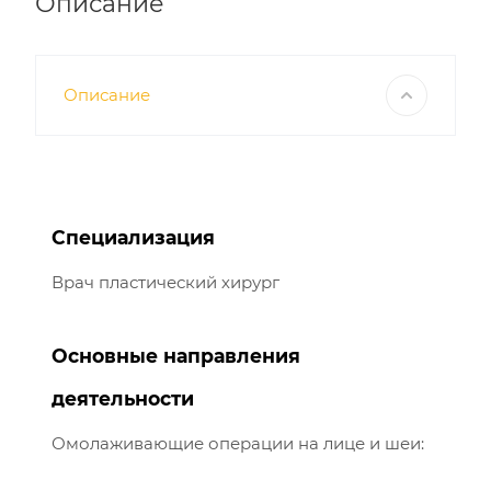
Описание
Описание
Специализация
Врач пластический хирург
Основные направления
деятельности
Омолаживающие операции на лице и шеи: