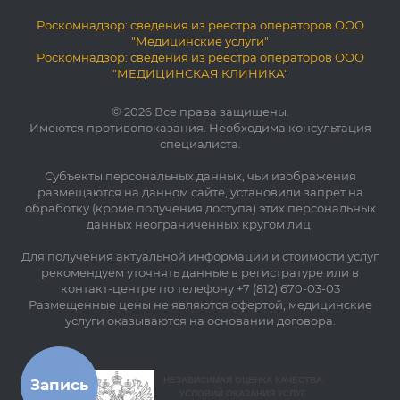
Роскомнадзор: сведения из реестра операторов ООО
"Медицинские услуги"
Роскомнадзор: сведения из реестра операторов ООО
"МЕДИЦИНСКАЯ КЛИНИКА"
© 2026 Все права защищены.
Имеются противопоказания. Необходима консультация
специалиста.
Субъекты персональных данных, чьи изображения
размещаются на данном сайте, установили запрет на
обработку (кроме получения доступа) этих персональных
данных неограниченных кругом лиц.
Для получения актуальной информации и стоимости услуг
рекомендуем уточнять данные в регистратуре или в
контакт-центре по телефону +7 (812) 670-03-03
Размещенные цены не являются офертой, медицинские
услуги оказываются на основании договора.
Запись