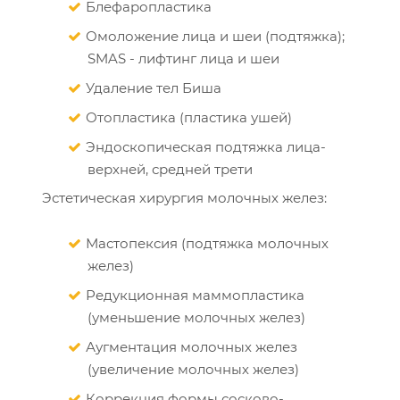
Блефаропластика
Омоложение лица и шеи (подтяжка);
SMAS - лифтинг лица и шеи
Удаление тел Биша
Отопластика (пластика ушей)
Эндоскопическая подтяжка лица-
верхней, средней трети
Эстетическая хирургия молочных желез:
Мастопексия (подтяжка молочных
желез)
Редукционная маммопластика
(уменьшение молочных желез)
Аугментация молочных желез
(увеличение молочных желез)
Коррекция формы сосково-