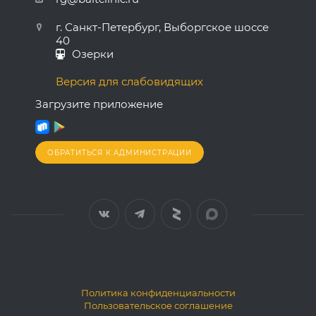
г. Санкт-Петербург, Выборгское шоссе
40
Озерки
Версия для слабовидящих
Загрузите приложение
ОБРАТИТЬСЯ К АДМИНИСТРАЦИИ
Политика конфиденциальности
Пользовательское соглашение