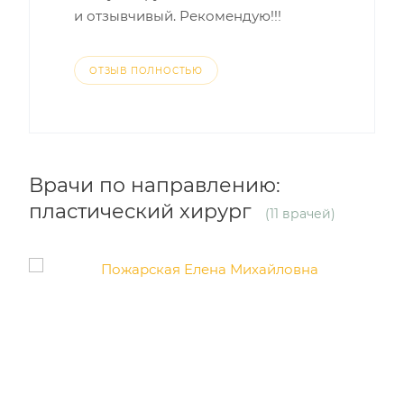
и отзывчивый. Рекомендую!!!
ОТЗЫВ ПОЛНОСТЬЮ
Врачи по направлению:
пластический хирург
(11 врачей)