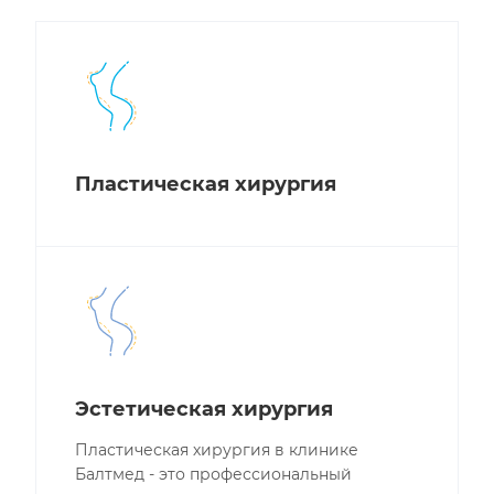
Пластическая хирургия
Эстетическая хирургия
Пластическая хирургия в клинике
Балтмед - это профессиональный