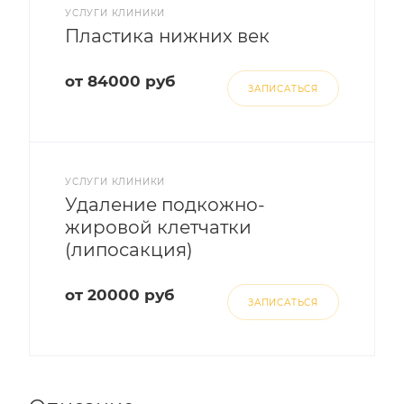
УСЛУГИ КЛИНИКИ
Пластика нижних век
от 84000 руб
ЗАПИСАТЬСЯ
УСЛУГИ КЛИНИКИ
Удаление подкожно-
жировой клетчатки
(липосакция)
от 20000 руб
ЗАПИСАТЬСЯ