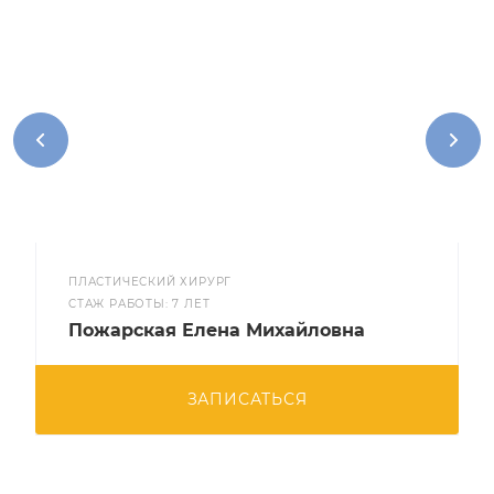
ПЛАСТИЧЕСКИЙ ХИРУРГ
CТАЖ РАБОТЫ: 7 ЛЕТ
Пожарская Елена Михайловна
ЗАПИСАТЬСЯ