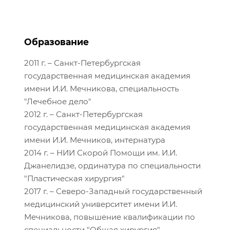
Образование
2011 г. – Санкт-Петербургская
государственная медицинская академия
имени И.И. Мечникова, специальность
"Лечебное дело"
2012 г. – Санкт-Петербургская
государственная медицинская академия
имени И.И. Мечников, интернатура
2014 г. – НИИ Скорой Помощи им. И.И.
Джанелидзе, ординатура по специальности
"Пластическая хирургия"
2017 г. – Северо-Западный государственный
медицинский университет имени И.И.
Мечникова, повышение квалификации по
специальности "Общая хирургия"