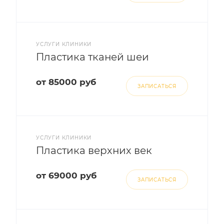
УСЛУГИ КЛИНИКИ
Пластика тканей шеи
от 85000 руб
ЗАПИСАТЬСЯ
УСЛУГИ КЛИНИКИ
Пластика верхних век
от 69000 руб
ЗАПИСАТЬСЯ