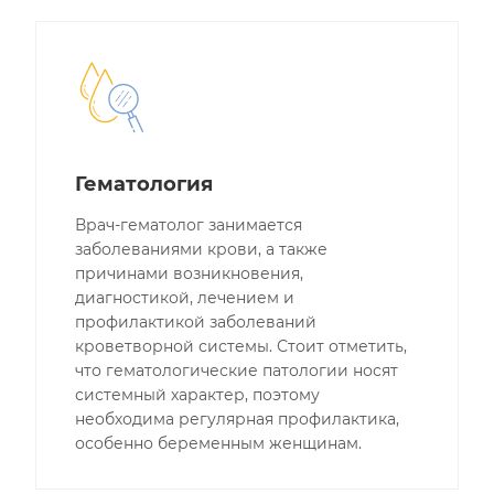
Гематология
Врач-гематолог занимается
заболеваниями крови, а также
причинами возникновения,
диагностикой, лечением и
профилактикой заболеваний
кроветворной системы. Стоит отметить,
что гематологические патологии носят
системный характер, поэтому
необходима регулярная профилактика,
особенно беременным женщинам.