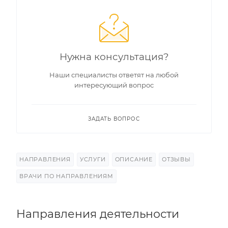
Нужна консультация?
Наши специалисты ответят на любой
интересующий вопрос
ЗАДАТЬ ВОПРОС
НАПРАВЛЕНИЯ
УСЛУГИ
ОПИСАНИЕ
ОТЗЫВЫ
ВРАЧИ ПО НАПРАВЛЕНИЯМ
Направления деятельности