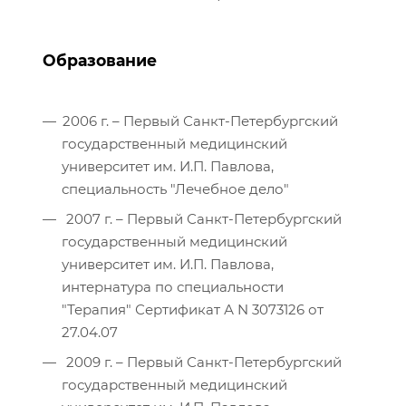
Образование
2006 г. – Первый Санкт-Петербургский
государственный медицинский
университет им. И.П. Павлова,
специальность "Лечебное дело"
2007 г. – Первый Санкт-Петербургский
государственный медицинский
университет им. И.П. Павлова,
интернатура по специальности
"Терапия" Сертификат А N 3073126 от
27.04.07
2009 г. – Первый Санкт-Петербургский
государственный медицинский