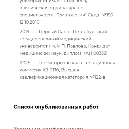
университет им. И.П. Павлова,
клиническая ординатура по
специальности "Гематология" Свид. №156
12.10.2010
2019 г. – Первый Санкт-Петербургский
государственный медицинский
университет им. И.П. Павлова, Кандидат
медицинских наук, диплом КАН 003351
2025 г. – Территориальная аттестационная
комиссия КЗ СПб, Высшая
квалификационная категория №122-в
Список опубликованных работ