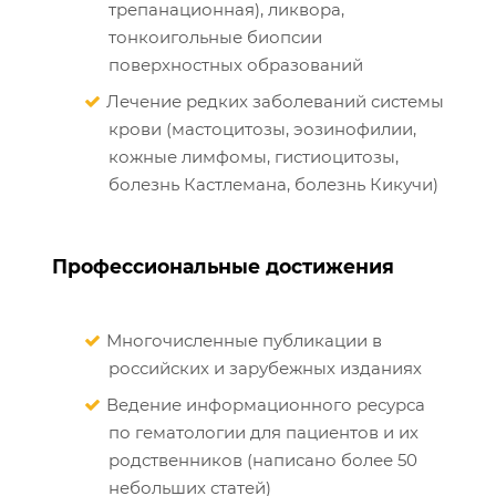
трепанационная), ликвора,
тонкоигольные биопсии
поверхностных образований
Лечение редких заболеваний системы
крови (мастоцитозы, эозинофилии,
кожные лимфомы, гистиоцитозы,
болезнь Кастлемана, болезнь Кикучи)
Профессиональные достижения
Многочисленные публикации в
российских и зарубежных изданиях
Ведение информационного ресурса
по гематологии для пациентов и их
родственников (написано более 50
небольших статей)