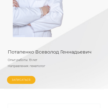
Потапенко Всеволод Геннадьевич
Опыт работы:
19 лет
Направления:
гематолог
ЗАПИСАТЬСЯ