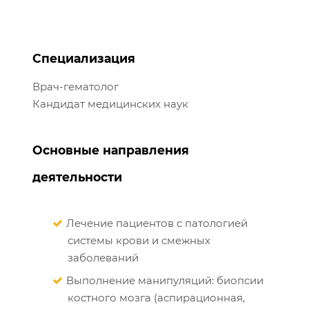
Специализация
Врач-гематолог
Кандидат медицинских наук
Основные направления
деятельности
Лечение пациентов с патологией
системы крови и смежных
заболеваний
Выполнение манипуляций: биопсии
костного мозга (аспирационная,