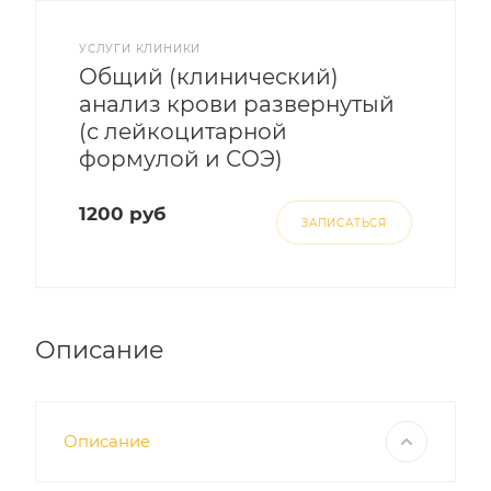
УСЛУГИ КЛИНИКИ
Общий (клинический)
анализ крови развернутый
(с лейкоцитарной
формулой и СОЭ)
1200 руб
ЗАПИСАТЬСЯ
Описание
Описание