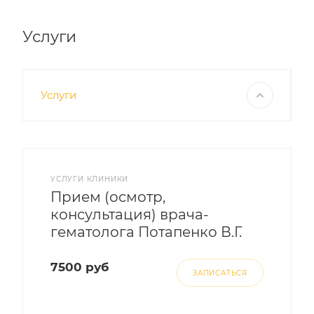
Услуги
Услуги
УСЛУГИ КЛИНИКИ
Прием (осмотр,
консультация) врача-
гематолога Потапенко В.Г.
7500 руб
ЗАПИСАТЬСЯ