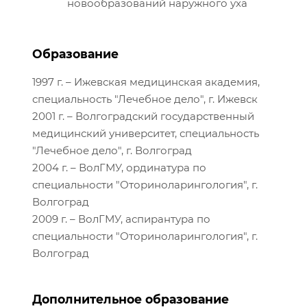
новообразований наружного уха
Образование
1997 г. – Ижевская медицинская академия,
специальность "Лечебное дело", г. Ижевск
2001 г. – Волгоградский государственный
медицинский университет, специальность
"Лечебное дело", г. Волгоград
2004 г. – ВолГМУ, ординатура по
специальности "Оториноларингология", г.
Волгоград
2009 г. – ВолГМУ, аспирантура по
специальности "Оториноларингология", г.
Волгоград
Дополнительное образование