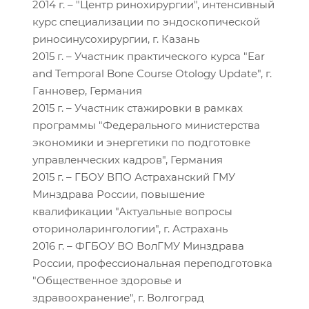
2014 г. – "Центр ринохирургии", интенсивный
курс специализации по эндоскопической
риносинусохирургии, г. Казань
2015 г. – Участник практического курса "Ear
and Temporal Bone Course Otology Update", г.
Ганновер, Германия
2015 г. – Участник стажировки в рамках
программы "Федерального министерства
экономики и энергетики по подготовке
управленческих кадров", Германия
2015 г. – ГБОУ ВПО Астраханский ГМУ
Минздрава России, повышение
квалификации "Актуальные вопросы
оториноларингологии", г. Астрахань
2016 г. – ФГБОУ ВО ВолГМУ Минздрава
России, профессиональная переподготовка
"Общественное здоровье и
здравоохранение", г. Волгоград