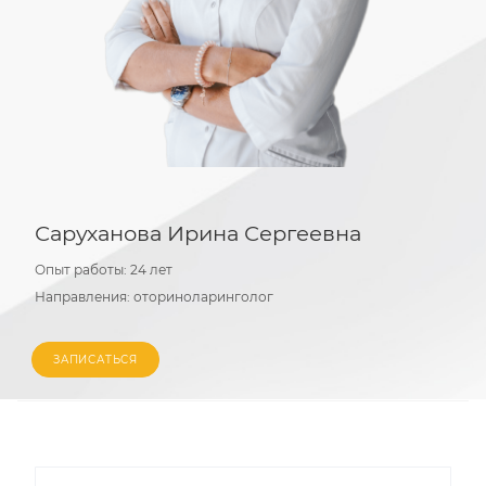
Саруханова Ирина Сергеевна
Опыт работы:
24 лет
Направления:
оториноларинголог
ЗАПИСАТЬСЯ