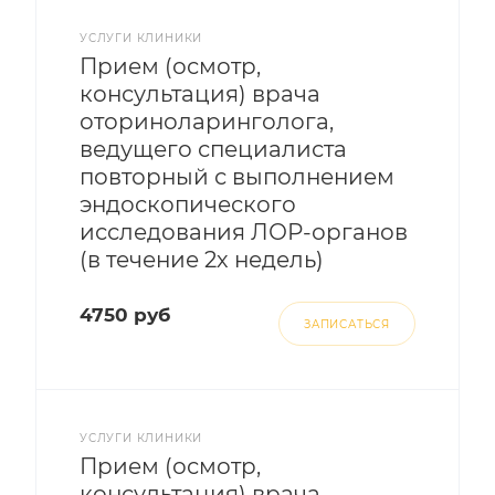
УСЛУГИ КЛИНИКИ
Прием (осмотр,
консультация) врача
оториноларинголога,
ведущего специалиста
повторный с выполнением
эндоскопического
исследования ЛОР-органов
(в течение 2х недель)
4750 руб
ЗАПИСАТЬСЯ
УСЛУГИ КЛИНИКИ
Прием (осмотр,
консультация) врача