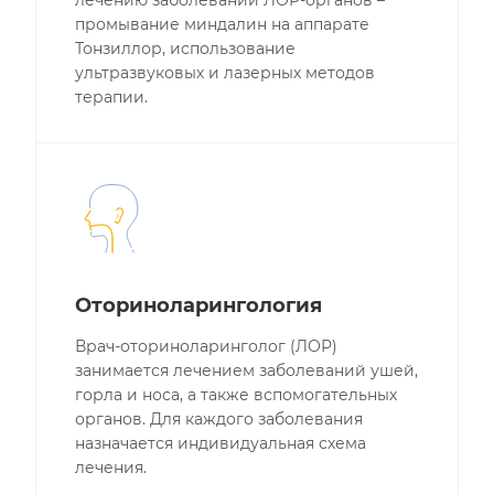
лечению заболеваний ЛОР-органов –
промывание миндалин на аппарате
Тонзиллор, использование
ультразвуковых и лазерных методов
терапии.
Оториноларингология
Врач-оториноларинголог (ЛОР)
занимается лечением заболеваний ушей,
горла и носа, а также вспомогательных
органов. Для каждого заболевания
назначается индивидуальная схема
лечения.