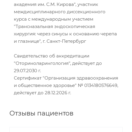
академия им. С.М. Кирова", участник
междисциплинарного диссекционного
курса с международным участием
"Трансназальная эндоскопическая
хирургия: через синусы к основанию черепа
и глазнице", г. Санкт-Петербург
Свидетельство об аккредитации
"Оториноларингология", действует до
29.07.2030 г.
Сертификат "Организация здравоохранения
и общественное здоровье" № 0134180576649,
действует до 28.12.2026 г.
Отзывы пациентов