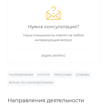
Нужна консультация?
Наши специалисты ответят на любой
интересующий вопрос
ЗАДАТЬ ВОПРОС
НАПРАВЛЕНИЯ
УСЛУГИ
ОПИСАНИЕ
ОТЗЫВЫ
ВРАЧИ ПО НАПРАВЛЕНИЯМ
Направления деятельности