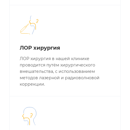
ЛОР хирургия
ЛОР хирургия в нашей клинике
проводится путём хирургического
вмешательства, с использованием
методов лазерной и радиоволновой
коррекции.