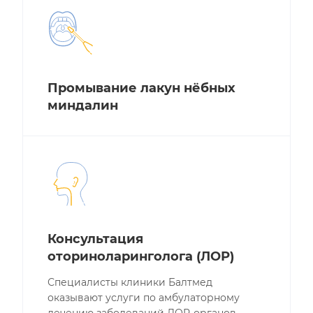
Промывание лакун нёбных
миндалин
Консультация
оториноларинголога (ЛОР)
Специалисты клиники Балтмед
оказывают услуги по амбулаторному