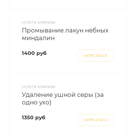
УСЛУГИ КЛИНИКИ
Промывание лакун нёбных
миндалин
1400 руб
ЗАПИСАТЬСЯ
УСЛУГИ КЛИНИКИ
Удаление ушной серы (за
одно ухо)
1350 руб
ЗАПИСАТЬСЯ