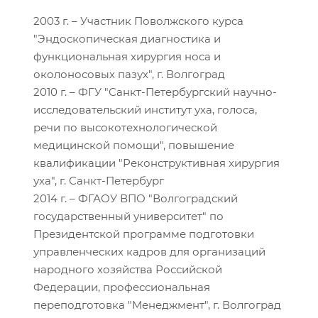
2003 г. – Участник Поволжского курса
"Эндоскопическая диагностика и
функциональная хирургия носа и
околоносовых пазух", г. Волгоград
2010 г. – ФГУ "Санкт-Петербургский научно-
исследовательский институт уха, голоса,
речи по высокотехнологической
медицинской помощи", повышение
квалификации "Реконструктивная хирургия
уха", г. Санкт-Петербург
2014 г. – ФГАОУ ВПО "Волгоградский
государственный университет" по
Президентской программе подготовки
управленческих кадров для организаций
народного хозяйства Российской
Федерации, профессиональная
переподготовка "Менеджмент", г. Волгоград