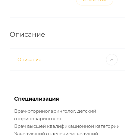
Описание
Описание
Специализация
Врач-оториноларинголог, детский
оториноларинголог
Врач высшей квалификационной категории
Заведующий отделением, ведущий