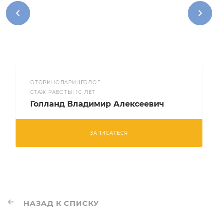
ОТОРИНОЛАРИНГОЛОГ
CТАЖ РАБОТЫ: 10 ЛЕТ
Голланд Владимир Алексеевич
ЗАПИСАТЬСЯ
НАЗАД К СПИСКУ