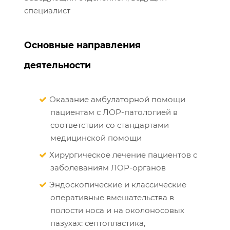
специалист
Основные направления
деятельности
Оказание амбулаторной помощи
пациентам с ЛОР-патологией в
соответствии со стандартами
медицинской помощи
Хирургическое лечение пациентов с
заболеваниям ЛОР-органов
Эндоскопические и классические
оперативные вмешательства в
полости носа и на околоносовых
пазухах: септопластика,