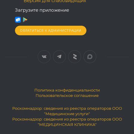
Версия для слабовидящих
Загрузите приложение
ОБРАТИТЬСЯ К АДМИНИСТРАЦИИ
Политика конфиденциальности
Пользовательское соглашение
Роскомнадзор: сведения из реестра операторов ООО
"Медицинские услуги"
Роскомнадзор: сведения из реестра операторов ООО
"МЕДИЦИНСКАЯ КЛИНИКА"