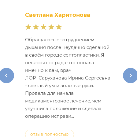
Светлана Харитонова
Обращалась с затруднением
дыхания после неудачно сделаной
в своём городе септопластики. Я
невероятно рада что попала
именно к вам, врач
ЛОР Саруханова Ирина Сергеевна
- светлый ум и золотые руки.
Провела для начала
медикаментозное лечение, чем
улучшила положение и сделала
операцию исправи...
ОТЗЫВ ПОЛНОСТЬЮ