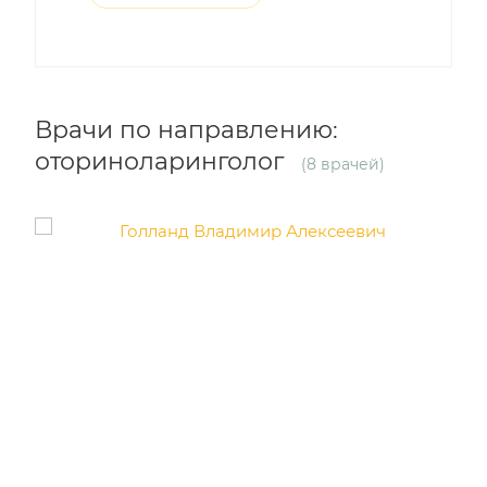
Врачи по направлению:
оториноларинголог
(8 врачей)