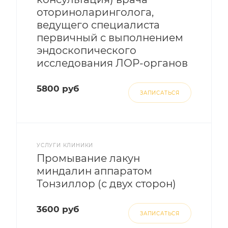
оториноларинголога,
ведущего специалиста
первичный с выполнением
эндоскопического
исследования ЛОР-органов
5800 руб
ЗАПИСАТЬСЯ
УСЛУГИ КЛИНИКИ
Промывание лакун
миндалин аппаратом
Тонзиллор (с двух сторон)
3600 руб
ЗАПИСАТЬСЯ