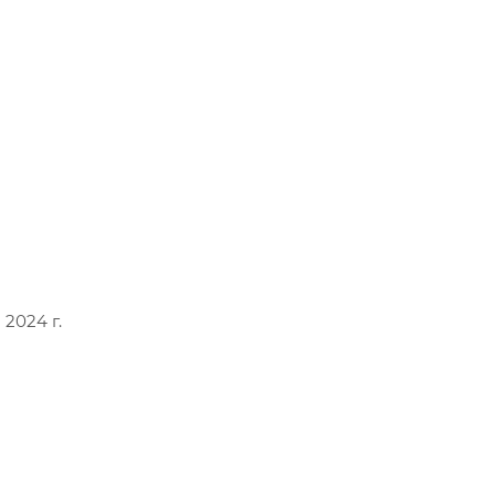
2024 г.