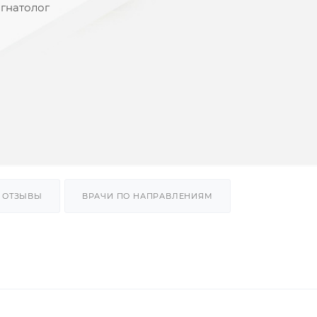
-гнатолог
ОТЗЫВЫ
ВРАЧИ ПО НАПРАВЛЕНИЯМ