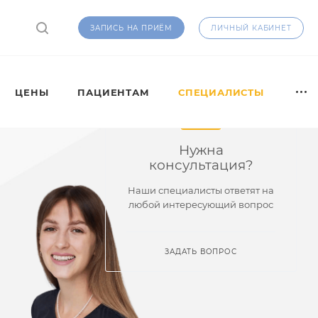
ЛИЧНЫЙ КАБИНЕТ
ЗАПИСЬ НА ПРИЁМ
ЦЕНЫ
ПАЦИЕНТАМ
СПЕЦИАЛИСТЫ
Нужна
консультация?
Наши специалисты ответят на
любой интересующий вопрос
ЗАДАТЬ ВОПРОС