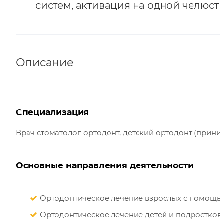
систем, активация на одной челюст
Описание
Специализация
Врач стоматолог-ортодонт, детский ортодонт (приним
Основные направления деятельности
Ортодонтическое лечение взрослых с помощь
Ортодонтическое лечение детей и подростко