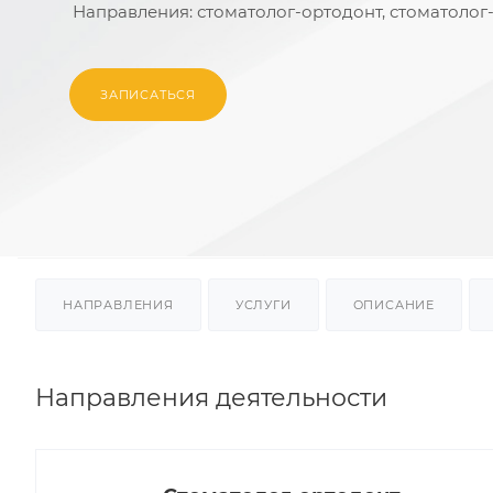
Направления:
стоматолог-ортодонт, стоматолог
ЗАПИСАТЬСЯ
НАПРАВЛЕНИЯ
УСЛУГИ
ОПИСАНИЕ
Направления деятельности