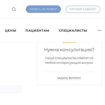
ЛИЧНЫЙ КАБИНЕТ
ЗАПИСЬ НА ПРИЁМ
ЦЕНЫ
ПАЦИЕНТАМ
СПЕЦИАЛИСТЫ
Нужна консультация?
Наши специалисты ответят на
любой интересующий вопрос
ЗАДАТЬ ВОПРОС