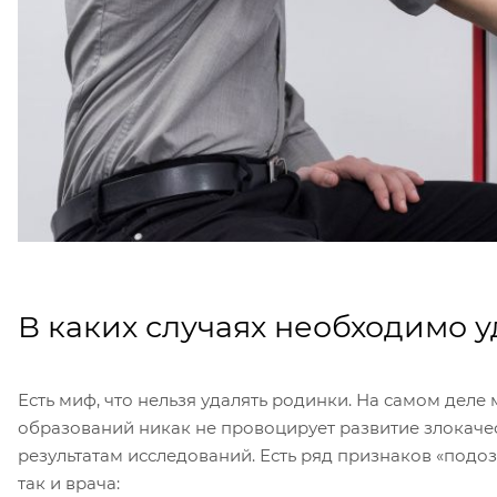
В каких случаях необходимо 
Есть миф, что нельзя удалять родинки. На самом деле
образований никак не провоцирует развитие злокачес
результатам исследований. Есть ряд признаков «подо
так и врача: