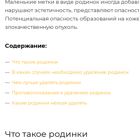
Маленькие метки в виде родинок иногда добавл
нарушают эстетичность, представляют опасност
Потенциальная опасность образований на коже 
злокачественную опухоль.
Содержание:
Что такое родинки
В каких случаях необходимо удаление родинок
Чем лучше удалять родинки
Противопоказания к удалению родинок
Какие родинки нельзя удалять
Что такое родинки