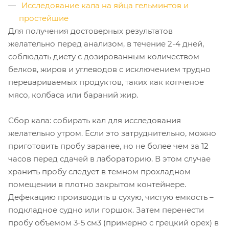
Исследование кала на яйца гельминтов и
простейшие
Для получения достоверных результатов
желательно перед анализом, в течение 2-4 дней,
соблюдать диету с дозированным количеством
белков, жиров и углеводов с исключением трудно
перевариваемых продуктов, таких как копченое
мясо, колбаса или бараний жир.
Сбор кала: собирать кал для исследования
желательно утром. Если это затруднительно, можно
приготовить пробу заранее, но не более чем за 12
часов перед сдачей в лабораторию. В этом случае
хранить пробу следует в темном прохладном
помещении в плотно закрытом контейнере.
Дефекацию производить в сухую, чистую емкость –
подкладное судно или горшок. Затем перенести
пробу объемом 3-5 см3 (примерно с грецкий орех) в