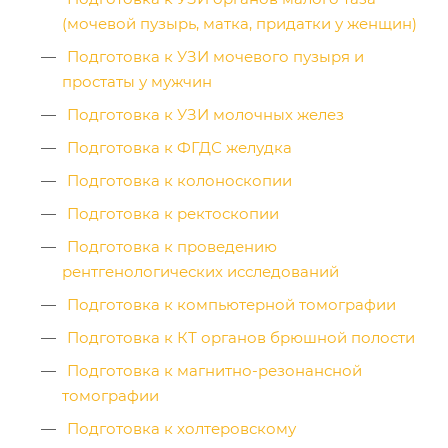
(мочевой пузырь, матка, придатки у женщин)
Подготовка к УЗИ мочевого пузыря и
простаты у мужчин
Подготовка к УЗИ молочных желез
Подготовка к ФГДС желудка
Подготовка к колоноскопии
Подготовка к ректоскопии
Подготовка к проведению
рентгенологических исследований
Подготовка к компьютерной томографии
Подготовка к КТ органов брюшной полости
Подготовка к магнитно-резонансной
томографии
Подготовка к холтеровскому