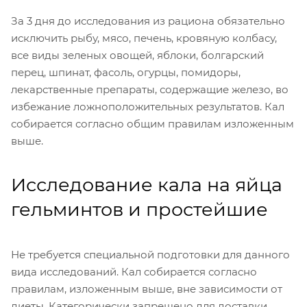
За 3 дня до исследования из рациона обязательно
исключить рыбу, мясо, печень, кровяную колбасу,
все виды зеленых овощей, яблоки, болгарский
перец, шпинат, фасоль, огурцы, помидоры,
лекарственные препараты, содержащие железо, во
избежание ложноположительных результатов. Кал
собирается согласно общим правилам изложенным
выше.
Исследование кала на яйца
гельминтов и простейшие
Не требуется специальной подготовки для данного
вида исследований. Кал собирается согласно
правилам, изложенным выше, вне зависимости от
диеты. Категорически запрещено для доставки