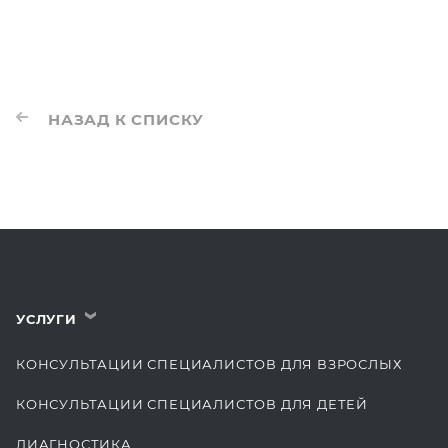
НАЗАД К СПИСКУ
УСЛУГИ
›
КОНСУЛЬТАЦИИ СПЕЦИАЛИСТОВ ДЛЯ ВЗРОСЛЫХ
КОНСУЛЬТАЦИИ СПЕЦИАЛИСТОВ ДЛЯ ДЕТЕЙ
ДИАГНОСТИКА