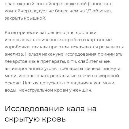
пластиковый контейнер с ложечкой (заполнять
контейнер следует не более чем на 1/3 объема),
закрыть крышкой.
Категорически запрещено для доставки
использовать спичечные коробки и картонные
коробочки, так как при этом искажаются результаты
анализа. Нельзя накануне исследования принимать
лекарственные препараты, в т.ч. слабительные,
активированный уголь, препараты железа, висмута,
меди, использовать ректальные свечи на жировой
основе. Нельзя допускать попадания в кал мочи,
воды, менструальной крови у женщин.
Исследование кала на
скрытую кровь