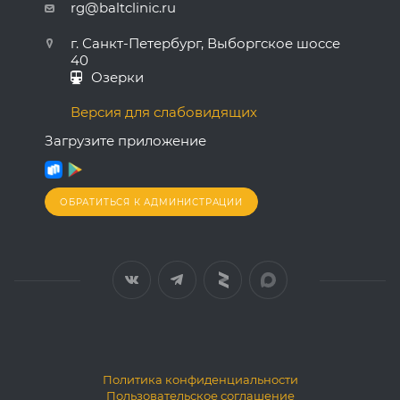
rg@baltclinic.ru
г. Санкт-Петербург, Выборгское шоссе
40
Озерки
Версия для слабовидящих
Загрузите приложение
ОБРАТИТЬСЯ К АДМИНИСТРАЦИИ
Политика конфиденциальности
Пользовательское соглашение