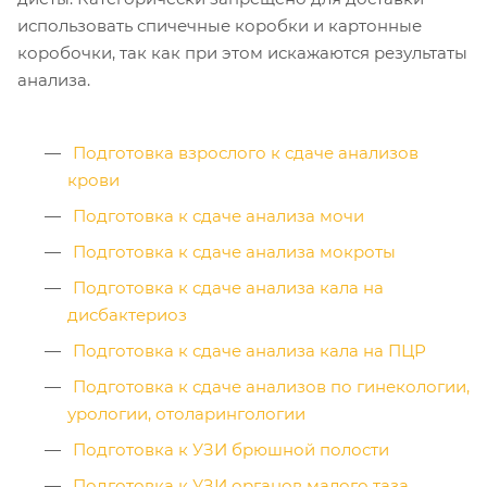
использовать спичечные коробки и картонные
коробочки, так как при этом искажаются результаты
анализа.
Подготовка взрослого к сдаче анализов
крови
Подготовка к сдаче анализа мочи
Подготовка к сдаче анализа мокроты
Подготовка к сдаче анализа кала на
дисбактериоз
Подготовка к сдаче анализа кала на ПЦР
Подготовка к сдаче анализов по гинекологии,
урологии, отоларингологии
Подготовка к УЗИ брюшной полости
Подготовка к УЗИ органов малого таза