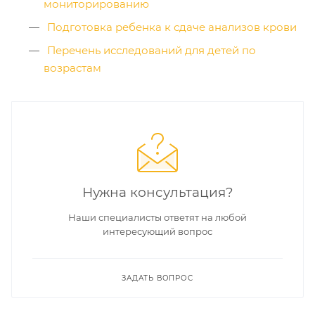
мониторированию
Подготовка ребенка к сдаче анализов крови
Перечень исследований для детей по
возрастам
Нужна консультация?
Наши специалисты ответят на любой
интересующий вопрос
ЗАДАТЬ ВОПРОС