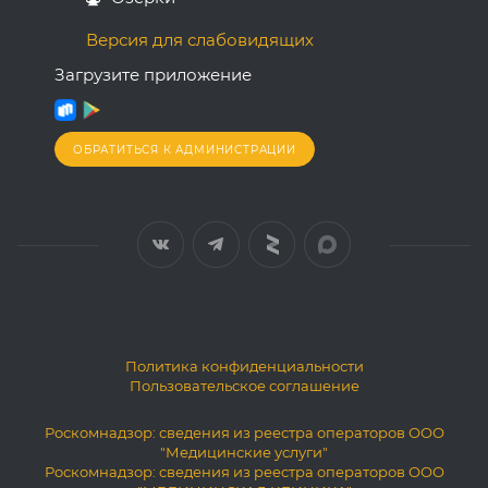
Версия для слабовидящих
Загрузите приложение
ОБРАТИТЬСЯ К АДМИНИСТРАЦИИ
Политика конфиденциальности
Пользовательское соглашение
Роскомнадзор: сведения из реестра операторов ООО
"Медицинские услуги"
Роскомнадзор: сведения из реестра операторов ООО