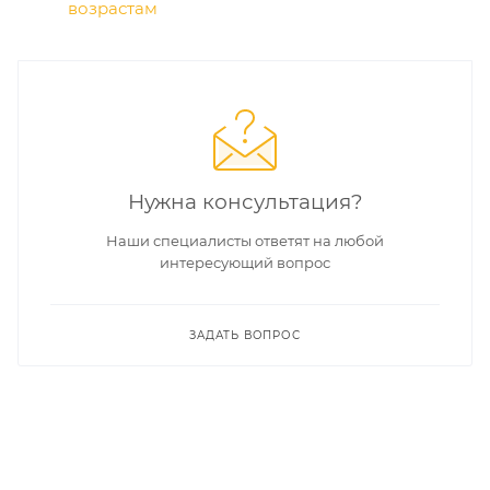
возрастам
Нужна консультация?
Наши специалисты ответят на любой
интересующий вопрос
ЗАДАТЬ ВОПРОС