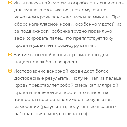
Иглы вакуумной системы обработаны силиконом
для лучшего скольжения, поэтому взятие
венозной крови занимает меньше минуты. При
сборе капиллярной крови, особенно у детей, из-
за подвижности ребенка трудно правильно
зафиксировать палец, что препятствует току
крови и удлиняет процедуру взятия.
Взятие венозной крови атравматично для
пациентов любого возраста.
Исследование венозной крови дает более
достоверные результаты. Полученная из пальца
кровь представляет собой смесь капиллярной
крови и тканевой жидкости, что влияет на
точность и воспроизводимость результатов
измерений (результаты, полученные в разных
лабораториях, могут отличаться).