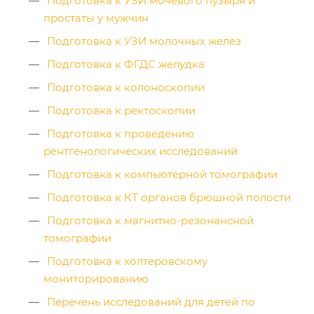
Подготовка к УЗИ мочевого пузыря и
простаты у мужчин
Подготовка к УЗИ молочных желез
Подготовка к ФГДС желудка
Подготовка к колоноскопии
Подготовка к ректоскопии
Подготовка к проведению
рентгенологических исследований
Подготовка к компьютерной томографии
Подготовка к КТ органов брюшной полости
Подготовка к магнитно-резонансной
томографии
Подготовка к холтеровскому
мониторированию
Перечень исследований для детей по