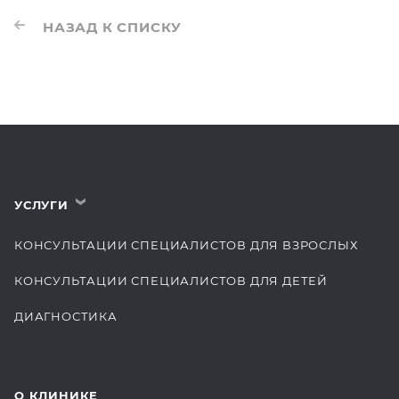
НАЗАД К СПИСКУ
УСЛУГИ
›
КОНСУЛЬТАЦИИ СПЕЦИАЛИСТОВ ДЛЯ ВЗРОСЛЫХ
КОНСУЛЬТАЦИИ СПЕЦИАЛИСТОВ ДЛЯ ДЕТЕЙ
ДИАГНОСТИКА
КОМПЛЕКСНЫЕ ОСМОТРЫ
СТОМАТОЛОГИЯ
О КЛИНИКЕ