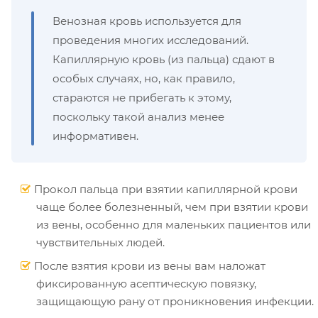
Венозная кровь используется для
проведения многих исследований.
Капиллярную кровь (из пальца) сдают в
особых случаях, но, как правило,
стараются не прибегать к этому,
поскольку такой анализ менее
информативен.
Прокол пальца при взятии капиллярной крови
чаще более болезненный, чем при взятии крови
из вены, особенно для маленьких пациентов или
чувствительных людей.
После взятия крови из вены вам наложат
фиксированную асептическую повязку,
защищающую рану от проникновения инфекции.