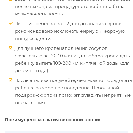
после выхода из процедурного кабинета была
возможность поесть.
Питание ребенка: за 1-2 дня до анализа крови
рекомендовано исключать жирную и жареную
пищу, сладости.
Для лучшего кровенаполнения сосудов
желательно за 30-40 минут до забора крови дать
ребенку выпить 100-200 мл кипяченой воды (для
детей с 1 года).
После анализа подумайте, чем можно порадовать
ребенка за хорошее поведение. Небольшой
подарок-сюрприз поможет сгладить неприятные
впечатления.
Преимущества взятия венозной крови: