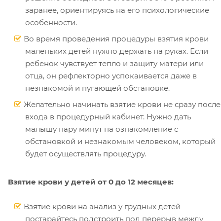
заранее, ориентируясь на его психологические
особенности.
Во время проведения процедуры взятия крови
маленьких детей нужно держать на руках. Если
ребенок чувствует тепло и защиту матери или
отца, он рефлекторно успокаивается даже в
незнакомой и пугающей обстановке.
Желательно начинать взятие крови не сразу после
входа в процедурный кабинет. Нужно дать
малышу пару минут на ознакомление с
обстановкой и незнакомым человеком, который
будет осуществлять процедуру.
Взятие крови у детей от 0 до 12 месяцев:
Взятие крови на анализ у грудных детей
постарайтесь подстроить под перерыв между