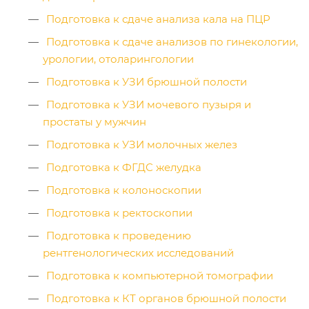
Подготовка к сдаче анализа кала на ПЦР
Подготовка к сдаче анализов по гинекологии,
урологии, отоларингологии
Подготовка к УЗИ брюшной полости
Подготовка к УЗИ мочевого пузыря и
простаты у мужчин
Подготовка к УЗИ молочных желез
Подготовка к ФГДС желудка
Подготовка к колоноскопии
Подготовка к ректоскопии
Подготовка к проведению
рентгенологических исследований
Подготовка к компьютерной томографии
Подготовка к КТ органов брюшной полости