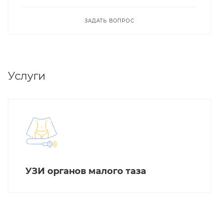
ЗАДАТЬ ВОПРОС
Услуги
УЗИ органов малого таза