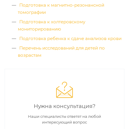
Подготовка к магнитно-резонансной
томографии
Подготовка к холтеровскому
мониторированию
Подготовка ребенка к сдаче анализов крови
Перечень исследований для детей по
возрастам
Нужна консультация?
Наши специалисты ответят на любой
интересующий вопрос