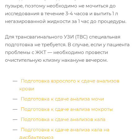
пузыре, поэтому необходимо не мочиться до
исследования в течение 3-4 часов и выпить 1 л
негазированной жидкости за 1 час до процедуры.
Для трансвагинального УЗИ (ТВС) специальная
подготовка не требуется. В случае, если у пациента
проблемы с ЖКТ — необходимо провести
очистительную клизму накануне вечером.
Подготовка взрослого к сдаче анализов
крови
Подготовка к сдаче анализа мочи
Подготовка к сдаче анализа мокроты
Подготовка к сдаче анализов кала
Подготовка к сдаче анализа кала на
дисбактериоз