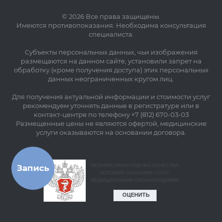
© 2026 Все права защищены.
Имеются противопоказания. Необходима консультация
специалиста.
Субъекты персональных данных, чьи изображения
размещаются на данном сайте, установили запрет на
обработку (кроме получения доступа) этих персональных
данных неограниченных кругом лиц.
Для получения актуальной информации и стоимости услуг
рекомендуем уточнять данные в регистратуре или в
контакт-центре по телефону +7 (812) 670-03-03
Размещенные цены не являются офертой, медицинские
услуги оказываются на основании договора.
Запись