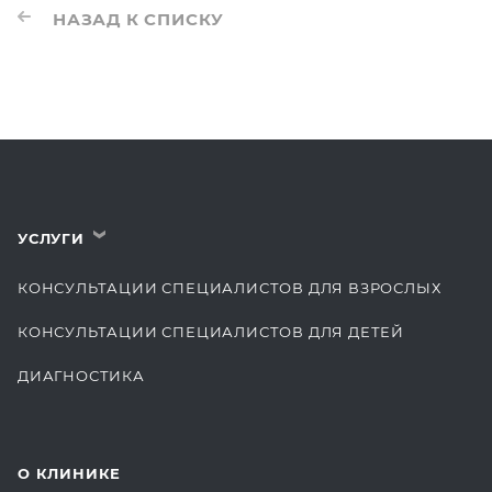
НАЗАД К СПИСКУ
УСЛУГИ
›
КОНСУЛЬТАЦИИ СПЕЦИАЛИСТОВ ДЛЯ ВЗРОСЛЫХ
КОНСУЛЬТАЦИИ СПЕЦИАЛИСТОВ ДЛЯ ДЕТЕЙ
ДИАГНОСТИКА
КОМПЛЕКСНЫЕ ОСМОТРЫ
СТОМАТОЛОГИЯ
О КЛИНИКЕ