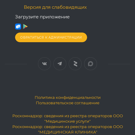
Версия для слабовидящих
Загрузите приложение
ОБРАТИТЬСЯ К АДМИНИСТРАЦИИ
Политика конфиденциальности
Пользовательское соглашение
Роскомнадзор: сведения из реестра операторов ООО
"Медицинские услуги"
Роскомнадзор: сведения из реестра операторов ООО
"МЕДИЦИНСКАЯ КЛИНИКА"