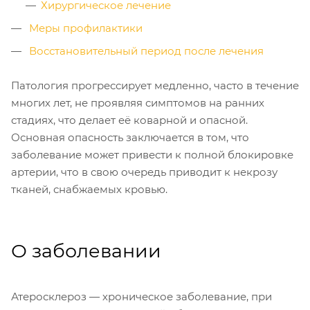
Хирургическое лечение
Меры профилактики
Восстановительный период после лечения
Патология прогрессирует медленно, часто в течение
многих лет, не проявляя симптомов на ранних
стадиях, что делает её коварной и опасной.
Основная опасность заключается в том, что
заболевание может привести к полной блокировке
артерии, что в свою очередь приводит к некрозу
тканей, снабжаемых кровью.
О заболевании
Атеросклероз — хроническое заболевание, при