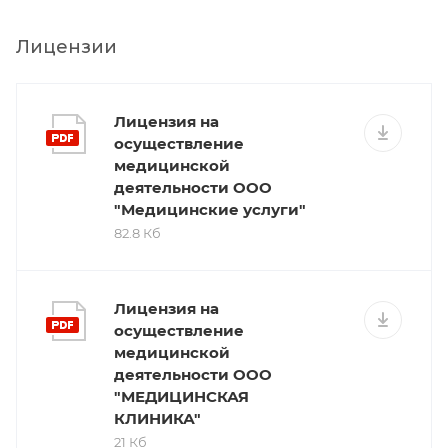
Лицензии
Лицензия на
осуществление
медицинской
деятельности ООО
"Медицинские услуги"
82.8 Кб
Лицензия на
осуществление
медицинской
деятельности ООО
"МЕДИЦИНСКАЯ
КЛИНИКА"
21 Кб