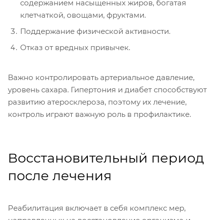
содержанием насыщенных жиров, богатая
клетчаткой, овощами, фруктами.
Поддержание физической активности.
Отказ от вредных привычек.
Важно контролировать артериальное давление,
уровень сахара. Гипертония и диабет способствуют
развитию атеросклероза, поэтому их лечение,
контроль играют важную роль в профилактике.
Восстановительный период
после лечения
Реабилитация включает в себя комплекс мер,