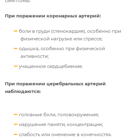
симптомы.
При поражении коронарных артерий:
боли в груди (стенокардия), особенно при
физической нагрузке или стрессе;
одышка, особенно при физической
активности;
учащенное сердцебиение.
При поражении церебральных артерий
наблюдаются:
головные боли, головокружения;
нарушение памяти, концентрации;
слабость или онемение в конечностях.