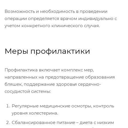
Возможность и необходимость в проведении
операции определяется врачом индивидуально с
учетом конкретного клинического случая.
Меры профилактики
Профилактика включает комплекс мер,
направленных на предотвращение образования
бляшек, поддержание здоровья сердечно-
сосудистой системы:
Регулярные медицинские осмотры, контроль
уровня холестерина.
Сбалансированное питание – диета с низким