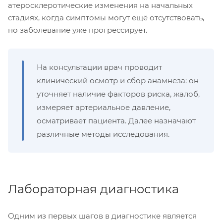
атеросклеротические изменения на начальных
стадиях, когда симптомы могут ещё отсутствовать,
но заболевание уже прогрессирует.
На консультации врач проводит
клинический осмотр и сбор анамнеза: он
уточняет наличие факторов риска, жалоб,
измеряет артериальное давление,
осматривает пациента. Далее назначают
различные методы исследования.
Лабораторная диагностика
Одним из первых шагов в диагностике является