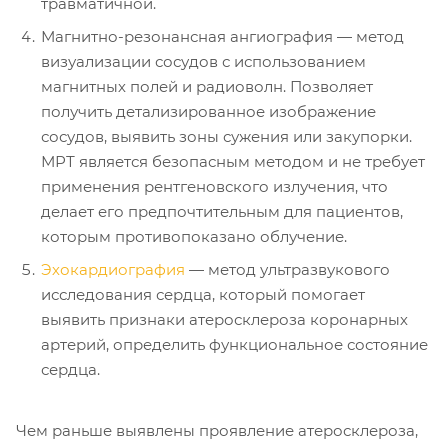
травматичной.
Магнитно-резонансная ангиография — метод
визуализации сосудов с использованием
магнитных полей и радиоволн. Позволяет
получить детализированное изображение
сосудов, выявить зоны сужения или закупорки.
МРТ является безопасным методом и не требует
применения рентгеновского излучения, что
делает его предпочтительным для пациентов,
которым противопоказано облучение.
Эхокардиография
— метод ультразвукового
исследования сердца, который помогает
выявить признаки атеросклероза коронарных
артерий, определить функциональное состояние
сердца.
Чем раньше выявлены проявление атеросклероза,