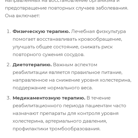
направленных на восстановление организма и
предотвращение повторных случаев заболевания.
Она включает:
Физическую терапию.
Лечебная физкультура
помогает восстанавливать кровообращение,
улучшать общее состояние, снижать риск
повторного сужения сосудов.
Диетотерапию.
Важным аспектом
реабилитации является правильное питание,
направленное на снижение уровня холестерина,
поддержание нормального веса.
Медикаментозную терапию.
В течение
реабилитационного периода пациентам часто
назначают препараты для контроля уровня
холестерина, артериального давления,
профилактики тромбообразования.