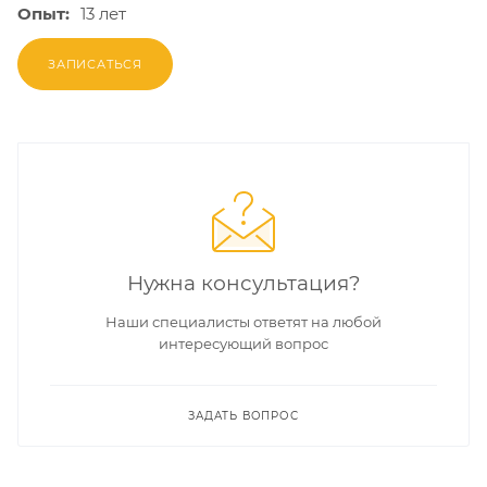
Опыт:
13 лет
ЗАПИСАТЬСЯ
Нужна консультация?
Наши специалисты ответят на любой
интересующий вопрос
ЗАДАТЬ ВОПРОС