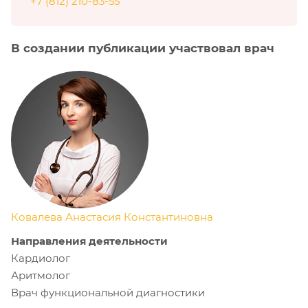
+7 (812) 210-83-55
В создании публикации участвовал врач
Ковалева Анастасия Константиновна
Направления деятельности
Кардиолог
Аритмолог
Врач функциональной диагностики