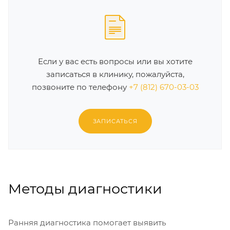
Если у вас есть вопросы или вы хотите
записаться в клинику, пожалуйста,
позвоните по телефону
+7 (812) 670-03-03
ЗАПИСАТЬСЯ
Методы диагностики
Ранняя диагностика помогает выявить