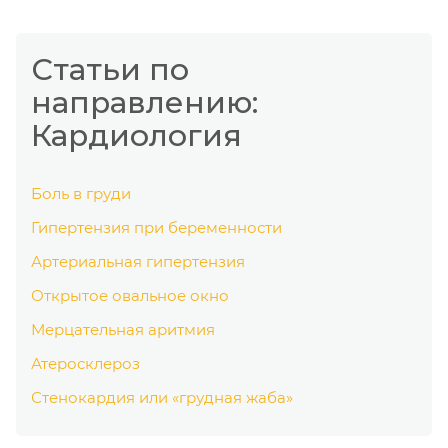
Статьи по
направлению:
Кардиология
Боль в груди
Гипертензия при беременности
Артериальная гипертензия
Открытое овальное окно
Мерцательная аритмия
Атеросклероз
Стенокардия или «грудная жаба»