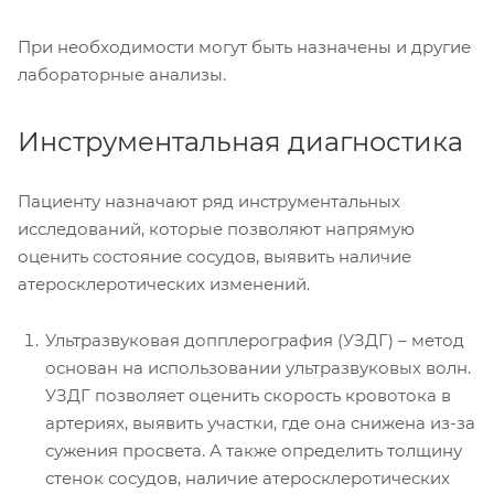
При необходимости могут быть назначены и другие
лабораторные анализы.
Инструментальная диагностика
Пациенту назначают ряд инструментальных
исследований, которые позволяют напрямую
оценить состояние сосудов, выявить наличие
атеросклеротических изменений.
Ультразвуковая допплерография (УЗДГ) – метод
основан на использовании ультразвуковых волн.
УЗДГ позволяет оценить скорость кровотока в
артериях, выявить участки, где она снижена из-за
сужения просвета. А также определить толщину
стенок сосудов, наличие атеросклеротических