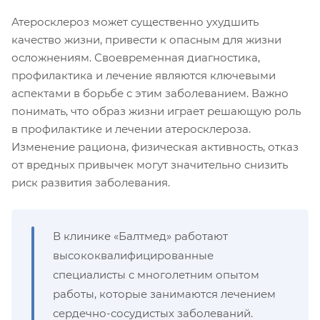
Атеросклероз может существенно ухудшить
качество жизни, привести к опасным для жизни
осложнениям. Своевременная диагностика,
профилактика и лечение являются ключевыми
аспектами в борьбе с этим заболеванием. Важно
понимать, что образ жизни играет решающую роль
в профилактике и лечении атеросклероза.
Изменение рациона, физическая активность, отказ
от вредных привычек могут значительно снизить
риск развития заболевания.
В клинике «Балтмед» работают
высококвалифицированные
специалисты с многолетним опытом
работы, которые занимаются лечением
сердечно-сосудистых заболеваний.