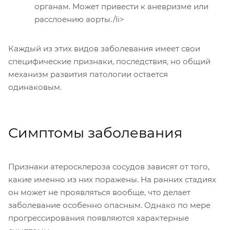
органам. Может привести к аневризме или
расслоению аорты./li>
Каждый из этих видов заболевания имеет свои
специфические признаки, последствия, но общий
механизм развития патологии остается
одинаковым.
Симптомы заболевания
Признаки атеросклероза сосудов зависят от того,
какие именно из них поражены. На ранних стадиях
он может не проявляться вообще, что делает
заболевание особенно опасным. Однако по мере
прогрессирования появляются характерные