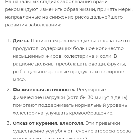
На начальных стадиях заболевания врачи
рекомендуют изменить образ жизни, принять меры,
направленные на снижение риска дальнейшего
развития заболевания:
Диета.
Пациентам рекомендуется отказаться от
продуктов, содержащих большое количество
насыщенных жиров, холестерина и соли. В
рационе должны преобладать овощи, фрукты,
рыба, цельнозерновые продукты и нежирное
мясо.
Физическая активность.
Регулярные
физические нагрузки (хотя бы 30 минут в день)
помогают поддерживать нормальный уровень
холестерина, улучшать кровообращение.
Отказ от курения, алкоголя.
Эти привычки
существенно усугубляют течение атеросклероза
и повышают риск осложнений.