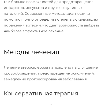
тем больше возможностей для предотвращения
инфарктов, инсультов и других сосудистых
патологий. Современные методы диагностики
помогают точно определить степень, локализацию
поражения артерий, что даёт возможность выбрать
наиболее эффективное лечение.
Методы лечения
Лечение атеросклероза направлено на улучшение
кровообращения, предотвращение осложнений,
замедление прогрессирования заболевания.
Консервативная терапия