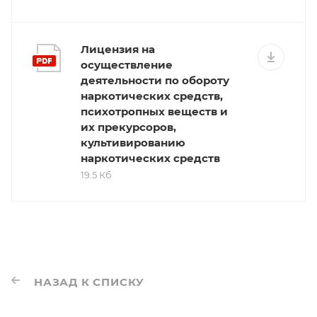
Лицензия на
осуществление
деятельности по обороту
наркотических средств,
психотропных веществ и
их прекурсоров,
культивированию
наркотических средств
19.5 Кб
НАЗАД К СПИСКУ