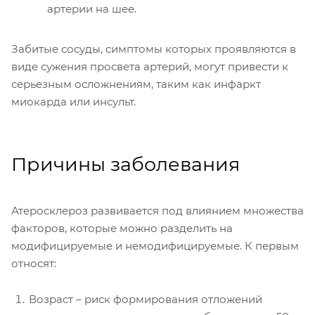
артерии на шее.
Забитые сосуды, симптомы которых проявляются в
виде сужения просвета артерий, могут привести к
серьезным осложнениям, таким как инфаркт
миокарда или инсульт.
Причины заболевания
Атеросклероз развивается под влиянием множества
факторов, которые можно разделить на
модифицируемые и немодифицируемые. К первым
относят:
Возраст – риск формирования отложений