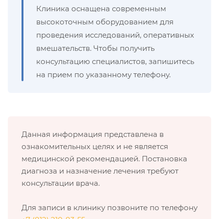
Клиника оснащена современным
высокоточным оборудованием для
проведения исследований, оперативных
вмешательств. Чтобы получить
консультацию специалистов, запишитесь
на прием по указанному телефону.
Данная информация представлена в
ознакомительных целях и не является
медицинской рекомендацией. Постановка
диагноза и назначение лечения требуют
консультации врача.
Для записи в клинику позвоните по телефону