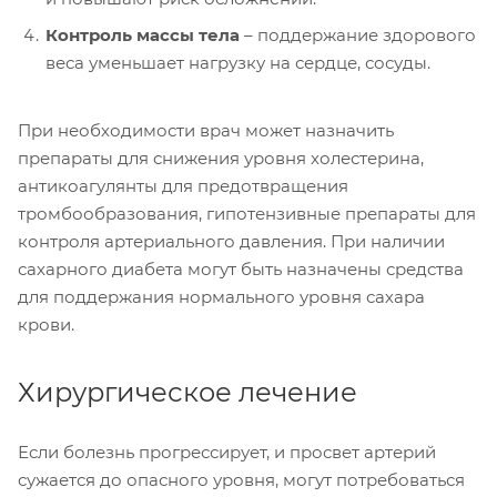
Контроль массы тела
– поддержание здорового
веса уменьшает нагрузку на сердце, сосуды.
При необходимости врач может назначить
препараты для снижения уровня холестерина,
антикоагулянты для предотвращения
тромбообразования, гипотензивные препараты для
контроля артериального давления. При наличии
сахарного диабета могут быть назначены средства
для поддержания нормального уровня сахара
крови.
Хирургическое лечение
Если болезнь прогрессирует, и просвет артерий
сужается до опасного уровня, могут потребоваться