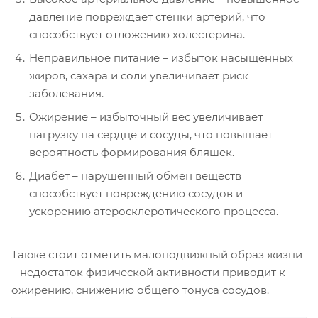
давление повреждает стенки артерий, что
способствует отложению холестерина.
Неправильное питание – избыток насыщенных
жиров, сахара и соли увеличивает риск
заболевания.
Ожирение – избыточный вес увеличивает
нагрузку на сердце и сосуды, что повышает
вероятность формирования бляшек.
Диабет – нарушенный обмен веществ
способствует повреждению сосудов и
ускорению атеросклеротического процесса.
Также стоит отметить малоподвижный образ жизни
– недостаток физической активности приводит к
ожирению, снижению общего тонуса сосудов.