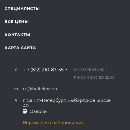
СПЕЦИАЛИСТЫ
ВСЕ ЦЕНЫ
КОНТАКТЫ
КАРТА САЙТА
+ 7 (812) 210-83-55
ЗАКАЗАТЬ ЗВОНОК
ПН-ВС: С 8:00 ДО 22:00
rg@baltclinic.ru
г. Санкт-Петербург, Выборгское шоссе
40
Озерки
Версия для слабовидящих