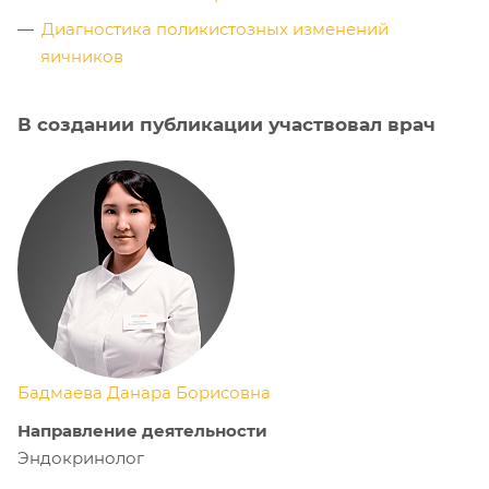
Диагностика поликистозных изменений
яичников
В создании публикации участвовал врач
Бадмаева Данара Борисовна
Направление деятельности
Эндокринолог