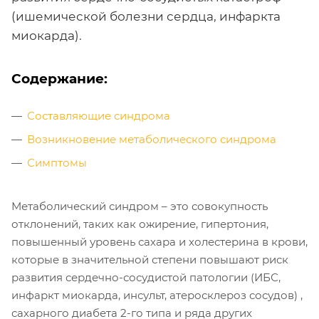
(ишемической болезни сердца, инфаркта
миокарда).
Содержание:
Составляющие синдрома
Возникновение метаболического синдрома
Симптомы
Метаболический синдром – это совокупность
отклонений, таких как ожирение, гипертония,
повышенный уровень сахара и холестерина в крови,
которые в значительной степени повышают риск
развития сердечно-сосудистой патологии (ИБС,
инфаркт миокарда, инсульт, атеросклероз сосудов) ,
сахарного диабета 2-го типа и ряда других