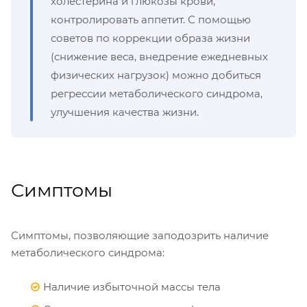
холестерина и глюкозы крови,
контролировать аппетит. С помощью
советов по коррекции образа жизни
(снижение веса, внедрение ежедневных
физических нагрузок) можно добиться
регрессии метаболического синдрома,
улучшения качества жизни.
Симптомы
Симптомы, позволяющие заподозрить наличие
метаболического синдрома:
Наличие избыточной массы тела