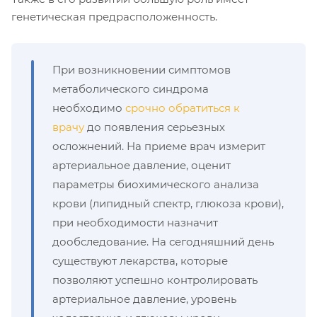
генетическая предрасположенность.
При возникновении симптомов
метаболического синдрома
необходимо
срочно обратиться к
врачу
до появления серьезных
осложнений. На приеме врач измерит
артериальное давление, оценит
параметры биохимического анализа
крови (липидный спектр, глюкоза крови),
при необходимости назначит
дообследование. На сегодняшний день
существуют лекарства, которые
позволяют успешно контролировать
артериальное давление, уровень