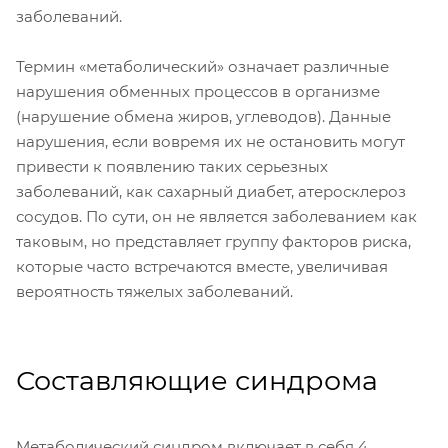
заболеваний.
Термин «метаболический» означает различные
нарушения обменных процессов в организме
(нарушение обмена жиров, углеводов). Данные
нарушения, если вовремя их не остановить могут
привести к появлению таких серьезных
заболеваний, как сахарный диабет, атеросклероз
сосудов. По сути, он не является заболеванием как
таковым, но представляет группу факторов риска,
которые часто встречаются вместе, увеличивая
вероятность тяжелых заболеваний.
Составляющие синдрома
Метаболический синдром включает в себя 4