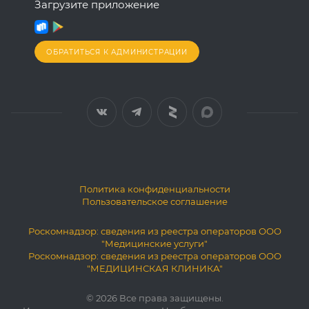
Загрузите приложение
ОБРАТИТЬСЯ К АДМИНИСТРАЦИИ
Политика конфиденциальности
Пользовательское соглашение
Роскомнадзор: сведения из реестра операторов ООО
"Медицинские услуги"
Роскомнадзор: сведения из реестра операторов ООО
"МЕДИЦИНСКАЯ КЛИНИКА"
© 2026 Все права защищены.