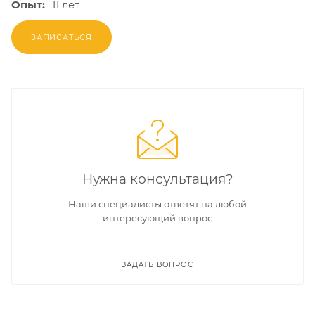
Опыт:
11 лет
ЗАПИСАТЬСЯ
Нужна консультация?
Наши специалисты ответят на любой
интересующий вопрос
ЗАДАТЬ ВОПРОС