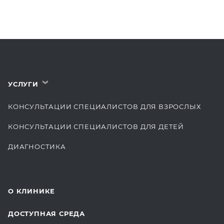
УСЛУГИ
›
КОНСУЛЬТАЦИИ СПЕЦИАЛИСТОВ ДЛЯ ВЗРОСЛЫХ
КОНСУЛЬТАЦИИ СПЕЦИАЛИСТОВ ДЛЯ ДЕТЕЙ
ДИАГНОСТИКА
КОМПЛЕКСНЫЕ ОСМОТРЫ
СТОМАТОЛОГИЯ
О КЛИНИКЕ
ОТДЕЛЕНИЕ ХИРУРГИИ
ДОСТУПНАЯ СРЕДА