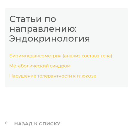
Статьи по
направлению:
Эндокринология
Биоимпедансометрия (анализ состава тела)
Метаболический синдром
Нарушение толерантности к глюкозе
НАЗАД К СПИСКУ