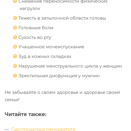
Снижение переносимости физических
нагрузок
Тяжесть в затылочной области головы
Головные боли
Сухость во рту
Учащенное мочеиспускание
Зуд в кожных складках
Нарушение менструального цикла у женщин
Эректильная дисфункция у мужчин
Не забывайте о своем здоровье и здоровье своей
семьи!
Читайте также:
Симптоматика панкреатита