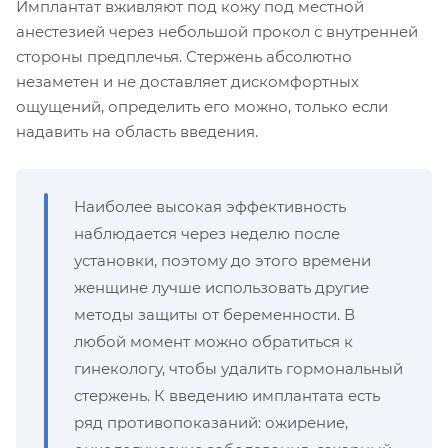
Имплантат вживляют под кожу под местной
анестезией через небольшой прокол с внутренней
стороны предплечья. Стержень абсолютно
незаметен и не доставляет дискомфортных
ощущений, определить его можно, только если
надавить на область введения.
Наиболее высокая эффективность
наблюдается через неделю после
установки, поэтому до этого времени
женщине лучше использовать другие
методы защиты от беременности. В
любой момент можно обратиться к
гинекологу, чтобы удалить гормональный
стержень. К введению имплантата есть
ряд противопоказаний: ожирение,