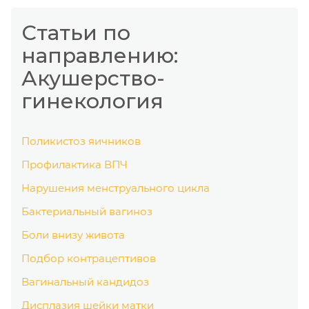
Статьи по
направлению:
Акушерство-
гинекология
Поликистоз яичников
Профилактика ВПЧ
Нарушения менструального цикла
Бактериальный вагиноз
Боли внизу живота
Подбор контрацептивов
Вагинальный кандидоз
Дисплазия шейки матки