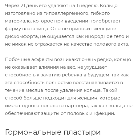
Через 21 день его удаляют на 1 неделю. Кольцо
изготовлено из гипоаллергенного, гибкого
материала, которое при введении приобретает
форму влагалища. Оно не приносит женщине
дискомфорта, не ощущается как инородное тело и
не никак не отражается на качестве полового акта.
Побочные эффекты возникают очень редко, кольцо
не оказывает влияния на вес, не ухудшает
способность к зачатию ребенка в будущем, так как
эта способность полностью восстанавливается в
течение месяца после удаления кольца. Такой
способ больше подходит для женщин, которые
имеют одного полового партнера, так как кольца не
обеспечивают защиты от половых инфекций.
Гормональные пластыри