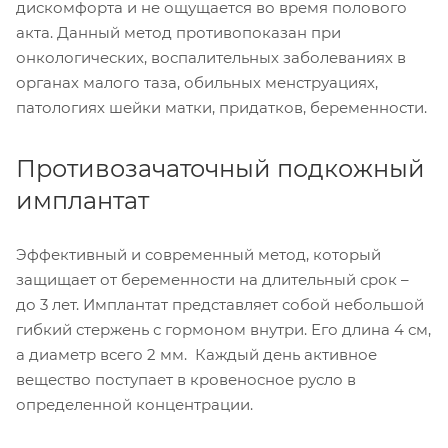
дискомфорта и не ощущается во время полового
акта. Данный метод противопоказан при
онкологических, воспалительных заболеваниях в
органах малого таза, обильных менструациях,
патологиях шейки матки, придатков, беременности.
Противозачаточный подкожный
имплантат
Эффективный и современный метод, который
защищает от беременности на длительный срок –
до 3 лет. Имплантат представляет собой небольшой
гибкий стержень с гормоном внутри. Его длина 4 см,
а диаметр всего 2 мм. Каждый день активное
вещество поступает в кровеносное русло в
определенной концентрации.