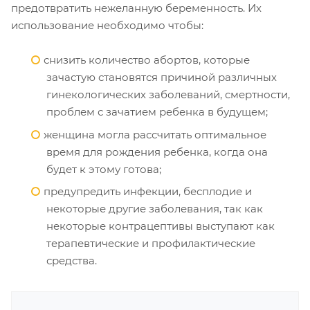
предотвратить нежеланную беременность. Их
использование необходимо чтобы:
снизить количество абортов, которые
зачастую становятся причиной различных
гинекологических заболеваний, смертности,
проблем с зачатием ребенка в будущем;
женщина могла рассчитать оптимальное
время для рождения ребенка, когда она
будет к этому готова;
предупредить инфекции, бесплодие и
некоторые другие заболевания, так как
некоторые контрацептивы выступают как
терапевтические и профилактические
средства.