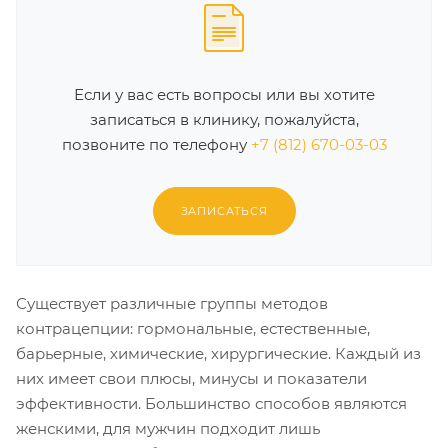
Если у вас есть вопросы или вы хотите
записаться в клинику, пожалуйста,
позвоните по телефону
+7 (812) 670-03-03
ЗАПИСАТЬСЯ
Существует различные группы методов
контрацепции: гормональные, естественные,
барьерные, химические, хирургические. Каждый из
них имеет свои плюсы, минусы и показатели
эффективности. Большинство способов являются
женскими, для мужчин подходит лишь