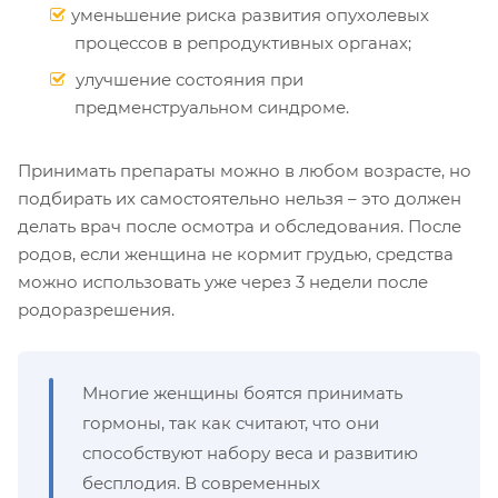
уменьшение риска развития опухолевых
процессов в репродуктивных органах;
улучшение состояния при
предменструальном синдроме.
Принимать препараты можно в любом возрасте, но
подбирать их самостоятельно нельзя – это должен
делать врач после осмотра и обследования. После
родов, если женщина не кормит грудью, средства
можно использовать уже через 3 недели после
родоразрешения.
Многие женщины боятся принимать
гормоны, так как считают, что они
способствуют набору веса и развитию
бесплодия. В современных