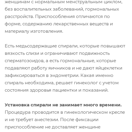
женщинам с нормальным менструальным циклом,
без воспалительных заболеваний, гормональных
расстройств. Приспособления отличаются по
форме, содержанию лекарственных веществ и
материалу изготовления.
Есть медьсодержащие спирали, которые повышают
вязкость слизи и ограничивают подвижность
сперматозоидов, а есть гормональные, которые
подавляют работу яичников и не дают яйцеклетки
зафиксироваться в эндометрии. Какая именно
спираль необходима, решает гинеколог с учетом
состояния здоровья пациентки и показаний.
Установка спирали не занимает много времени.
Процедура проводится в гинекологическом кресле
и не требует анестезии. После фиксации
приспособление не доставляет женщине