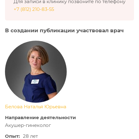
Для записи в клинику позвоните по телефону
+7 (812) 210-83-55
В создании публикации участвовал врач
Белова Наталья Юрьевна
Направление деятельности
Акушер-гинеколог
Опыт:
28 лет