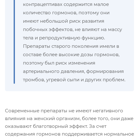
контрацептивах содержится малое
количество гормонов, поэтому они
имеют небольшой риск развития
побочных эффектов, не влияют на массу
тела и репродуктивную функцию.
Препараты старого поколения имели в
составе более высокие дозы гормонов,
поэтому был риск изменения
артериального давления, формирования
тромбов, угревой сыпи и других проблем.
Современные препараты не имеют негативного
влияния на женский организм, более того, они даже
оказывают благотворный эффект. За счет
содержания гормонов поддерживается нормальное