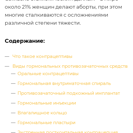
около 21% женщин делают аборты, при этом
многие сталкиваются с осложнениями
различной степени тяжести.
Содержание:
Что такое контрацептивы
Виды гормональных противозачаточных средств
Оральные контрацептивы
Гормональная внутриматочная спираль
Противозачаточный подкожный имплантат
Гормональные инъекции
Влагалищное кольцо
Гормональные пластыри
Экстренная посткоитальная контрацепция