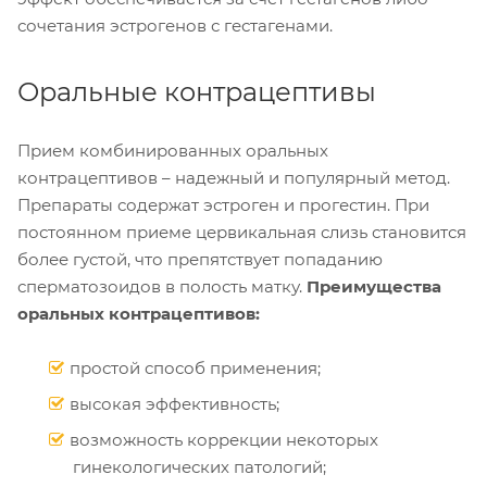
сочетания эстрогенов с гестагенами.
Оральные контрацептивы
Прием комбинированных оральных
контрацептивов – надежный и популярный метод.
Препараты содержат эстроген и прогестин. При
постоянном приеме цервикальная слизь становится
более густой, что препятствует попаданию
сперматозоидов в полость матку.
Преимущества
оральных контрацептивов:
простой способ применения;
высокая эффективность;
возможность коррекции некоторых
гинекологических патологий;