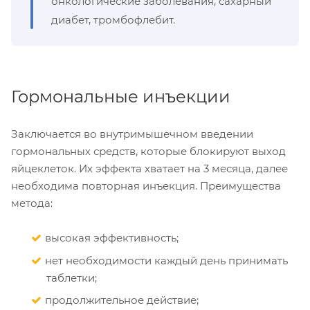
онкологические заболевания, сахарный
диабет, тромбофлебит.
Гормональные инъекции
Заключается во внутримышечном введении
гормональных средств, которые блокируют выход
яйцеклеток. Их эффекта хватает на 3 месяца, далее
необходима повторная инъекция. Преимущества
метода:
высокая эффективность;
нет необходимости каждый день принимать
таблетки;
продолжительное действие;