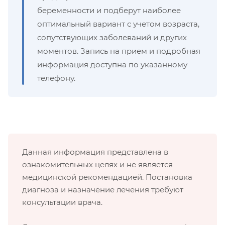
беременности и подберут наиболее
оптимальный вариант с учетом возраста,
сопутствующих заболеваний и других
моментов. Запись на прием и подробная
информация доступна по указанному
телефону.
Данная информация представлена в
ознакомительных целях и не является
медицинской рекомендацией. Постановка
диагноза и назначение лечения требуют
консультации врача.