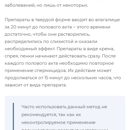
заболеваний, но лишь от некоторых.
Препараты в твердой форме вводят во влагалище
за 20 минут до полового акта – этого времени
достаточно, чтобы они растворились,
распределились по слизистой и оказали
необходимый эффект. Препараты в виде крема,
спрея, пенки начинают действовать сразу. После
каждого полового акта необходимо повторное
применение спермицидов. Их действие может
продолжаться от 15 минут до нескольких часов, что
зависит от вида препарата.
Часто использовать данный метод не
рекомендуется, так как их
неконтролируемое применение