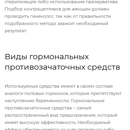
стерилизация либо использование презерватива.
Подбор контрацептивов для женщин должен
проводить гинеколог, так как от правильности
подобранного метода зависит необходимый
результат.
Виды гормональных
противозачаточных средств
Используемые средства имеют в своем составе
аналоги половых гормонов, которые препятствуют
наступлению беременности. Гормональные
противозачаточные средства – самый
распространенный вид предохранения, который
имеет высокую эффективность. Необходимый
эффект обеспечивается за счет гестагенов либо