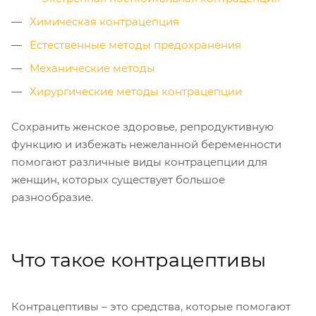
Химическая контрацепция
Естественные методы предохранения
Механические методы
Хирургические методы контрацепции
Сохранить женское здоровье, репродуктивную
функцию и избежать нежеланной беременности
помогают различные виды контрацепции для
женщин, которых существует большое
разнообразие.
Что такое контрацептивы
Контрацептивы – это средства, которые помогают