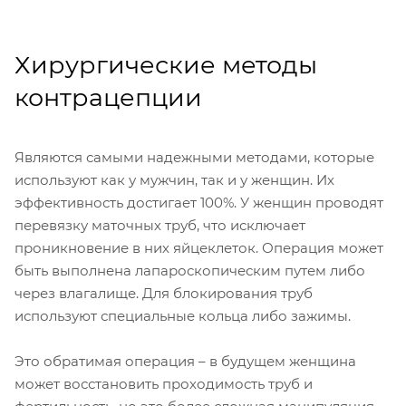
Хирургические методы
контрацепции
Являются самыми надежными методами, которые
используют как у мужчин, так и у женщин. Их
эффективность достигает 100%. У женщин проводят
перевязку маточных труб, что исключает
проникновение в них яйцеклеток. Операция может
быть выполнена лапароскопическим путем либо
через влагалище. Для блокирования труб
используют специальные кольца либо зажимы.
Это обратимая операция – в будущем женщина
может восстановить проходимость труб и