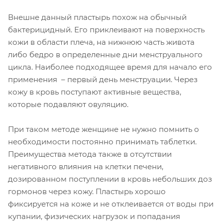
Внешне данный пластырь похож на обычный
бактерицидный. Его приклеивают на поверхность
кожи в области плеча, на нижнюю часть живота
либо бедро в определенные дни менструального
цикла. Наиболее подходящее время для начало его
применения – первый день менструации. Через
кожу в кровь поступают активные вещества,
которые подавляют овуляцию.
При таком методе женщине не нужно помнить о
необходимости постоянно принимать таблетки.
Преимущества метода также в отсутствии
негативного влияния на клетки печени,
дозированном поступлении в кровь небольших доз
гормонов через кожу. Пластырь хорошо
фиксируется на коже и не отклеивается от воды при
купании, физических нагрузок и попадания