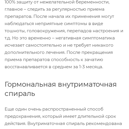
100% защиту от нежелательной беременности,
главное – следить за регулярностью приема
препаратов. После начала их применения могут
наблюдаться неприятные симптомы в виде
тошноты, головокружения, перепадов настроения и
т.д. Но это временно – негативная симптоматика
исчезает самостоятельно и не требует никакого
дополнительного лечения. После прекращения
приема препаратов способность к зачатию
восстанавливается в среднем за 1-3 месяца.
Гормональная внутриматочная
спираль
Еще один очень распространенный способ
предохранения, который имеет длительной срок
действия. Внутриматочная спираль рекомендована