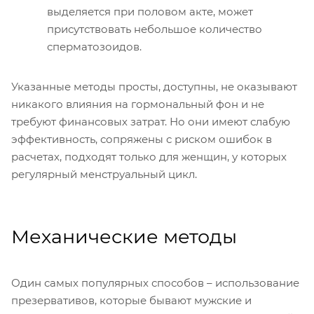
выделяется при половом акте, может
присутствовать небольшое количество
сперматозоидов.
Указанные методы просты, доступны, не оказывают
никакого влияния на гормональный фон и не
требуют финансовых затрат. Но они имеют слабую
эффективность, сопряжены с риском ошибок в
расчетах, подходят только для женщин, у которых
регулярный менструальный цикл.
Механические методы
Один самых популярных способов – использование
презервативов, которые бывают мужские и