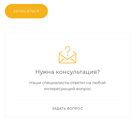
ЗАПИСАТЬСЯ
Нужна консультация?
Наши специалисты ответят на любой
интересующий вопрос
ЗАДАТЬ ВОПРОС