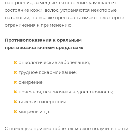
настроение, замедляется старение, улучшается
состояние кожи, волос, устраняются некоторые
патологии, но все же препараты имеют некоторые
ограничения к применению.
Противопоказания к оральным
противозачаточным средствам:
онкологические заболевания;
грудное вскармливание;
ожирение;
почечная, печеночная недостаточность;
тяжелая гипертония;
мигрень и т.д.
С помощью приема таблеток можно получить почти