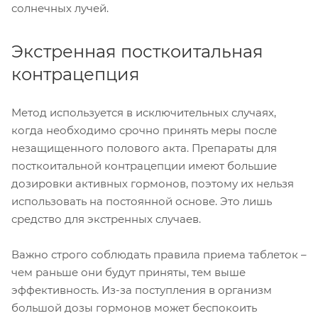
солнечных лучей.
Экстренная посткоитальная
контрацепция
Метод используется в исключительных случаях,
когда необходимо срочно принять меры после
незащищенного полового акта. Препараты для
посткоитальной контрацепции имеют большие
дозировки активных гормонов, поэтому их нельзя
использовать на постоянной основе. Это лишь
средство для экстренных случаев.
Важно строго соблюдать правила приема таблеток –
чем раньше они будут приняты, тем выше
эффективность. Из-за поступления в организм
большой дозы гормонов может беспокоить