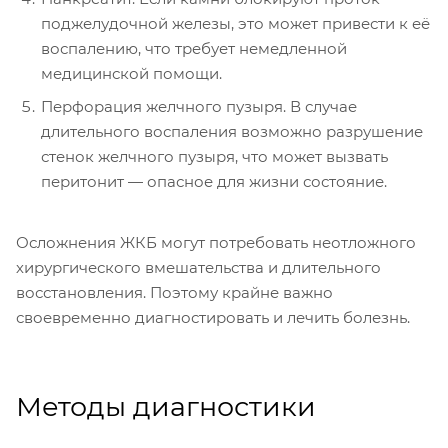
поджелудочной железы, это может привести к её
воспалению, что требует немедленной
медицинской помощи.
Перфорация желчного пузыря. В случае
длительного воспаления возможно разрушение
стенок желчного пузыря, что может вызвать
перитонит — опасное для жизни состояние.
Осложнения ЖКБ могут потребовать неотложного
хирургического вмешательства и длительного
восстановления. Поэтому крайне важно
своевременно диагностировать и лечить болезнь.
Методы диагностики