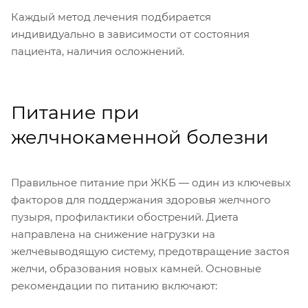
Каждый метод лечения подбирается
индивидуально в зависимости от состояния
пациента, наличия осложнений.
Питание при
желчнокаменной болезни
Правильное питание при ЖКБ — один из ключевых
факторов для поддержания здоровья желчного
пузыря, профилактики обострений. Диета
направлена на снижение нагрузки на
желчевыводящую систему, предотвращение застоя
желчи, образования новых камней. Основные
рекомендации по питанию включают: