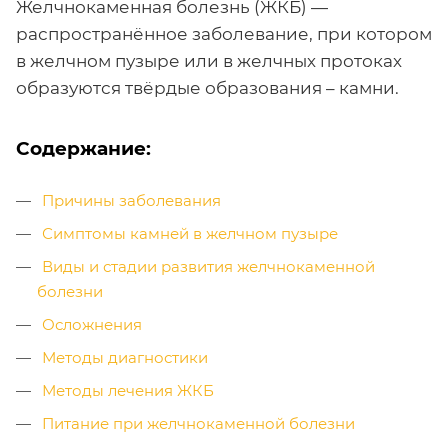
Желчнокаменная болезнь (ЖКБ) —
распространённое заболевание, при котором
в желчном пузыре или в желчных протоках
образуются твёрдые образования – камни.
Содержание:
Причины заболевания
Симптомы камней в желчном пузыре
Виды и стадии развития желчнокаменной
болезни
Осложнения
Методы диагностики
Методы лечения ЖКБ
Питание при желчнокаменной болезни