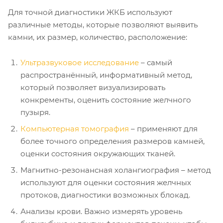
Для точной диагностики ЖКБ используют
различные методы, которые позволяют выявить
камни, их размер, количество, расположение:
Ультразвуковое исследование
– самый
распространённый, информативный метод,
который позволяет визуализировать
конкременты, оценить состояние желчного
пузыря.
Компьютерная томография
– применяют для
более точного определения размеров камней,
оценки состояния окружающих тканей.
Магнитно-резонансная холангиография – метод
используют для оценки состояния желчных
протоков, диагностики возможных блокад.
Анализы крови. Важно измерять уровень