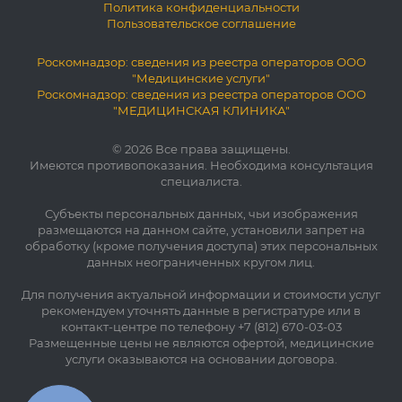
Политика конфиденциальности
Пользовательское соглашение
Роскомнадзор: сведения из реестра операторов ООО
"Медицинские услуги"
Роскомнадзор: сведения из реестра операторов ООО
"МЕДИЦИНСКАЯ КЛИНИКА"
© 2026 Все права защищены.
Имеются противопоказания. Необходима консультация
специалиста.
Субъекты персональных данных, чьи изображения
размещаются на данном сайте, установили запрет на
обработку (кроме получения доступа) этих персональных
данных неограниченных кругом лиц.
Для получения актуальной информации и стоимости услуг
рекомендуем уточнять данные в регистратуре или в
контакт-центре по телефону +7 (812) 670-03-03
Размещенные цены не являются офертой, медицинские
услуги оказываются на основании договора.