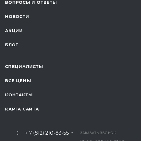
ВОПРОСЫ И ОТВЕТЫ
ТЕЛЕМЕДИЦИНА
НОВОСТИ
ДЛЯ БУДУЩИХ МАМ
АКЦИИ
БЛОГ
СПЕЦИАЛИСТЫ
ВСЕ ЦЕНЫ
КОНТАКТЫ
КАРТА САЙТА
+ 7 (812) 210-83-55
ЗАКАЗАТЬ ЗВОНОК