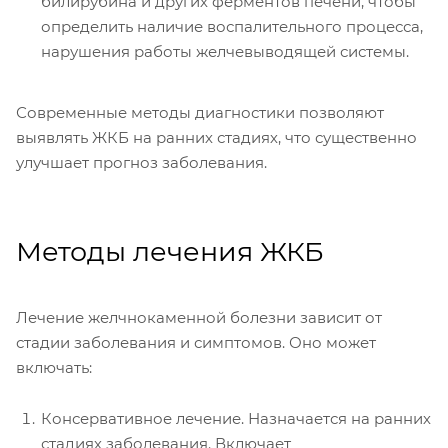
билирубина и других ферментов печени, чтобы
определить наличие воспалительного процесса,
нарушения работы желчевыводящей системы.
Современные методы диагностики позволяют
выявлять ЖКБ на ранних стадиях, что существенно
улучшает прогноз заболевания.
Методы лечения ЖКБ
Лечение желчнокаменной болезни зависит от
стадии заболевания и симптомов. Оно может
включать:
Консервативное лечение. Назначается на ранних
стадиях заболевания. Включает