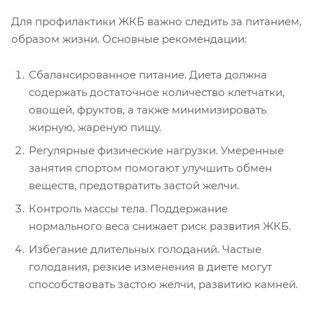
Для профилактики ЖКБ важно следить за питанием,
образом жизни. Основные рекомендации:
Сбалансированное питание. Диета должна
содержать достаточное количество клетчатки,
овощей, фруктов, а также минимизировать
жирную, жареную пищу.
Регулярные физические нагрузки. Умеренные
занятия спортом помогают улучшить обмен
веществ, предотвратить застой желчи.
Контроль массы тела. Поддержание
нормального веса снижает риск развития ЖКБ.
Избегание длительных голоданий. Частые
голодания, резкие изменения в диете могут
способствовать застою желчи, развитию камней.