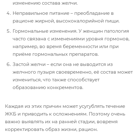
изменению состава желчи.
Неправильное питание – преобладание в
рационе жирной, высококалорийной пищи.
Гормональные изменения. У женщин патология
часто связана с изменениями уровня гормонов,
например, во время беременности или при
приёме гормональных препаратов.
Застой желчи – если она не выводится из
желчного пузыря своевременно, её состав может
измениться, что также способствует
образованию конкрементов.
Каждая из этих причин может усугублять течение
ЖКБ и приводить к осложнениям. Поэтому очень
важно выявлять их на ранней стадии, вовремя
корректировать образ жизни, рацион.