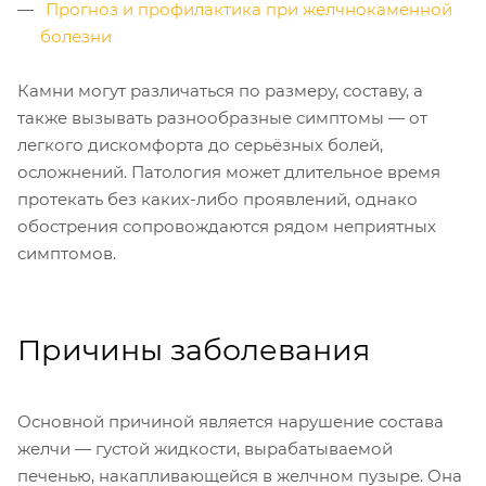
Прогноз и профилактика при желчнокаменной
болезни
Камни могут различаться по размеру, составу, а
также вызывать разнообразные симптомы — от
легкого дискомфорта до серьёзных болей,
осложнений. Патология может длительное время
протекать без каких-либо проявлений, однако
обострения сопровождаются рядом неприятных
симптомов.
Причины заболевания
Основной причиной является нарушение состава
желчи — густой жидкости, вырабатываемой
печенью, накапливающейся в желчном пузыре. Она