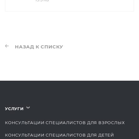
НАЗАД К СПИСКУ
УСЛУГИ
›
КОНСУЛЬТАЦИИ СПЕЦИАЛИСТОВ ДЛЯ ВЗРОСЛЫХ
КОНСУЛЬТАЦИИ СПЕЦИАЛИСТОВ ДЛЯ ДЕТЕЙ