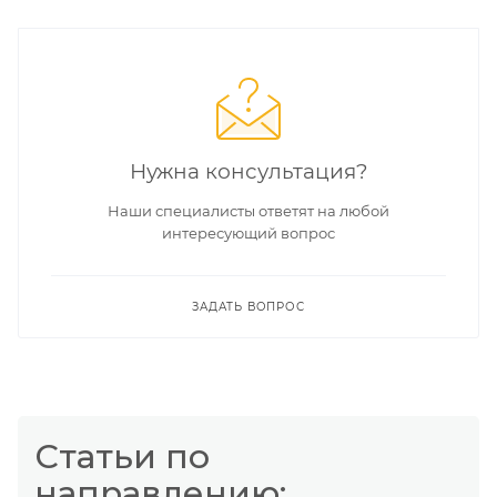
Нужна консультация?
Наши специалисты ответят на любой
интересующий вопрос
ЗАДАТЬ ВОПРОС
Статьи по
направлению: