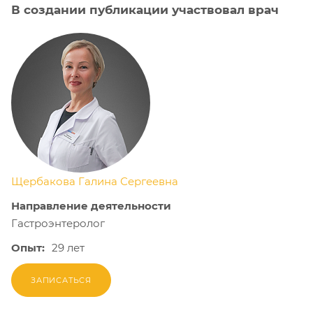
В создании публикации участвовал врач
Щербакова Галина Сергеевна
Направление деятельности
Гастроэнтеролог
Опыт:
29 лет
ЗАПИСАТЬСЯ