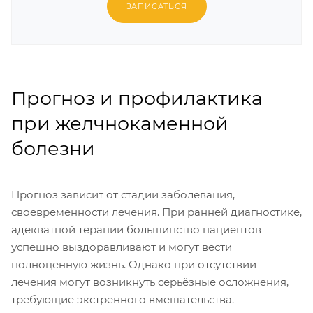
ЗАПИСАТЬСЯ
Прогноз и профилактика
при желчнокаменной
болезни
Прогноз зависит от стадии заболевания,
своевременности лечения. При ранней диагностике,
адекватной терапии большинство пациентов
успешно выздоравливают и могут вести
полноценную жизнь. Однако при отсутствии
лечения могут возникнуть серьёзные осложнения,
требующие экстренного вмешательства.