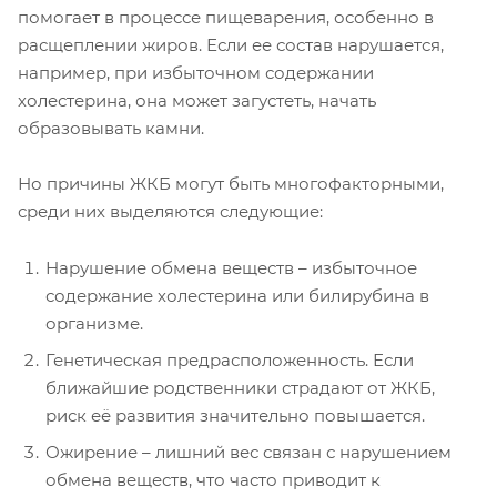
помогает в процессе пищеварения, особенно в
расщеплении жиров. Если ее состав нарушается,
например, при избыточном содержании
холестерина, она может загустеть, начать
образовывать камни.
Но причины ЖКБ могут быть многофакторными,
среди них выделяются следующие:
Нарушение обмена веществ – избыточное
содержание холестерина или билирубина в
организме.
Генетическая предрасположенность. Если
ближайшие родственники страдают от ЖКБ,
риск её развития значительно повышается.
Ожирение – лишний вес связан с нарушением
обмена веществ, что часто приводит к