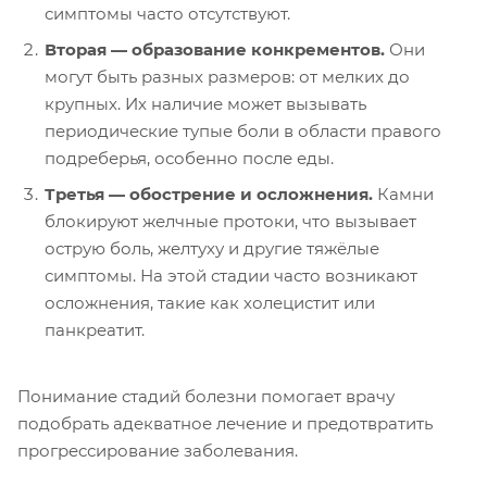
симптомы часто отсутствуют.
Вторая — образование конкрементов.
Они
могут быть разных размеров: от мелких до
крупных. Их наличие может вызывать
периодические тупые боли в области правого
подреберья, особенно после еды.
Третья — обострение и осложнения.
Камни
блокируют желчные протоки, что вызывает
острую боль, желтуху и другие тяжёлые
симптомы. На этой стадии часто возникают
осложнения, такие как холецистит или
панкреатит.
Понимание стадий болезни помогает врачу
подобрать адекватное лечение и предотвратить
прогрессирование заболевания.