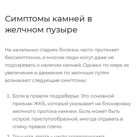
Симптомы камней в
желчном пузыре
На начальных стадиях болезнь часто протекает
бессимптомно, и многие люди могут даже не
подозревать о наличии камней. Однако по мере их
увеличения и движения по желчным путям
возникают следующие симптомы:
Боли в правом подреберье. Это основной
признак ЖКБ, который указывает на блокировку
желчного протока камнем. Боль может быть
острой, приступообразной, иногда отдавать в
спину, правое плечо.
Тошнота, рвота – часто сопровождают