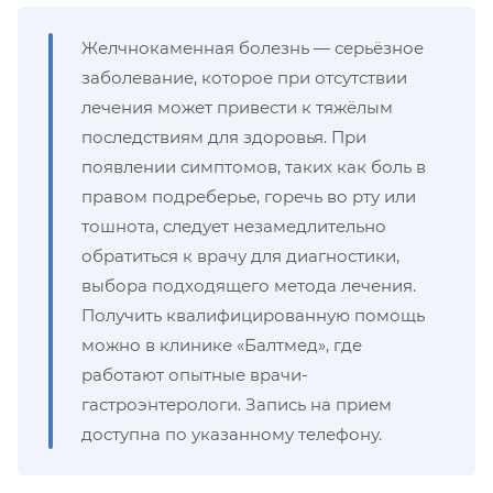
Желчнокаменная болезнь — серьёзное
заболевание, которое при отсутствии
лечения может привести к тяжёлым
последствиям для здоровья. При
появлении симптомов, таких как боль в
правом подреберье, горечь во рту или
тошнота, следует незамедлительно
обратиться к врачу для диагностики,
выбора подходящего метода лечения.
Получить квалифицированную помощь
можно в клинике «Балтмед», где
работают опытные врачи-
гастроэнтерологи. Запись на прием
доступна по указанному телефону.