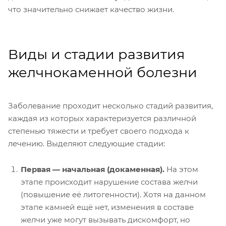
что значительно снижает качество жизни.
Виды и стадии развития
желчнокаменной болезни
Заболевание проходит несколько стадий развития,
каждая из которых характеризуется различной
степенью тяжести и требует своего подхода к
лечению. Выделяют следующие стадии:
Первая — начальная (докаменная).
На этом
этапе происходит нарушение состава желчи
(повышение её литогенности). Хотя на данном
этапе камней ещё нет, изменения в составе
желчи уже могут вызывать дискомфорт, но