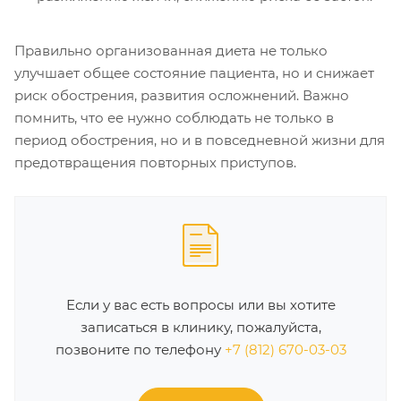
Правильно организованная диета не только
улучшает общее состояние пациента, но и снижает
риск обострения, развития осложнений. Важно
помнить, что ее нужно соблюдать не только в
период обострения, но и в повседневной жизни для
предотвращения повторных приступов.
Если у вас есть вопросы или вы хотите
записаться в клинику, пожалуйста,
позвоните по телефону
+7 (812) 670-03-03