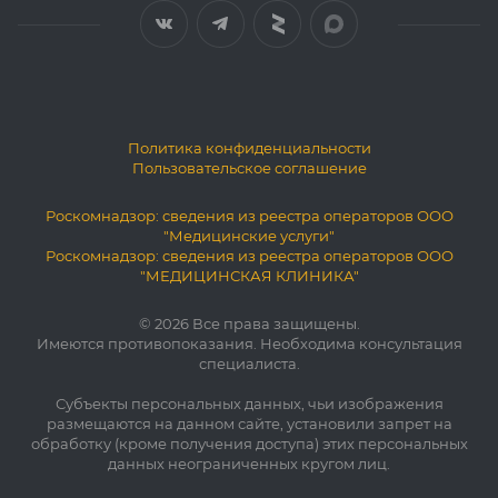
Политика конфиденциальности
Пользовательское соглашение
Роскомнадзор: сведения из реестра операторов ООО
"Медицинские услуги"
Роскомнадзор: сведения из реестра операторов ООО
"МЕДИЦИНСКАЯ КЛИНИКА"
© 2026 Все права защищены.
Имеются противопоказания. Необходима консультация
специалиста.
Субъекты персональных данных, чьи изображения
размещаются на данном сайте, установили запрет на
обработку (кроме получения доступа) этих персональных
данных неограниченных кругом лиц.