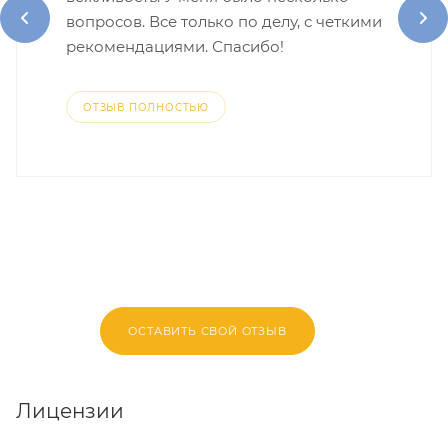
вопросов. Все только по делу, с четкими
рекомендациями. Спасибо!
ОТЗЫВ ПОЛНОСТЬЮ
ОСТАВИТЬ СВОЙ ОТЗЫВ
Лицензии