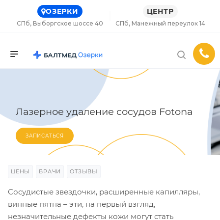
ОЗЕРКИ
ЦЕНТР
СПб, Выборгское шоссе 40
СПб, Манежный переулок 14
Лазерное удаление сосудов Fotona
ЗАПИСАТЬСЯ
ЦЕНЫ
ВРАЧИ
ОТЗЫВЫ
Сосудистые звездочки, расширенные капилляры,
винные пятна – эти, на первый взгляд,
незначительные дефекты кожи могут стать