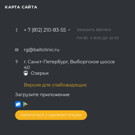
КАРТА САЙТА
+ 7 (812) 210-83-55
ЗАКАЗАТЬ ЗВОНОК
ПН-ВС: С 8:00 ДО 22:00
rg@baltclinic.ru
г. Санкт-Петербург, Выборгское шоссе
40
Озерки
Версия для слабовидящих
Загрузите приложение
ОБРАТИТЬСЯ К АДМИНИСТРАЦИИ