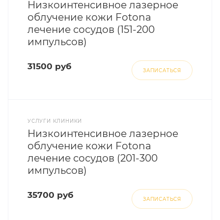
Низкоинтенсивное лазерное
облучение кожи Fotona
лечение сосудов (151-200
импульсов)
31500 руб
ЗАПИСАТЬСЯ
УСЛУГИ КЛИНИКИ
Низкоинтенсивное лазерное
облучение кожи Fotona
лечение сосудов (201-300
импульсов)
35700 руб
ЗАПИСАТЬСЯ