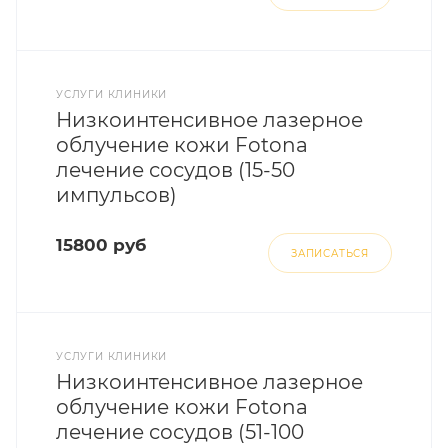
УСЛУГИ КЛИНИКИ
Низкоинтенсивное лазерное
облучение кожи Fotona
лечение сосудов (15-50
импульсов)
15800 руб
ЗАПИСАТЬСЯ
УСЛУГИ КЛИНИКИ
Низкоинтенсивное лазерное
облучение кожи Fotona
лечение сосудов (51-100