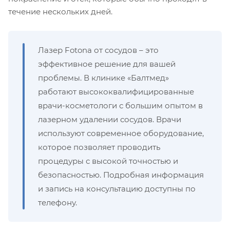
течение нескольких дней.
Лазер Fotona от сосудов – это
эффективное решение для вашей
проблемы. В клинике «Балтмед»
работают высококвалифицированные
врачи-косметологи с большим опытом в
лазерном удалении сосудов. Врачи
используют современное оборудование,
которое позволяет проводить
процедуры с высокой точностью и
безопасностью. Подробная информация
и запись на консультацию доступны по
телефону.