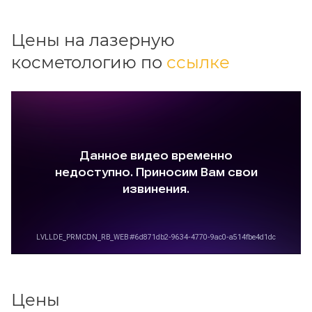
Цены на лазерную
косметологию по
ссылке
Цены