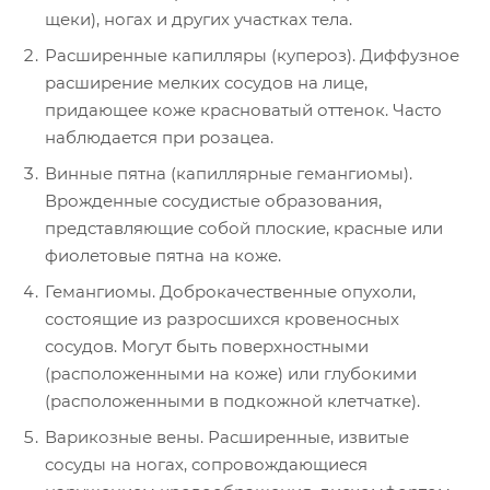
щеки), ногах и других участках тела.
Расширенные капилляры (купероз). Диффузное
расширение мелких сосудов на лице,
придающее коже красноватый оттенок. Часто
наблюдается при розацеа.
Винные пятна (капиллярные гемангиомы).
Врожденные сосудистые образования,
представляющие собой плоские, красные или
фиолетовые пятна на коже.
Гемангиомы. Доброкачественные опухоли,
состоящие из разросшихся кровеносных
сосудов. Могут быть поверхностными
(расположенными на коже) или глубокими
(расположенными в подкожной клетчатке).
Варикозные вены. Расширенные, извитые
сосуды на ногах, сопровождающиеся