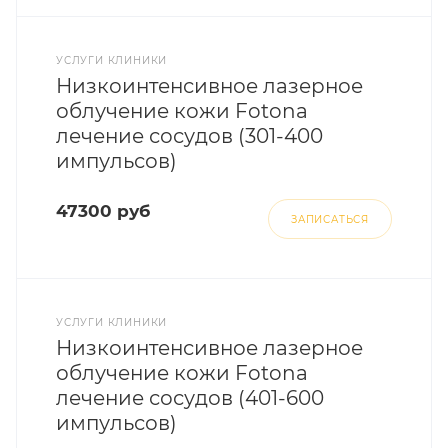
УСЛУГИ КЛИНИКИ
Низкоинтенсивное лазерное
облучение кожи Fotona
лечение сосудов (301-400
импульсов)
47300 руб
ЗАПИСАТЬСЯ
УСЛУГИ КЛИНИКИ
Низкоинтенсивное лазерное
облучение кожи Fotona
лечение сосудов (401-600
импульсов)