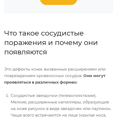
Что такое сосудистые
поражения и почему они
появляются
Это дефекты кожи, вызванные расширением или
повреждением кровеносных сосудов.
Они могут
проявляться в различных формах:
Сосудистые звездочки (телеангиэктазии).
Мелкие, расширенные капилляры, образующие
на коже рисунок в виде звездочек или паутинок.
Чаще всего встречаются на лице (крылья носа,