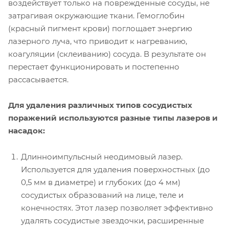
воздействует только на поврежденные сосуды, не
затрагивая окружающие ткани. Гемоглобин
(красный пигмент крови) поглощает энергию
лазерного луча, что приводит к нагреванию,
коагуляции (склеиванию) сосуда. В результате он
перестает функционировать и постепенно
рассасывается.
Для удаления различных типов сосудистых
поражений используются разные типы лазеров и
насадок:
Длинноимпульсный неодимовый лазер.
Используется для удаления поверхностных (до
0,5 мм в диаметре) и глубоких (до 4 мм)
сосудистых образований на лице, теле и
конечностях. Этот лазер позволяет эффективно
удалять сосудистые звездочки, расширенные