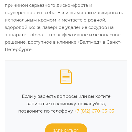
причиной серьезного дискомфорта и
неуверенности в себе. Если вы устали маскировать
их тональным кремом и мечтаете о ровной,
здоровой коже, лазерное удаление сосудов на
аппарате Fotona – это эффективное и безопасное
решение, доступное в клинике «Балтмед» в Санкт-
Петербурге.
Если у вас есть вопросы или вы хотите
записаться в клинику, пожалуйста,
позвоните по телефону
+7 (812) 670-03-03
ЗАПИСАТЬСЯ