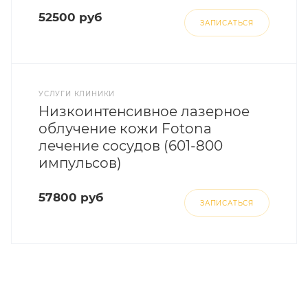
52500 руб
ЗАПИСАТЬСЯ
УСЛУГИ КЛИНИКИ
Низкоинтенсивное лазерное
облучение кожи Fotona
лечение сосудов (601-800
импульсов)
57800 руб
ЗАПИСАТЬСЯ