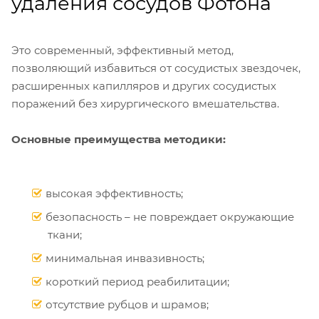
удаления сосудов Фотона
Это современный, эффективный метод,
позволяющий избавиться от сосудистых звездочек,
расширенных капилляров и других сосудистых
поражений без хирургического вмешательства.
Основные преимущества методики:
высокая эффективность;
безопасность – не повреждает окружающие
ткани;
минимальная инвазивность;
короткий период реабилитации;
отсутствие рубцов и шрамов;