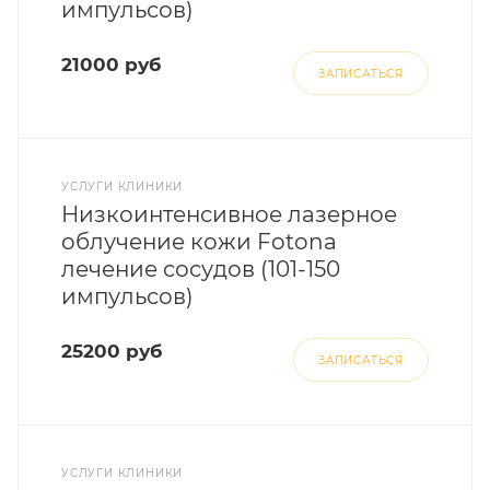
импульсов)
21000 руб
ЗАПИСАТЬСЯ
УСЛУГИ КЛИНИКИ
Низкоинтенсивное лазерное
облучение кожи Fotona
лечение сосудов (101-150
импульсов)
25200 руб
ЗАПИСАТЬСЯ
УСЛУГИ КЛИНИКИ