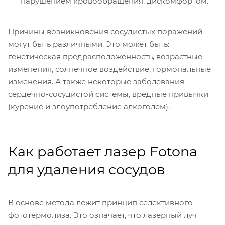
нарушением кровообращения, дискомфортом.
Причины возникновения сосудистых поражений
могут быть различными. Это может быть:
генетическая предрасположенность, возрастные
изменения, солнечное воздействие, гормональные
изменения. А также некоторые заболевания
сердечно-сосудистой системы, вредные привычки
(курение и злоупотребление алкоголем).
Как работает лазер Fotona
для удаления сосудов
В основе метода лежит принцип селективного
фототермолиза. Это означает, что лазерный луч