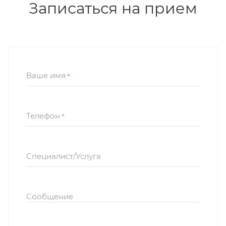
Записаться на прием
Ваше имя
*
Телефон
*
Специалист/Услуга
Сообщение