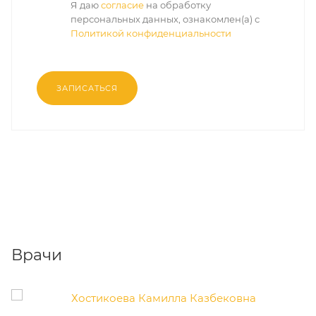
Я даю
согласие
на обработку
персональных данных, ознакомлен(а) с
Политикой конфиденциальности
ЗАПИСАТЬСЯ
Врачи