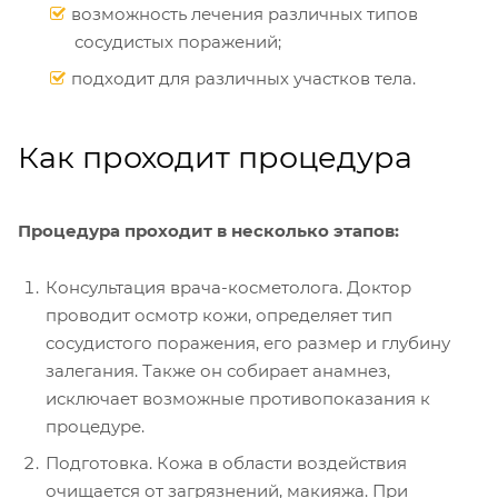
возможность лечения различных типов
сосудистых поражений;
подходит для различных участков тела.
Как проходит процедура
Процедура проходит в несколько этапов:
Консультация врача-косметолога. Доктор
проводит осмотр кожи, определяет тип
сосудистого поражения, его размер и глубину
залегания. Также он собирает анамнез,
исключает возможные противопоказания к
процедуре.
Подготовка. Кожа в области воздействия
очищается от загрязнений, макияжа. При