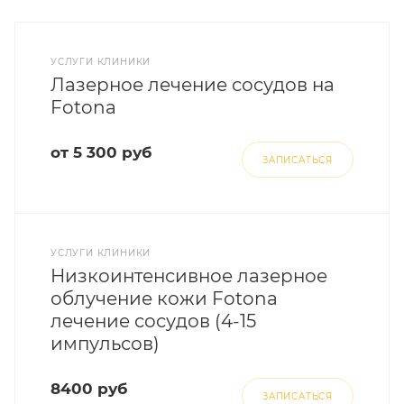
УСЛУГИ КЛИНИКИ
Лазерное лечение сосудов на
Fotona
от 5 300 руб
ЗАПИСАТЬСЯ
УСЛУГИ КЛИНИКИ
Низкоинтенсивное лазерное
облучение кожи Fotona
лечение сосудов (4-15
импульсов)
8400 руб
ЗАПИСАТЬСЯ