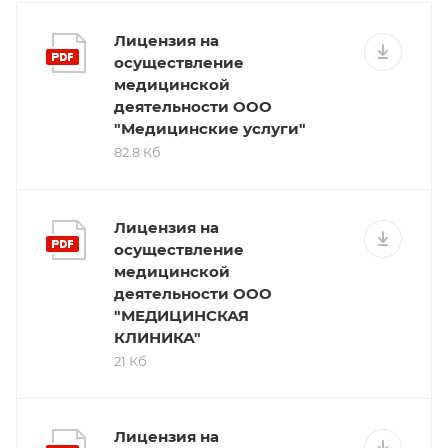
Лицензия на
осуществление
медицинской
деятельности ООО
"Медицинские услуги"
82.8 Кб
Лицензия на
осуществление
медицинской
деятельности ООО
"МЕДИЦИНСКАЯ
КЛИНИКА"
21 Кб
Лицензия на