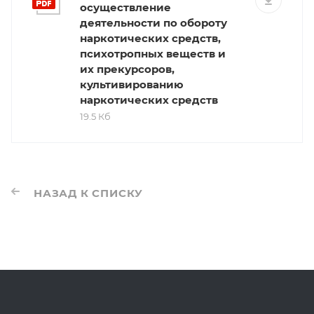
осуществление
деятельности по обороту
наркотических средств,
психотропных веществ и
их прекурсоров,
культивированию
наркотических средств
19.5 Кб
НАЗАД К СПИСКУ