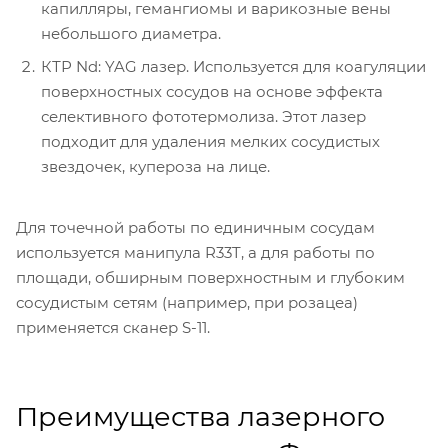
капилляры, гемангиомы и варикозные вены
небольшого диаметра.
КТР Nd: YAG лазер. Используется для коагуляции
поверхностных сосудов на основе эффекта
селективного фототермолиза. Этот лазер
подходит для удаления мелких сосудистых
звездочек, купероза на лице.
Для точечной работы по единичным сосудам
используется манипула R33T, а для работы по
площади, обширным поверхностным и глубоким
сосудистым сетям (например, при розацеа)
применяется сканер S-11.
Преимущества лазерного