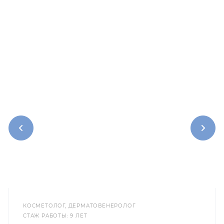
КОСМЕТОЛОГ, ДЕРМАТОВЕНЕРОЛОГ
CТАЖ РАБОТЫ: 9 ЛЕТ